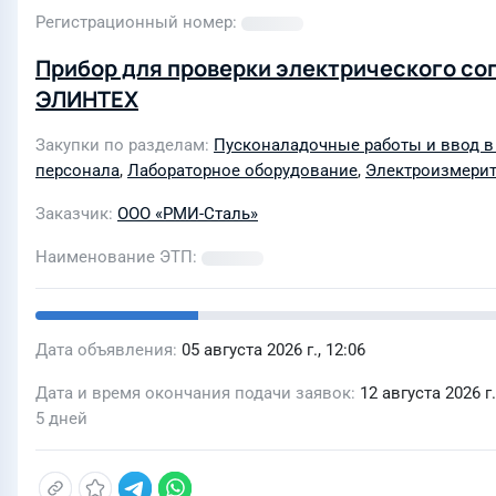
Регистрационный номер
Прибор для проверки электрического со
ЭЛИНТЕХ
Закупки по разделам
Пусконаладочные работы и ввод в
персонала
,
Лабораторное оборудование
,
Электроизмери
Заказчик
ООО «РМИ-Сталь»
Наименование ЭТП
Дата объявления
05 августа 2026 г., 12:06
Дата и время окончания подачи заявок
12 августа 2026 г.
5 дней