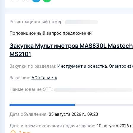
Регистрационный номер
Попозиционный запрос предложений
Закупка Мультиметров MAS830L Mastech
MS2101
Закупки по разделам
Инструмент и оснастка
,
Электроиз
Заказчик
АО «Тагмет»
Наименование ЭТП
Дата объявления
05 августа 2026 г., 09:23
Дата и время окончания подачи заявок
10 августа 2026 г.