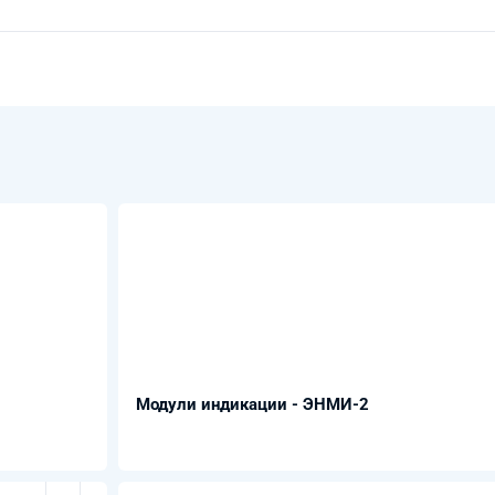
Модули индикации - ЭНМИ-2