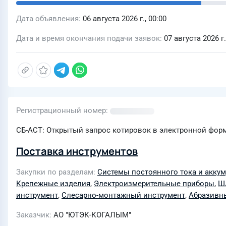
Дата объявления
06 августа 2026 г., 00:00
Дата и время окончания подачи заявок
07 августа 2026 г.
Регистрационный номер
СБ-АСТ: Открытый запрос котировок в электронной фор
Поставка инструментов
Закупки по разделам
Системы постоянного тока и акку
Крепежные изделия
,
Электроизмерительные приборы
,
Ш
инструмент
,
Слесарно-монтажный инструмент
,
Абразивн
Заказчик
АО "ЮТЭК-КОГАЛЫМ"