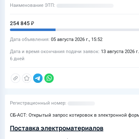
Наименование ЭТП
254 845 ₽
Дата объявления
05 августа 2026 г., 15:52
Дата и время окончания подачи заявок
13 августа 2026 г.
6 дней
Регистрационный номер
СБ-АСТ: Открытый запрос котировок в электронной фор
Поставка электроматериалов