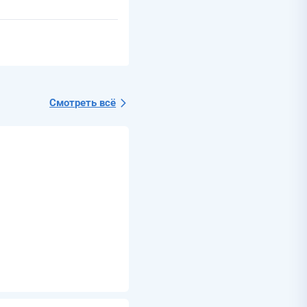
Смотреть всё