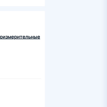
коизмерительные