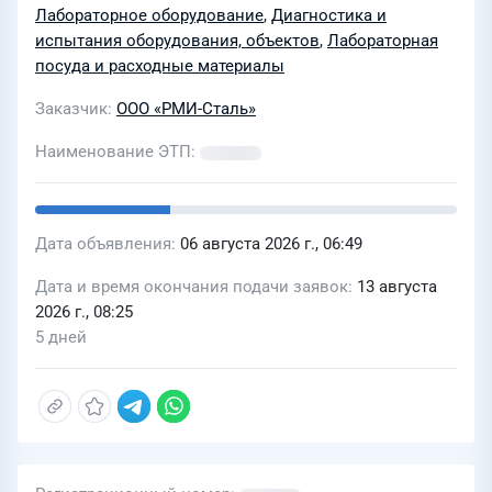
Лабораторное оборудование
,
Диагностика и
испытания оборудования, объектов
,
Лабораторная
посуда и расходные материалы
Заказчик
ООО «РМИ-Сталь»
Наименование ЭТП
Дата объявления
06 августа 2026 г., 06:49
Дата и время окончания подачи заявок
13 августа
2026 г., 08:25
5 дней