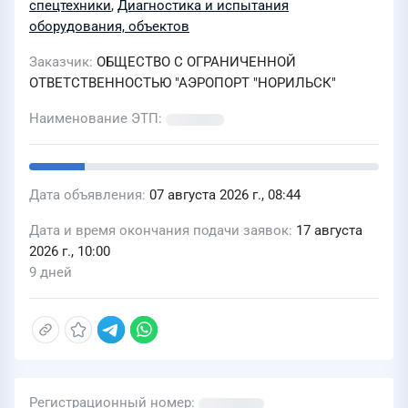
спецтехники
,
Диагностика и испытания
оборудования, объектов
Заказчик
ОБЩЕСТВО С ОГРАНИЧЕННОЙ
ОТВЕТСТВЕННОСТЬЮ "АЭРОПОРТ "НОРИЛЬСК"
Наименование ЭТП
Дата объявления
07 августа 2026 г., 08:44
Дата и время окончания подачи заявок
17 августа
2026 г., 10:00
9 дней
Регистрационный номер