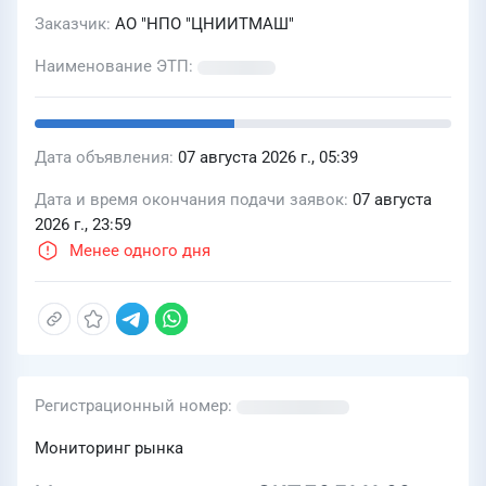
на границе СЗЗ
Заказчик
АО "НПО "ЦНИИТМАШ"
Наименование ЭТП
Дата объявления
07 августа 2026 г., 05:39
Дата и время окончания подачи заявок
07 августа
2026 г., 23:59
Менее одного дня
Регистрационный номер
Мониторинг рынка