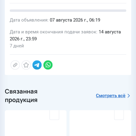
Дата объявления
07 августа 2026 г., 06:19
Дата и время окончания подачи заявок
14 августа
2026 г., 23:59
7 дней
Связанная
Смотреть всё
продукция