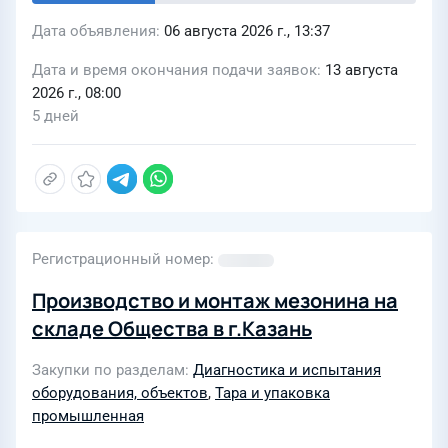
Дата объявления
06 августа 2026 г., 13:37
Дата и время окончания подачи заявок
13 августа
2026 г., 08:00
5 дней
Регистрационный номер
Производство и монтаж мезонина на
складе Общества в г.Казань
Закупки по разделам
Диагностика и испытания
оборудования, объектов
,
Тара и упаковка
промышленная