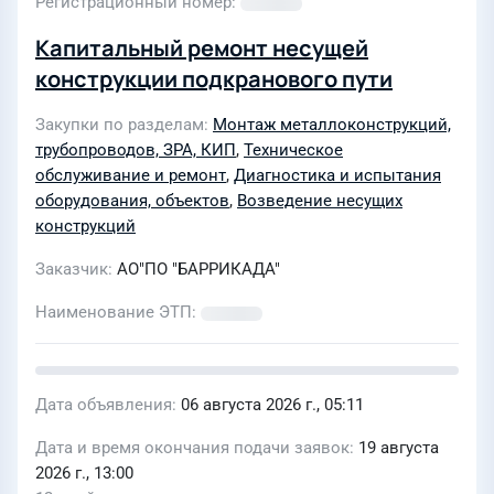
Регистрационный номер
Капитальный ремонт несущей
конструкции подкранового пути
Закупки по разделам
Монтаж металлоконструкций,
трубопроводов, ЗРА, КИП
,
Техническое
обслуживание и ремонт
,
Диагностика и испытания
оборудования, объектов
,
Возведение несущих
конструкций
Заказчик
АО"ПО "БАРРИКАДА"
Наименование ЭТП
Дата объявления
06 августа 2026 г., 05:11
Дата и время окончания подачи заявок
19 августа
2026 г., 13:00