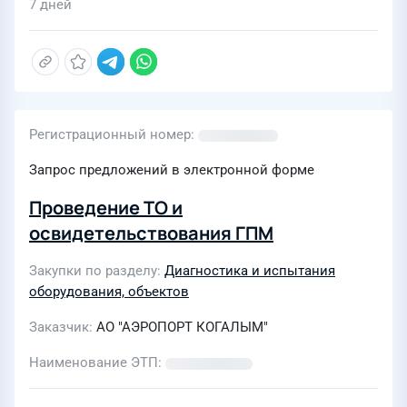
7 дней
Регистрационный номер
Запрос предложений в электронной форме
Проведение ТО и
освидетельствования ГПМ
Закупки по разделу
Диагностика и испытания
оборудования, объектов
Заказчик
АО "АЭРОПОРТ КОГАЛЫМ"
Наименование ЭТП