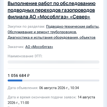
Выполнение работ по обследованию
подводных переходов газопроводов
филиала АО «Мособлгаз» «Север»
Закупки по разделам
Подводно-технические работы
,
Обслуживание и ремонт трубопроводов
,
Диагностика и испытания оборудования, объектов
Заказчик
АО «Мособлгаз»
Наименование ЭТП
1 056 684 ₽
Дата объявления
06 августа 2026 г., 10:34
Дата и время окончания подачи заявок
14 августа
2026 г., 11:00