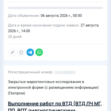
Дата объявления
06 августа 2026 г., 00:00
Дата и время окончания подачи заявок
27 августа
2026 г., 14:00
20 дней
Регистрационный номер
Закрытые маркетинговые исследования в
электронной форме (с размещением информации)
(Газпром)
Выполнение работ по ВТД (ВТД ЛЧ МГ,
ПП, ВПТ диагностическими