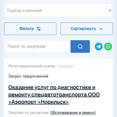
Подбор компаний
Фильтр
Сортировать
Регистрационный номер
Запрос предложений
Оказание услуг по диагностике и
ремонту спецавтотранспорта ООО
«Аэропорт «Норильск»
Закупки по разделам
Обслуживание и ремонт