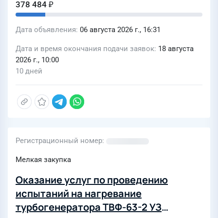
378 484 ₽
Дата объявления
06 августа 2026 г., 16:31
Дата и время окончания подачи заявок
18 августа
2026 г., 10:00
10 дней
Регистрационный номер
Мелкая закупка
Оказание услуг по проведению
испытаний на нагревание
турбогенератора ТВФ-63-2 УЗ