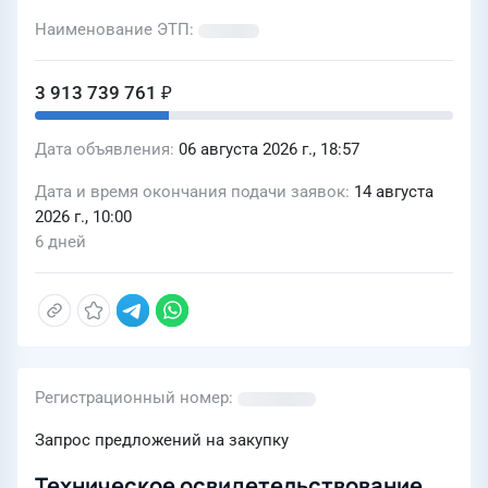
нужд АО «Газпром диагностика»
Наименование ЭТП
\84581\
3 913 739 761 ₽
Дата объявления
06 августа 2026 г., 18:57
Дата и время окончания подачи заявок
14 августа
2026 г., 10:00
6 дней
Регистрационный номер
Запрос предложений на закупку
Техническое освидетельствование,