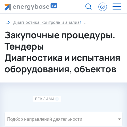
Диагностика, контроль и анализ
Диагностика и испы
Закупочные процедуры.
Тендеры
Диагностика и испытания
оборудования, объектов
Подбор направлений деятельности