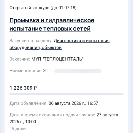
Открытый конкурс (до 01.07.18)
Промывка и гидравлическое
испытание тепловых сетей
Закупки по разделу
Диагностика и испытания
оборудования, объектов
Заказчик
МУП "ТЕПЛОЦЕНТРАЛЬ"
Наименование ЭТП
1 226 309 ₽
Дата объявления
06 августа 2026 г., 16:57
Дата и время окончания подачи заявок
27 августа
2026 г., 10:00
19 дней