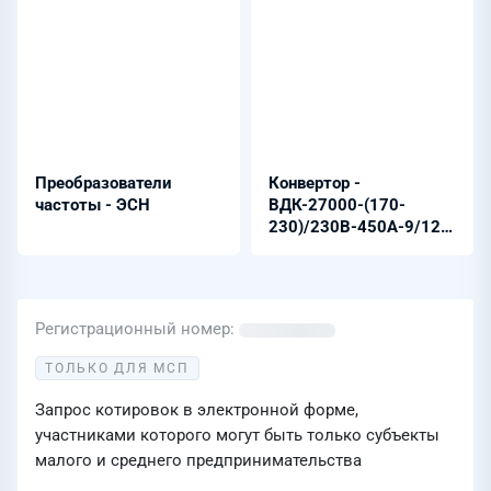
Преобразователи
Конвертор -
частоты - ЭСН
ВДК-27000-(170-
230)/230В-450А-9/12-
9U
Регистрационный номер
ТОЛЬКО ДЛЯ МСП
Запрос котировок в электронной форме,
участниками которого могут быть только субъекты
малого и среднего предпринимательства