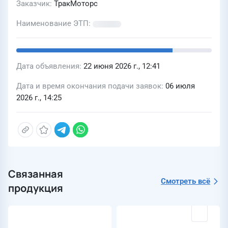
Заказчик
ТракМоторс
Наименование ЭТП
Дата объявления
22 июня 2026 г., 12:41
Дата и время окончания подачи заявок
06 июля
2026 г., 14:25
Связанная
Смотреть всё
продукция