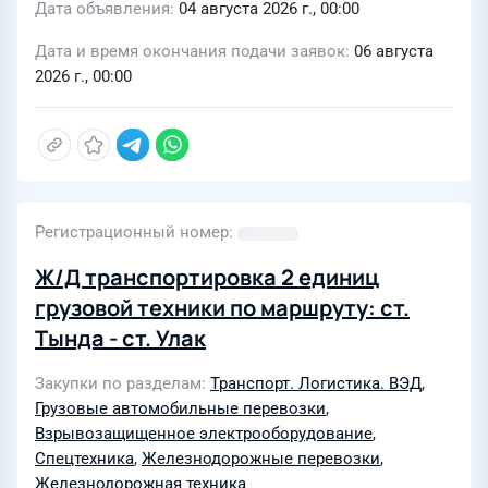
Дата объявления
04 августа 2026 г., 00:00
Дата и время окончания подачи заявок
06 августа
2026 г., 00:00
Регистрационный номер
Ж/Д транспортировка 2 единиц
грузовой техники по маршруту: ст.
Тында - ст. Улак
Закупки по разделам
Транспорт. Логистика. ВЭД
,
Грузовые автомобильные перевозки
,
Взрывозащищенное электрооборудование
,
Спецтехника
,
Железнодорожные перевозки
,
Железнодорожная техника