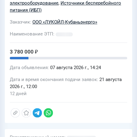
электрооборудование
,
Источники бесперебойного
питания (ИБП)
Заказчик
ООО «ЛУКОЙЛ-Кубаньэнерго»
Наименование ЭТП
3 780 000 ₽
Дата объявления
07 августа 2026 г., 14:24
Дата и время окончания подачи заявок
21 августа
2026 г., 12:00
12 дней