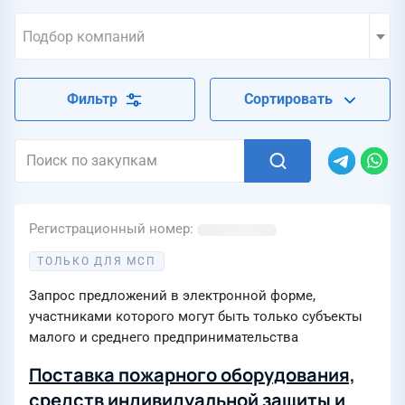
Подбор компаний
Фильтр
Сортировать
Регистрационный номер
ТОЛЬКО ДЛЯ МСП
Запрос предложений в электронной форме,
участниками которого могут быть только субъекты
малого и среднего предпринимательства
Поставка пожарного оборудования,
средств индивидуальной защиты и