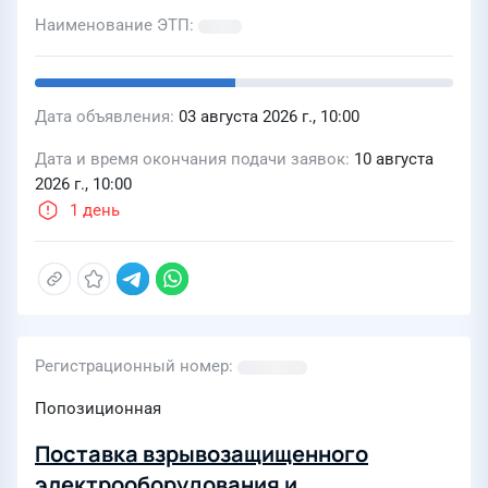
Наименование ЭТП
Дата объявления
03 августа 2026 г., 10:00
Дата и время окончания подачи заявок
10 августа
2026 г., 10:00
1 день
Регистрационный номер
Попозиционная
Поставка взрывозащищенного
электрооборудования и