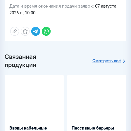
Дата и время окончания подачи заявок
07 августа
2026 г., 10:00
Связанная
Смотреть всё
продукция
Вводы кабельные
Пассивные барьеры