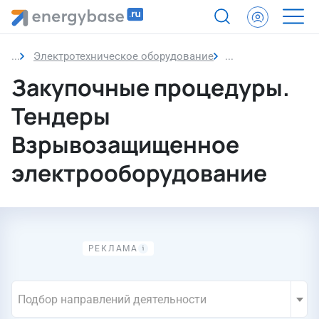
Электротехническое оборудование
Взрывозащищенн
Закупочные процедуры.
Тендеры
Взрывозащищенное
электрооборудование
Подбор направлений деятельности