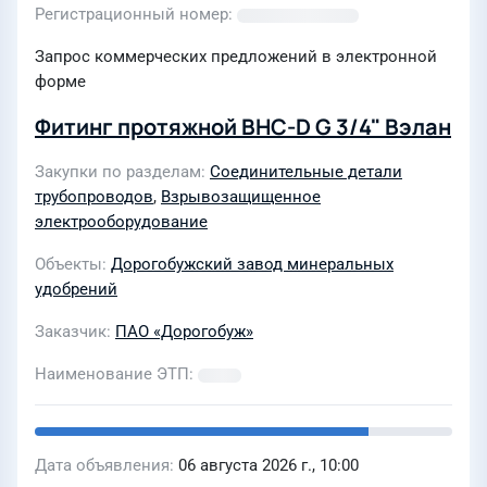
Регистрационный номер
Запрос коммерческих предложений в электронной
форме
Фитинг протяжной ВНС-D G 3/4" Вэлан
Закупки по разделам
Соединительные детали
трубопроводов
,
Взрывозащищенное
электрооборудование
Объекты
Дорогобужский завод минеральных
удобрений
Заказчик
ПАО «Дорогобуж»
Наименование ЭТП
Дата объявления
06 августа 2026 г., 10:00