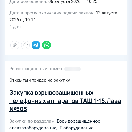
Дата объявления
06 августа 2026 г., 10:25
Дата и время окончания подачи заявок
13 августа
2026 г., 10:14
4 дня
Регистрационный номер
Открытый тендер на закупку
Закупка взрывозащищенных
телефонных аппаратов ТАШ 1-15.Лава
№505
Закупки по разделам
Взрывозащищенное
электрооборудование
,
IT оборудование