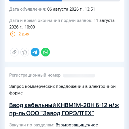
Дата объявления
06 августа 2026 г., 13:51
Дата и время окончания подачи заявок
11 августа
2026 г., 10:00
2 дня
Регистрационный номер
Запрос коммерческих предложений в электронной
форме
Ввод кабельный КНВМ1М-20Н 6-12 н/ж
пр-ль ООО "Завод ГОРЭЛТЕХ"
Закупки по разделам
Взрывозащищенное