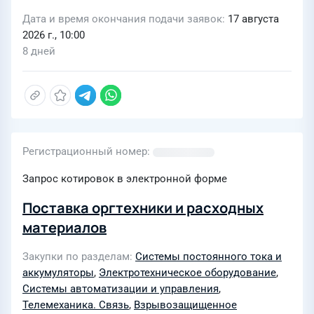
Дата и время окончания подачи заявок
17 августа
2026 г., 10:00
8 дней
Регистрационный номер
Запрос котировок в электронной форме
Поставка оргтехники и расходных
материалов
Закупки по разделам
Системы постоянного тока и
аккумуляторы
,
Электротехническое оборудование
,
Системы автоматизации и управления
,
Телемеханика. Связь
,
Взрывозащищенное