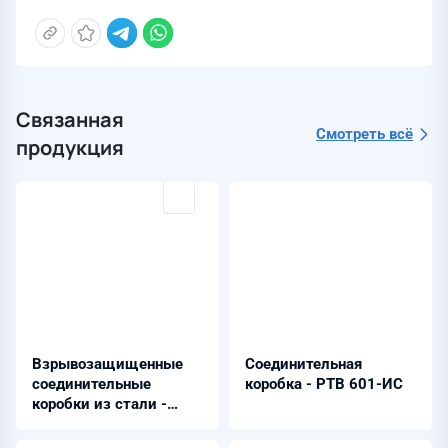
Связанная
Смотреть всё
продукция
Взрывозащищенные
Соединительная
соединительные
коробка - РТВ 601-ИС
коробки из стали -
STBE, SSTBE