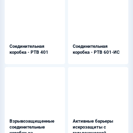
Соединительная
Соединительная
коробка - РТВ 401
коробка - РТВ 601-ИС
Взрывозащищенные
Активные барьеры
соединительные
искрозащиты с