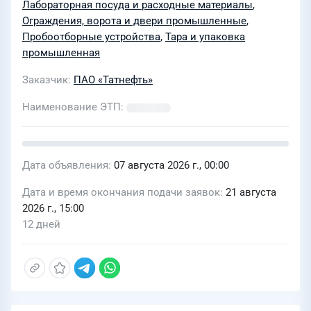
Лабораторная посуда и расходные материалы
,
Ограждения, ворота и двери промышленные
,
Пробоотборные устройства
,
Тара и упаковка
промышленная
Заказчик
ПАО «Татнефть»
Наименование ЭТП
Дата объявления
07 августа 2026 г., 00:00
Дата и время окончания подачи заявок
21 августа
2026 г., 15:00
12 дней