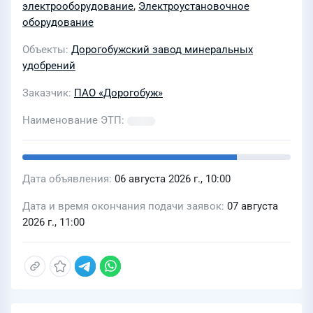
электрооборудование
,
Электроустановочное
оборудование
Объекты
Дорогобужский завод минеральных
удобрений
Заказчик
ПАО «Дорогобуж»
Наименование ЭТП
Дата объявления
06 августа 2026 г., 10:00
Дата и время окончания подачи заявок
07 августа
2026 г., 11:00