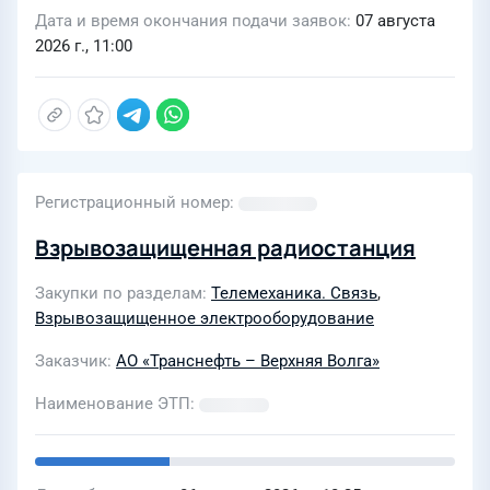
Дата и время окончания подачи заявок
07 августа
2026 г., 11:00
Регистрационный номер
Взрывозащищенная радиостанция
Закупки по разделам
Телемеханика. Связь
,
Взрывозащищенное электрооборудование
Заказчик
АО «Транснефть – Верхняя Волга»
Наименование ЭТП