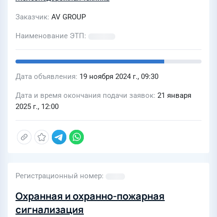
Заказчик
AV GROUP
Наименование ЭТП
Дата объявления
19 ноября 2024 г., 09:30
Дата и время окончания подачи заявок
21 января
2025 г., 12:00
Регистрационный номер
Охранная и охранно-пожарная
сигнализация