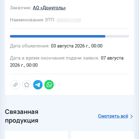
Заказчик
АО «Донуголь»
Наименование ЭТП
Дата объявления
03 августа 2026 г., 00:00
Дата и время окончания подачи заявок
07 августа
2026 г., 00:00
Связанная
Смотреть всё
продукция