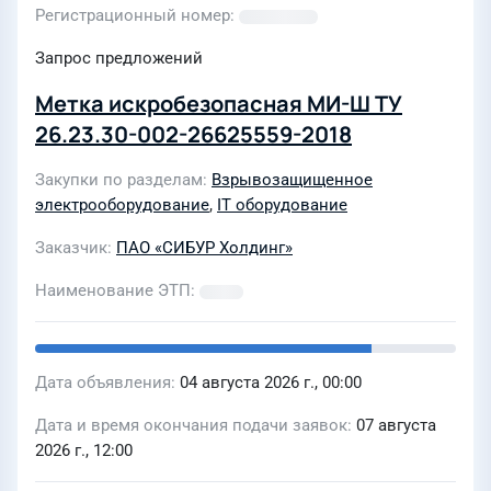
Регистрационный номер
Запрос предложений
Метка искробезопасная МИ-Ш ТУ
26.23.30-002-26625559-2018
Закупки по разделам
Взрывозащищенное
электрооборудование
,
IT оборудование
Заказчик
ПАО «СИБУР Холдинг»
Наименование ЭТП
Дата объявления
04 августа 2026 г., 00:00
Дата и время окончания подачи заявок
07 августа
2026 г., 12:00