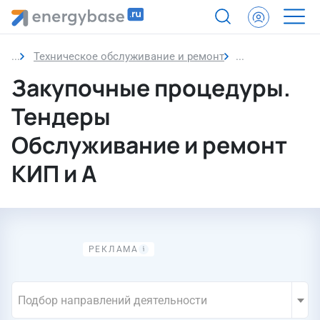
Техническое обслуживание и ремонт
Обслуживание и
Закупочные процедуры.
Тендеры
Обслуживание и ремонт
КИП и А
Подбор направлений деятельности