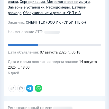
связи
,
Сертификация. Метрологические услуги
,
Замерные установки
,
Расходомеры. Датчики
расхода
,
Обслуживание и ремонт КИП и А
Заказчик
СИБИНТЕК (ООО ИК «СИБИНТЕК»)
Наименование ЭТП
Дата объявления
07 августа 2026 г., 06:18
Дата и время окончания подачи заявок
14 августа
2026 г., 18:00
6 дней
Регистрационный номер