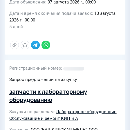
Дата объявления
07 августа 2026 г., 00:00
Дата и время окончания подачи заявок
13 августа
2026 г., 00:00
5 дней
Регистрационный номер
Запрос предложений на закупку
запчасти к лабораторному
оборудованию
Закупки по разделам
Лабораторное оборудование
,
Обслуживание и ремонт КИП и А
Заказчик
ООО "БАШКИРСКАЯ МЕДЬ", ООО