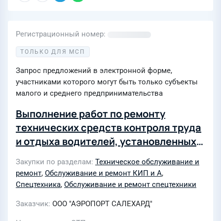
Регистрационный номер
ТОЛЬКО ДЛЯ МСП
Запрос предложений в электронной форме,
участниками которого могут быть только субъекты
малого и среднего предпринимательства
Выполнение работ по ремонту
технических средств контроля труда
и отдыха водителей, установленных
на автотранспортных средствах
Закупки по разделам
Техническое обслуживание и
ремонт
,
Обслуживание и ремонт КИП и А
,
Спецтехника
,
Обслуживание и ремонт спецтехники
Заказчик
ООО "АЭРОПОРТ САЛЕХАРД"