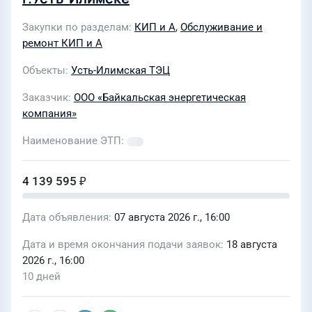
Закупки по разделам
КИП и А
,
Обслуживание и
ремонт КИП и А
Объекты
Усть-Илимская ТЭЦ
Заказчик
ООО «Байкальская энергетическая
компания»
Наименование ЭТП
4 139 595 ₽
Дата объявления
07 августа 2026 г., 16:00
Дата и время окончания подачи заявок
18 августа
2026 г., 16:00
10 дней