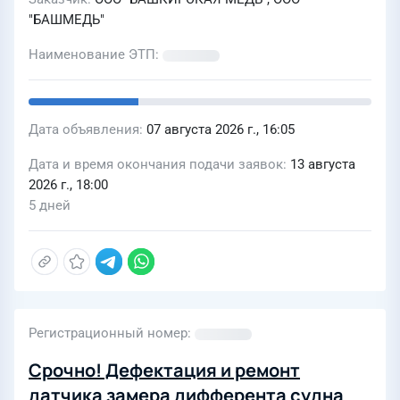
"БАШМЕДЬ"
Наименование ЭТП
Дата объявления
07 августа 2026 г., 16:05
Дата и время окончания подачи заявок
13 августа
2026 г., 18:00
5 дней
Регистрационный номер
Срочно! Дефектация и ремонт
датчика замера дифферента судна