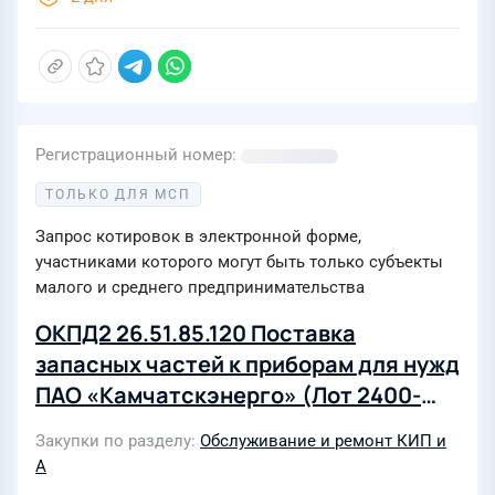
Регистрационный номер
ТОЛЬКО ДЛЯ МСП
Запрос котировок в электронной форме,
участниками которого могут быть только субъекты
малого и среднего предпринимательства
ОКПД2 26.51.85.120 Поставка
запасных частей к приборам для нужд
ПАО «Камчатскэнерго» (Лот 2400-
ЭКСП ПРОД-2027-КамчЭн)
Закупки по разделу
Обслуживание и ремонт КИП и
А