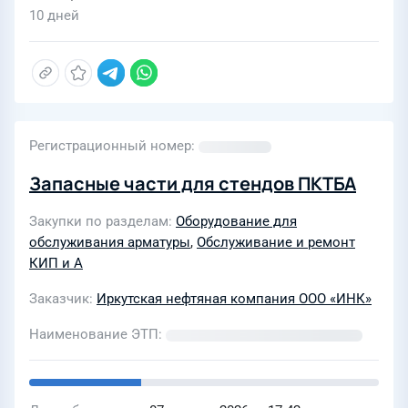
10 дней
Регистрационный номер
Запасные части для стендов ПКТБА
Закупки по разделам
Оборудование для
обслуживания арматуры
,
Обслуживание и ремонт
КИП и А
Заказчик
Иркутская нефтяная компания ООО «ИНК»
Наименование ЭТП