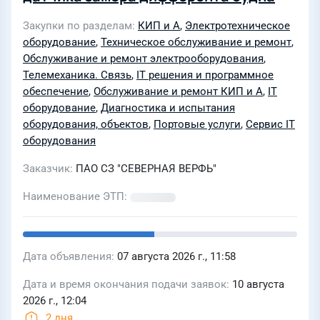
Закупки по разделам
КИП и А
,
Электротехническое
оборудование
,
Техническое обслуживание и ремонт
,
Обслуживание и ремонт электрооборудования
,
Телемеханика. Связь
,
IT решения и программное
обеспечение
,
Обслуживание и ремонт КИП и А
,
IT
оборудование
,
Диагностика и испытания
оборудования, объектов
,
Портовые услуги
,
Сервис IT
оборудования
Заказчик
ПАО СЗ "СЕВЕРНАЯ ВЕРФЬ"
Наименование ЭТП
Дата объявления
07 августа 2026 г., 11:58
Дата и время окончания подачи заявок
10 августа
2026 г., 12:04
2 дня