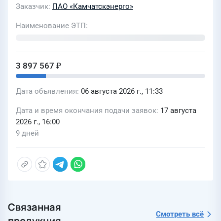
Заказчик
ПАО «Камчатскэнерго»
Наименование ЭТП
3 897 567 ₽
Дата объявления
06 августа 2026 г., 11:33
Дата и время окончания подачи заявок
17 августа
2026 г., 16:00
9 дней
Связанная
Смотреть всё
продукция