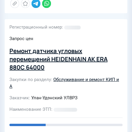
Регистрационный номер
Запрос цен
Ремонт датчика угловых
перемещений HEIDENHAIN AK ERA
880C 64000
Закупки по разделу
Обслуживание и ремонт КИП и
А
Заказчик
Улан-Удэнский УЛВРЗ
Наименование ЭТП