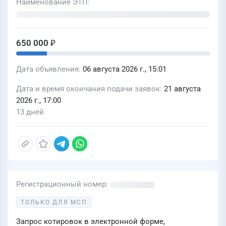
Наименование ЭТП
650 000 ₽
Дата объявления
06 августа 2026 г., 15:01
Дата и время окончания подачи заявок
21 августа
2026 г., 17:00
13 дней
Регистрационный номер
ТОЛЬКО ДЛЯ МСП
Запрос котировок в электронной форме,