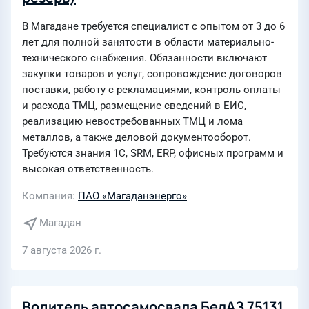
В Магадане требуется специалист с опытом от 3 до 6
лет для полной занятости в области материально-
технического снабжения. Обязанности включают
закупки товаров и услуг, сопровождение договоров
поставки, работу с рекламациями, контроль оплаты
и расхода ТМЦ, размещение сведений в ЕИС,
реализацию невостребованных ТМЦ и лома
металлов, а также деловой документооборот.
Требуются знания 1С, SRM, ERP, офисных программ и
высокая ответственность.
Компания
ПАО «Магаданэнерго»
Магадан
7 августа 2026 г.
Водитель автосамосвала БелАЗ 75131,