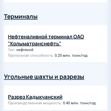
Терминалы
Нефтеналивной терминал ОАО
"Колыматранснефть"
Тип
нефтяной
Пропускная способность
0.20 млн. тонн/год
Угольные шахты и разрезы
Разрез Кадыкчанский
Производственная мощность
0.40 млн. тонн/год