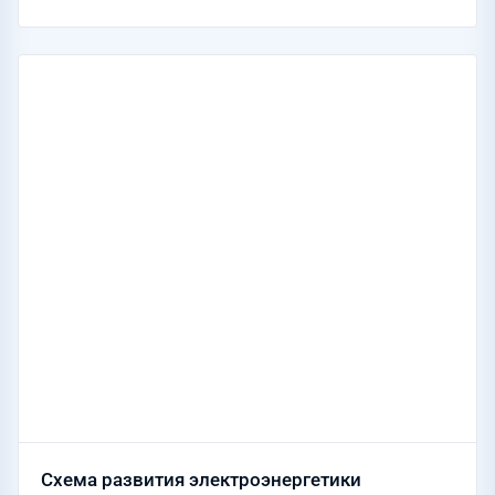
Схема развития электроэнергетики