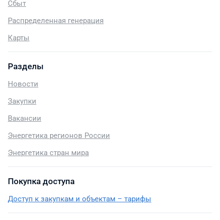
Сбыт
Распределенная генерация
Карты
Разделы
Новости
Закупки
Вакансии
Энергетика регионов России
Энергетика стран мира
Покупка доступа
Доступ к закупкам и объектам – тарифы