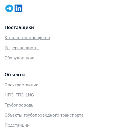
Поставщики
Каталог поставщиков
Референс-листы
Оборудование
Объекты
Электростанции
НПЗ, ГПЗ, LNG
Трубопроводы
Объекты трубопроводного транспорта
Подстанции