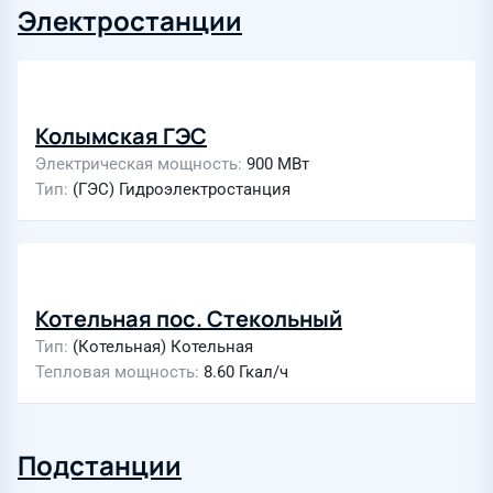
Электростанции
Колымская ГЭС
Электрическая мощность
900 МВт
Тип
(ГЭС) Гидроэлектростанция
Котельная пос. Стекольный
Тип
(Котельная) Котельная
Тепловая мощность
8.60 Гкал/ч
Подстанции