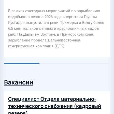
В рамках ежегодных мероприятий по зарыблению
водоёмов в сезоне 2026 года энергетики Группы
РусГидро выпустили в реки Приморья и Волгу более
6,5 млн мальков ценных и краснокнижных видов
рыб. На Дальнем Востоке, в Приморском крае,
зарыбление провела Дальневосточная
генерирующая компания (ДГК).
Вакансии
Специалист Отдела материально-
технического снабжения (кадровый
резерв)