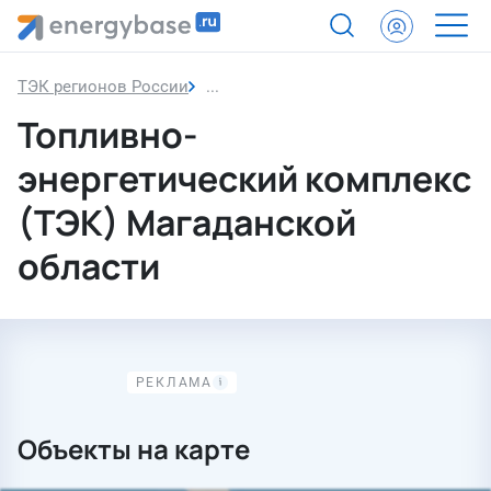
ТЭК регионов России
Магаданская область
Топливно-
энергетический комплекс
(ТЭК) Магаданской
области
Объекты на карте