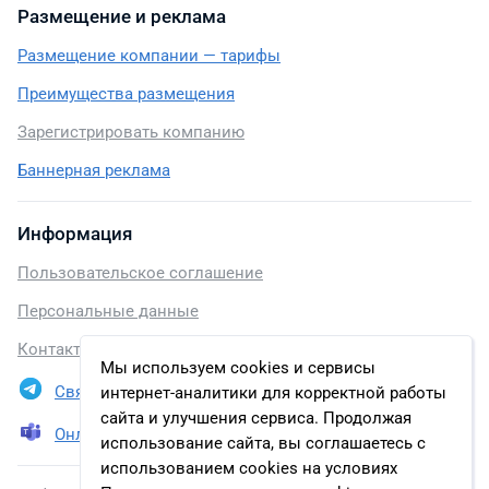
Размещение и реклама
Размещение компании — тарифы
Преимущества размещения
Зарегистрировать компанию
Баннерная реклама
Информация
Пользовательское соглашение
Персональные данные
Контакты
Мы используем cookies и сервисы
Связаться в Telegram
интернет-аналитики для корректной работы
сайта и улучшения сервиса. Продолжая
Онлайн презентация
использование сайта, вы соглашаетесь с
использованием cookies на условиях