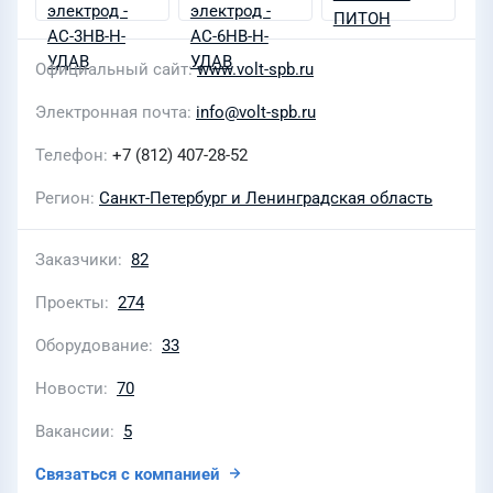
Официальный сайт
www.volt-spb.ru
Электронная почта
info@volt-spb.ru
Телефон
+7 (812) 407-28-52
Регион
Санкт-Петербург и Ленинградская область
Заказчики
82
Проекты
274
Оборудование
33
Новости
70
Вакансии
5
Связаться с компанией