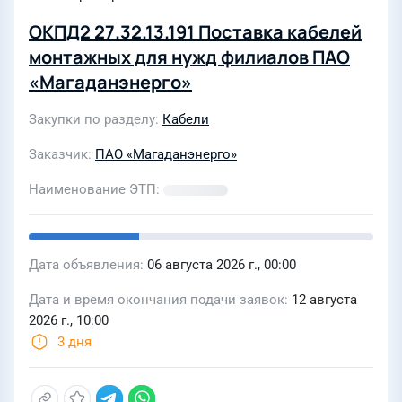
ОКПД2 27.32.13.191 Поставка кабелей
монтажных для нужд филиалов ПАО
«Магаданэнерго»
Закупки по разделу
Кабели
Заказчик
ПАО «Магаданэнерго»
Наименование ЭТП
Дата объявления
06 августа 2026 г., 00:00
Дата и время окончания подачи заявок
12 августа
2026 г., 10:00
3 дня