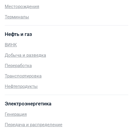
Месторождения
Терминалы
Нефть и газ
ВИНК
Добыча и разведка
Переработка
Транспортировка
Нефтепродукты
Электроэнергетика
Генерация
Передача и распределение