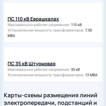
ПС 110 кВ Еврашкалах
Максимальное рабочее напряжение
110 кВ
Установленная мощность трансформаторов
7.50
МВА
ПС 35 кВ Штурмовая
Максимальное рабочее напряжение
35 кВ
Установленная мощность трансформаторов
13 МВА
Карты-схемы размещения линий
электропередачи, подстанций и