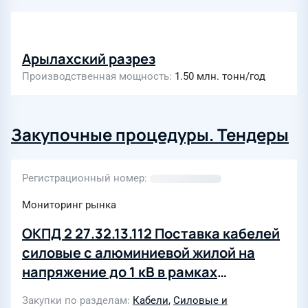
Арылахский разрез
Производственная мощность
1.50 млн. тонн/год
Закупочные процедуры. Тендеры
Регистрационный номер
Мониторинг рынка
ОКПД 2 27.32.13.112 Поставка кабелей
силовые с алюминиевой жилой на
напряжение до 1 кВ в рамках
производственных программ
Закупки по разделам
Кабели
,
Силовые и