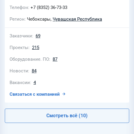
Телефон
+7 (8352) 36-73-33
Регион
Чебоксары,
Чувашская Республика
Заказчики
69
Проекты
215
Оборудование. ПО
87
Новости
84
Вакансии
4
Связаться с компанией
Смотреть всё (10)