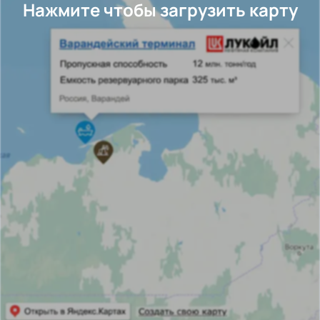
Нажмите чтобы загрузить карту