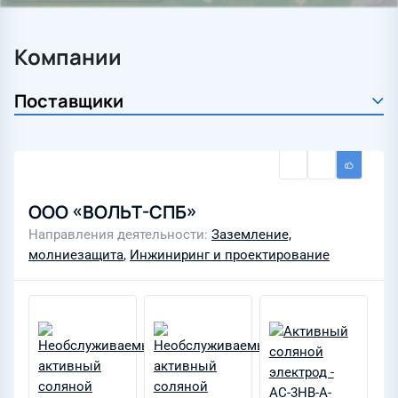
Компании
ООО «ВОЛЬТ-СПБ»
Направления деятельности
Заземление,
молниезащита
,
Инжиниринг и проектирование