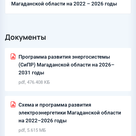
Магаданской области на 2022 – 2026 годы
Документы
Программа развития энергосистемы
(СиПР) Магаданской области на 2026–
2031 годы
pdf, 476.408 КБ
Схема и программа развития
электроэнергетики Магаданской области
на 2022–2026 годы
pdf, 5.615 МБ