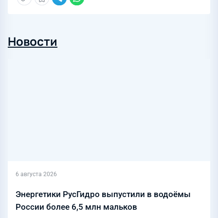
Новости
6 августа 2026
Энергетики РусГидро выпустили в водоёмы
России более 6,5 млн мальков