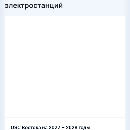
электростанций
ОЭС Востока на 2022 – 2028 годы