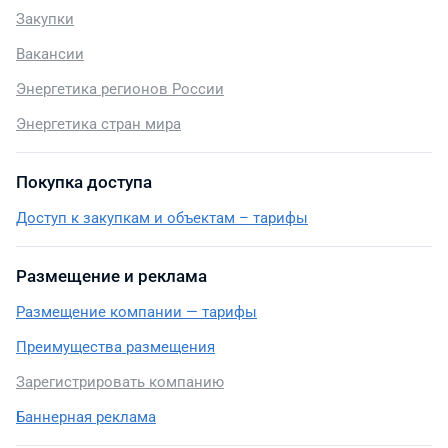
Закупки
Вакансии
Энергетика регионов России
Энергетика стран мира
Покупка доступа
Доступ к закупкам и объектам – тарифы
Размещение и реклама
Размещение компании — тарифы
Преимущества размещения
Зарегистрировать компанию
Баннерная реклама