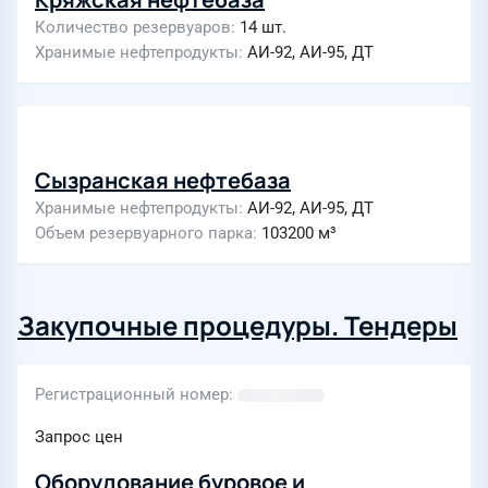
Количество резервуаров
14 шт.
Хранимые нефтепродукты
АИ-92, АИ-95, ДТ
Сызранская нефтебаза
Хранимые нефтепродукты
АИ-92, АИ-95, ДТ
Объем резервуарного парка
103200 м³
Закупочные процедуры. Тендеры
Регистрационный номер
Запрос цен
Оборудование буровое и