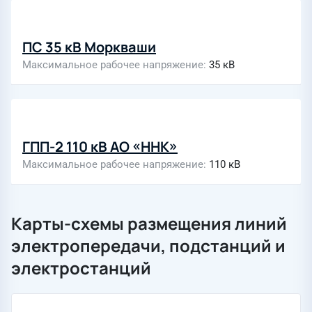
ПС 35 кВ Моркваши
Максимальное рабочее напряжение
35 кВ
ГПП-2 110 кВ АО «ННК»
Максимальное рабочее напряжение
110 кВ
Карты-схемы размещения линий
электропередачи, подстанций и
электростанций