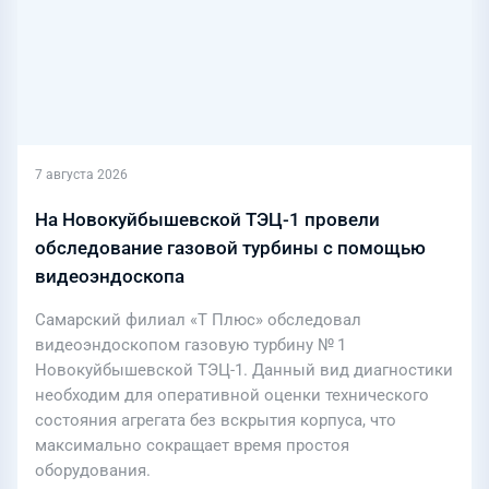
7 августа 2026
На Новокуйбышевской ТЭЦ-1 провели
обследование газовой турбины с помощью
видеоэндоскопа
Самарский филиал «Т Плюс» обследовал
видеоэндоскопом газовую турбину № 1
Новокуйбышевской ТЭЦ-1. Данный вид диагностики
необходим для оперативной оценки технического
состояния агрегата без вскрытия корпуса, что
максимально сокращает время простоя
оборудования.