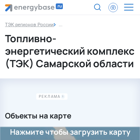
ТЭК регионов России
Самарская область
Топливно-
энергетический комплекс
(ТЭК) Самарской области
Объекты на карте
Нажмите чтобы загрузить карту