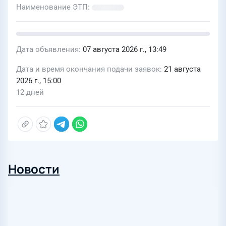
Наименование ЭТП
Дата объявления
07 августа 2026 г., 13:49
Дата и время окончания подачи заявок
21 августа
2026 г., 15:00
12 дней
Новости