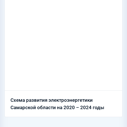
Схема развития электроэнергетики
Самарской области на 2020 – 2024 годы