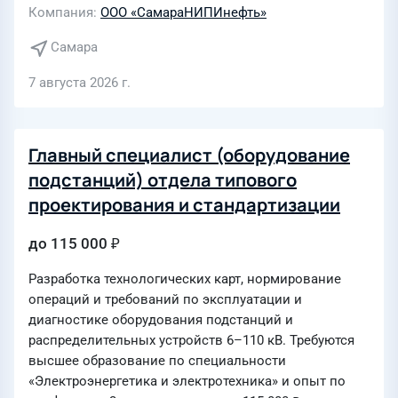
Компания
ООО «СамараНИПИнефть»
Самара
7 августа 2026 г.
Главный специалист (оборудование
подстанций) отдела типового
проектирования и стандартизации
до 115 000 ₽
Разработка технологических карт, нормирование
операций и требований по эксплуатации и
диагностике оборудования подстанций и
распределительных устройств 6–110 кВ. Требуются
высшее образование по специальности
«Электроэнергетика и электротехника» и опыт по