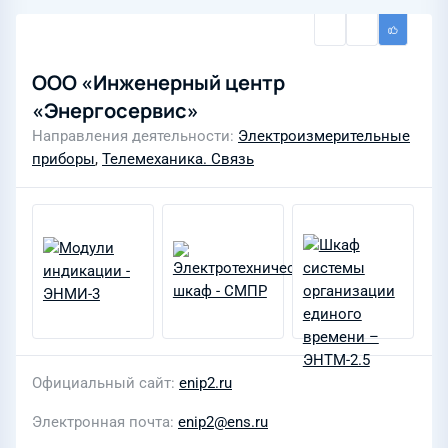
ООО «Инженерный центр
«Энергосервис»
Направления деятельности
Электроизмерительные
приборы
,
Телемеханика. Связь
Официальный сайт
enip2.ru
Электронная почта
enip2@ens.ru