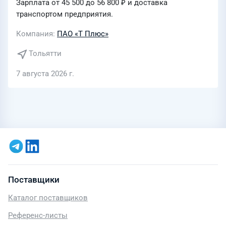
Зарплата от 45 500 до 56 800 ₽ и доставка
транспортом предприятия.
Компания
ПАО «Т Плюс»
Тольятти
7 августа 2026 г.
Поставщики
Каталог поставщиков
Референс-листы