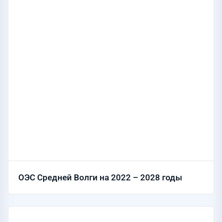
ОЭС Средней Волги на 2022 – 2028 годы