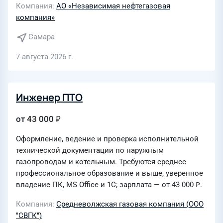
Компания
АО «Независимая нефтегазовая
компания»
Самара
7 августа 2026 г.
Инженер ПТО
от 43 000 ₽
Оформление, ведение и проверка исполнительной
технической документации по наружным
газопроводам и котельным. Требуются среднее
профессиональное образование и выше, уверенное
владение ПК, MS Office и 1С; зарплата — от 43 000 ₽.
Компания
Средневолжская газовая компания (ООО
"СВГК")