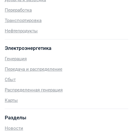
Переработка
Транспортировка
Нефтепродукты
Электроэнергетика
Генерация
Передача и распределение
Сбыт
Распределенная генерация
Карты
Разделы
Новости