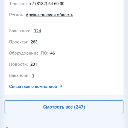
Телефон
+7 (8182) 64-60-00
Регион
Архангельская область
Заказчики
124
Проекты
263
Оборудование. ПО
46
Новости
201
Вакансии
1
Связаться с компанией
Смотреть всё (247)