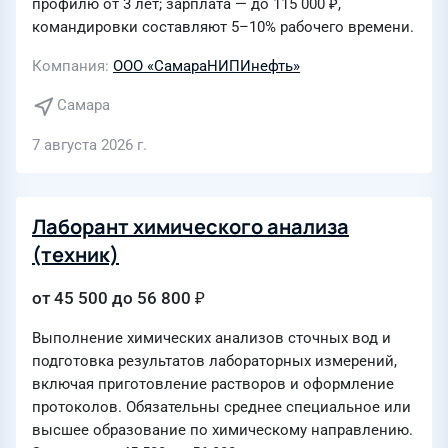
профилю от 3 лет; зарплата — до 115 000 ₽,
командировки составляют 5–10% рабочего времени.
Компания
ООО «СамараНИПИнефть»
Самара
7 августа 2026 г.
Лаборант химического анализа
(техник)
от 45 500 до 56 800 ₽
Выполнение химических анализов сточных вод и
подготовка результатов лабораторных измерений,
включая приготовление растворов и оформление
протоколов. Обязательны среднее специальное или
высшее образование по химическому направлению.