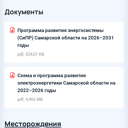
Документы
Программа развития энергосистемы
(СиПР) Самарской области на 2026–2031
годы
pdf, 524,07 КБ
Схема и программа развития
электроэнергетики Самарской области на
2022–2026 годы
pdf, 4,965 МБ
Месторождения