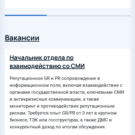
Вакансии
Начальник отдела по
взаимодействию со СМИ
Репутационное GR и PR сопровождение в
информационном поле, включая взаимодействие с
органами государственной власти, ключевыми СМИ
и антикризисные коммуникации, а также
мониторинг и противодействие репутационным
рискам. Требуется опыт GR/PR от 3 лет в крупном
бизнесе, ТЭК или госструктурах, а также ДМС и
конкурентный доход по итогам обсуждения.