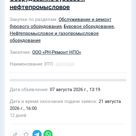
нефтепромысловое
Закупки по разделам
Обслуживание и ремонт
бурового оборудования
,
Буровое оборудование
,
Нефтепромысловое и газопромысловое
оборудование
Заказчик
ООО «РН-Ремонт НПО»
Наименование ЭТП
Дата объявления
07 августа 2026 г., 13:19
Дата и время окончания подачи заявок
21 августа
2026 г., 16:00
12 дней