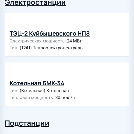
Электростанции
ТЭЦ-2 Куйбышевского НПЗ
Электрическая мощность
24 МВт
Тип
(ТЭЦ) Теплоэлектроцентраль
Котельная БМК-34
Тип
(Котельная) Котельная
Тепловая мощность
30 Гкал/ч
Подстанции