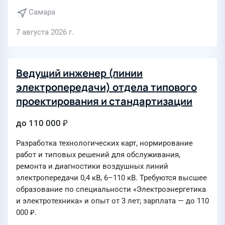
Самара
7 августа 2026 г.
Ведущий инженер (линии
электропередачи) отдела типового
проектирования и стандартизации
до 110 000 ₽
Разработка технологических карт, нормирование
работ и типовых решений для обслуживания,
ремонта и диагностики воздушных линий
электропередачи 0,4 кВ, 6–110 кВ. Требуются высшее
образование по специальности «Электроэнергетика
и электротехника» и опыт от 3 лет; зарплата — до 110
000 ₽.