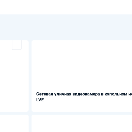
Сетевая уличная видеокамера в купольном и
LVE