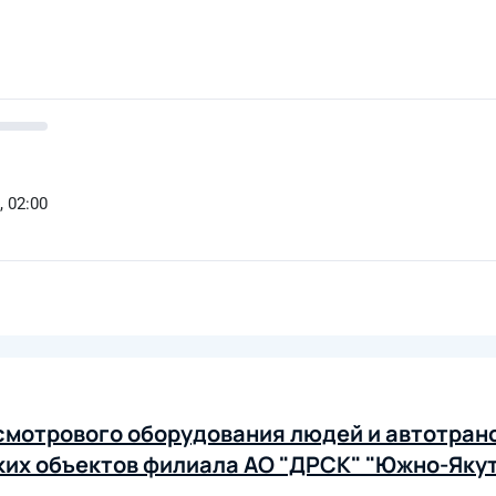
, 02:00
смотрового оборудования людей и автотранс
ких объектов филиала АО "ДРСК" "Южно-Яку