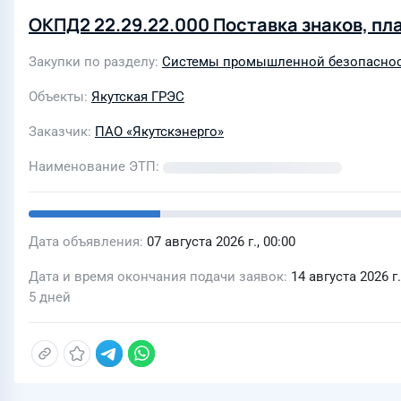
ОКПД2 22.29.22.000 Поставка знаков, пла
Закупки по разделу
Системы промышленной безопаснос
Объекты
Якутская ГРЭС
Заказчик
ПАО «Якутскэнерго»
Наименование ЭТП
Дата объявления
07 августа 2026 г., 00:00
Дата и время окончания подачи заявок
14 августа 2026 г.
5 дней