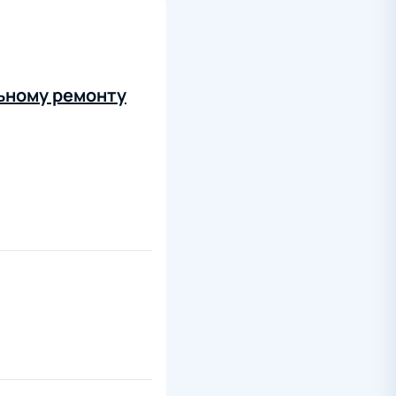
ьному ремонту