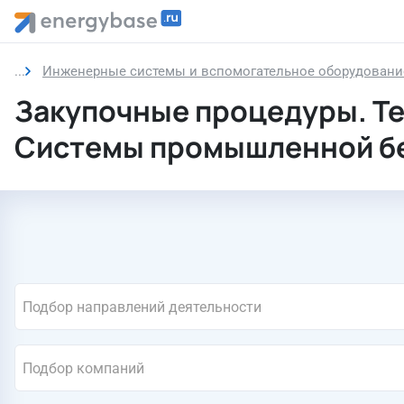
Инженерные системы и вспомогательное оборудовани
Закупочные процедуры. Т
Системы промышленной бе
Подбор направлений деятельности
Подбор компаний