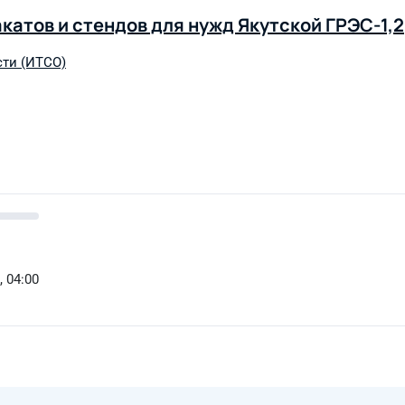
катов и стендов для нужд Якутской ГРЭС-1,2
ти (ИТСО)
, 04:00