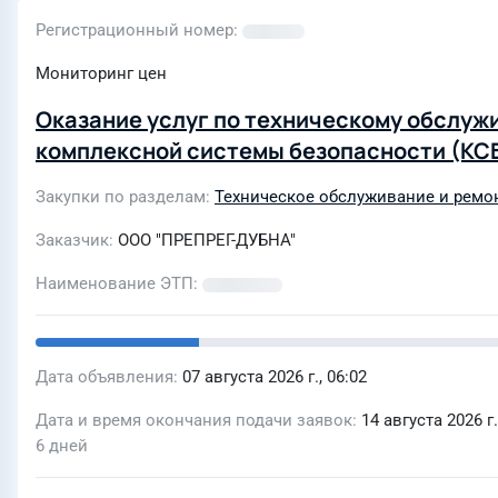
Регистрационный номер
Мониторинг цен
Оказание услуг по техническому обслуж
комплексной системы безопасности (КС
Закупки по разделам
Техническое обслуживание и ремо
Заказчик
ООО "ПРЕПРЕГ-ДУБНА"
Наименование ЭТП
Дата объявления
07 августа 2026 г., 06:02
Дата и время окончания подачи заявок
14 августа 2026 г.
6 дней