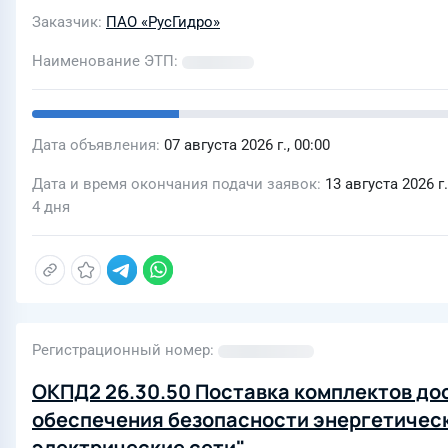
Заказчик
ПАО «РусГидро»
Наименование ЭТП
Дата объявления
07 августа 2026 г., 00:00
Дата и время окончания подачи заявок
13 августа 2026 г.
4 дня
Регистрационный номер
ОКПД2 26.30.50 Поставка комплектов до
обеспечения безопасности энергетичес
электрические сети"