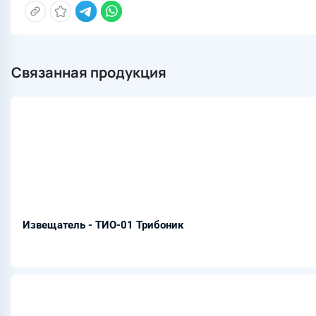
Связанная продукция
Извещатель - ТИО-01 Трибоник