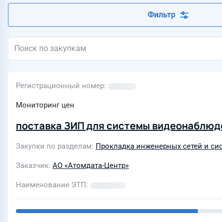
Фильтр
Регистрационный номер
Мониторинг цен
поставка ЗИП для системы видеонаблю
Закупки по разделам
Прокладка инженерных сетей и си
Заказчик
АО «Атомдата-Центр»
Наименование ЭТП