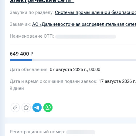
Закупки по разделу
Системы промышленной безопаснос
Заказчик
АО «Дальневосточная распределительная сете
Наименование ЭТП
649 400 ₽
Дата объявления
07 августа 2026 г., 00:00
Дата и время окончания подачи заявок
17 августа 2026 г.
9 дней
Регистрационный номер