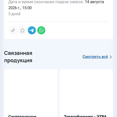
Дата и время окончания подачи заявок
14 августа
2026 г., 15:00
5 дней
Связанная
Смотреть всё
продукция
Синтетическое
Теплообменник - ЭТРА