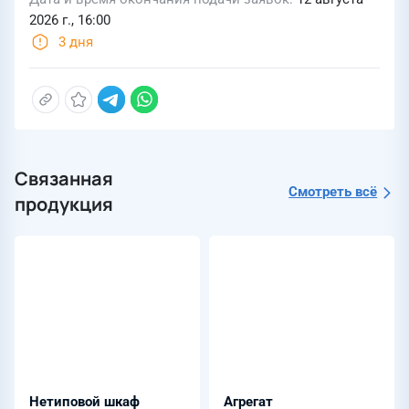
2026 г., 16:00
3 дня
Связанная
Смотреть всё
продукция
Нетиповой шкаф
Агрегат