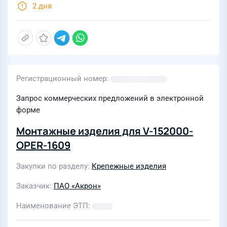
2 дня
Регистрационный номер
Запрос коммерческих предложений в электронной
форме
Монтажные изделия для V-152000-
OPER-1609
Закупки по разделу
Крепежные изделия
Заказчик
ПАО «Акрон»
Наименование ЭТП