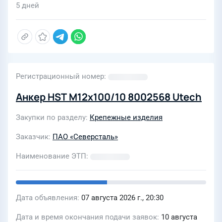
5 дней
Регистрационный номер
Анкер HST M12х100/10 8002568 Utech
Закупки по разделу
Крепежные изделия
Заказчик
ПАО «Северсталь»
Наименование ЭТП
Дата объявления
07 августа 2026 г., 20:30
Дата и время окончания подачи заявок
10 августа