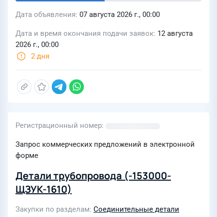
Дата объявления
07 августа 2026 г., 00:00
Дата и время окончания подачи заявок
12 августа
2026 г., 00:00
2 дня
Регистрационный номер
Запрос коммерческих предложений в электронной
форме
Детали трубопровода (-153000-
ЩЗУК-1610)
Закупки по разделам
Соединительные детали