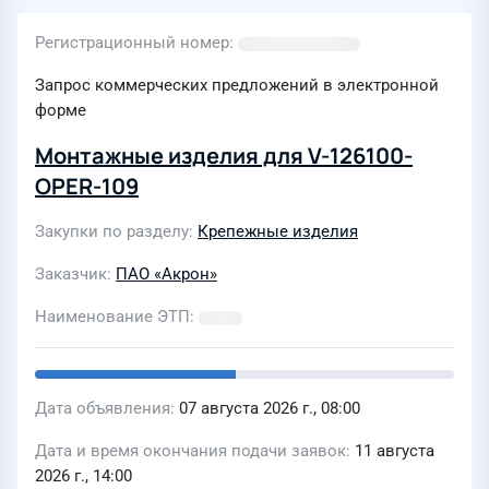
Регистрационный номер
Запрос коммерческих предложений в электронной
форме
Монтажные изделия для V-126100-
OPER-109
Закупки по разделу
Крепежные изделия
Заказчик
ПАО «Акрон»
Наименование ЭТП
Дата объявления
07 августа 2026 г., 08:00
Дата и время окончания подачи заявок
11 августа
2026 г., 14:00