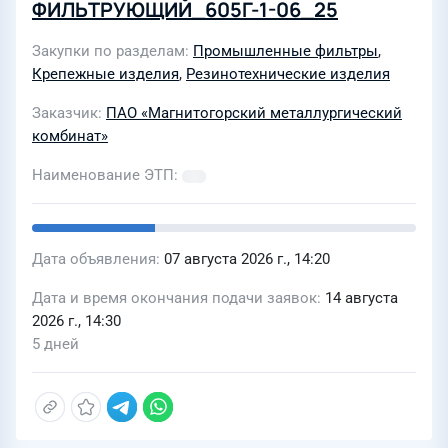
ФИЛЬТРУЮЩИЙ_605Г-1-06_25
Закупки по разделам
Промышленные фильтры
,
Крепежные изделия
,
Резинотехнические изделия
Заказчик
ПАО «Магнитогорский металлургический
комбинат»
Наименование ЭТП
Дата объявления
07 августа 2026 г., 14:20
Дата и время окончания подачи заявок
14 августа
2026 г., 14:30
5 дней