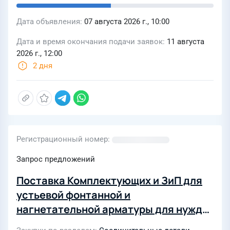
Дата объявления
07 августа 2026 г., 10:00
Дата и время окончания подачи заявок
11 августа
2026 г., 12:00
2 дня
Регистрационный номер
Запрос предложений
Поставка Комплектующих и ЗиП для
устьевой фонтанной и
нагнетательной арматуры для нужд
ООО "ЛУКОЙЛ-ПЕРМЬ" в 2027 году