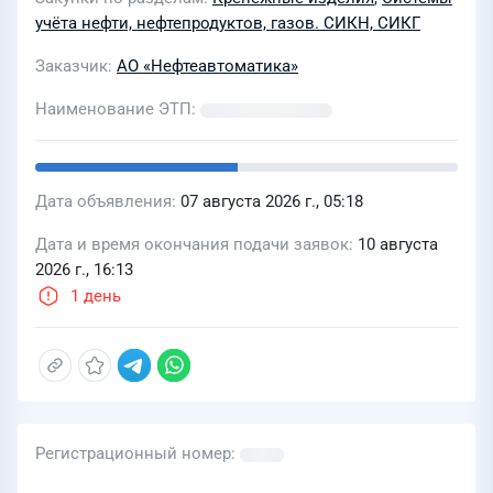
учёта нефти, нефтепродуктов, газов. СИКН, СИКГ
Заказчик
АО «Нефтеавтоматика»
Наименование ЭТП
Дата объявления
07 августа 2026 г., 05:18
Дата и время окончания подачи заявок
10 августа
2026 г., 16:13
1 день
Регистрационный номер