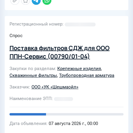
Регистрационный номер
Спрос
Поставка фильтров СДЖ для ООО
ППН-Сервис (00790/01-04)
Закупки по разделам
Крепежные изделия
,
Скважинные фильтры
,
Трубопроводная арматура
Заказчик
ООО «УК «Шешмаойл»
Наименование ЭТП
Дата объявления
07 августа 2026 г., 00:00