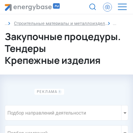
Строительные материалы и металлоизделия
Крепежн
Закупочные процедуры.
Тендеры
Крепежные изделия
Подбор направлений деятельности