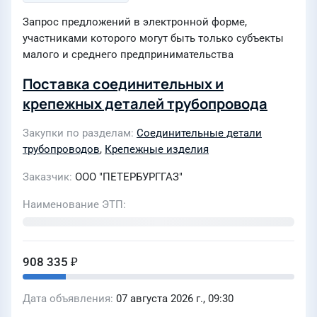
Запрос предложений в электронной форме,
участниками которого могут быть только субъекты
малого и среднего предпринимательства
Поставка соединительных и
крепежных деталей трубопровода
Закупки по разделам
Соединительные детали
трубопроводов
,
Крепежные изделия
Заказчик
ООО "ПЕТЕРБУРГГАЗ"
Наименование ЭТП
908 335 ₽
Дата объявления
07 августа 2026 г., 09:30