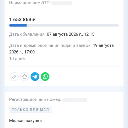
Наименование ЭТП
1 653 863 ₽
Дата объявления
07 августа 2026 г., 12:15
Дата и время окончания подачи заявок
19 августа
2026 г., 17:00
10 дней
Регистрационный номер
ТОЛЬКО ДЛЯ МСП
Мелкая закупка