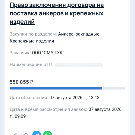
Право заключения договора на
поставка анкеров и крепежных
изделий
Закупки по разделам
Анкера, закладные
,
Крепежные изделия
Заказчик
ООО "СМУ ГХК"
Наименование ЭТП
550 855 ₽
Дата объявления
07 августа 2026 г., 13:13
Дата и время рассмотрения заявок
07 августа 2026
г., 09:09