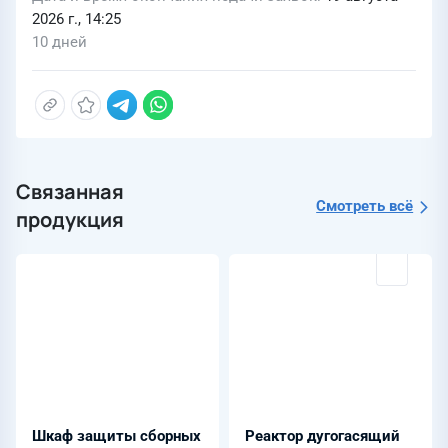
2026 г., 14:25
10 дней
Связанная
Смотреть всё
продукция
Шкаф защиты сборных
Реактор дугогасящий