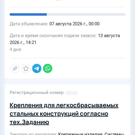
Дата объявления
07 августа 2026 г., 00:00
Дата и время окончания подачи заявок
13 августа
2026 г., 14:21
4 дня
Регистрационный номер
Крепления для легкосбрасываемых
стальных конструкций согласно
тех.Заданию
Закупки по разделам
Крепежные изделия
,
Системы