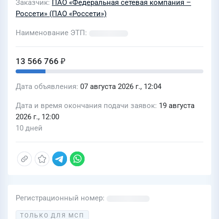
Заказчик
ПАО «Федеральная сетевая компания –
Россети» (ПАО «Россети»)
Наименование ЭТП
13 566 766 ₽
Дата объявления
07 августа 2026 г., 12:04
Дата и время окончания подачи заявок
19 августа
2026 г., 12:00
10 дней
Регистрационный номер
ТОЛЬКО ДЛЯ МСП