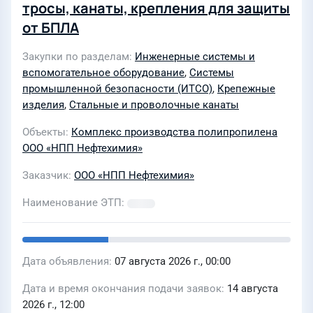
тросы, канаты, крепления для защиты
от БПЛА
Закупки по разделам
Инженерные системы и
вспомогательное оборудование
,
Системы
промышленной безопасности (ИТСО)
,
Крепежные
изделия
,
Стальные и проволочные канаты
Объекты
Комплекс производства полипропилена
ООО «НПП Нефтехимия»
Заказчик
ООО «НПП Нефтехимия»
Наименование ЭТП
Дата объявления
07 августа 2026 г., 00:00
Дата и время окончания подачи заявок
14 августа
2026 г., 12:00