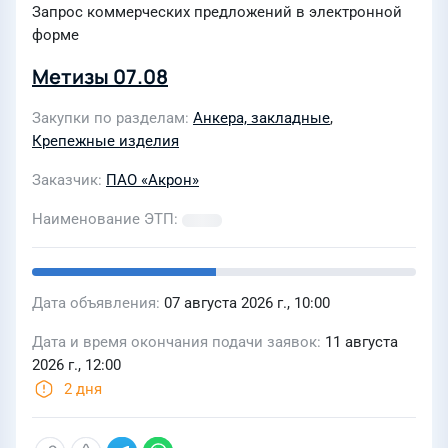
Запрос коммерческих предложений в электронной
форме
Метизы 07.08
Закупки по разделам
Анкера, закладные
,
Крепежные изделия
Заказчик
ПАО «Акрон»
Наименование ЭТП
Дата объявления
07 августа 2026 г., 10:00
Дата и время окончания подачи заявок
11 августа
2026 г., 12:00
2 дня