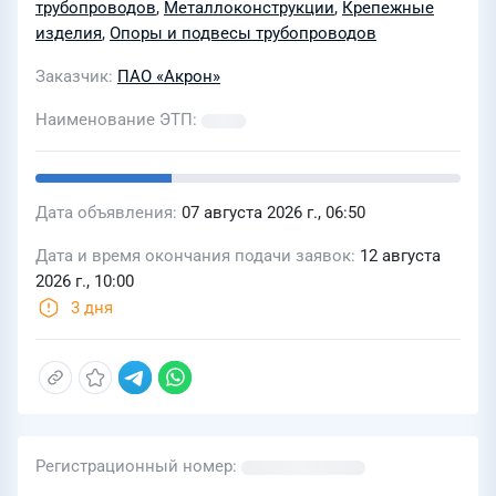
трубопроводов
,
Металлоконструкции
,
Крепежные
изделия
,
Опоры и подвесы трубопроводов
Заказчик
ПАО «Акрон»
Наименование ЭТП
Дата объявления
07 августа 2026 г., 06:50
Дата и время окончания подачи заявок
12 августа
2026 г., 10:00
3 дня
Регистрационный номер