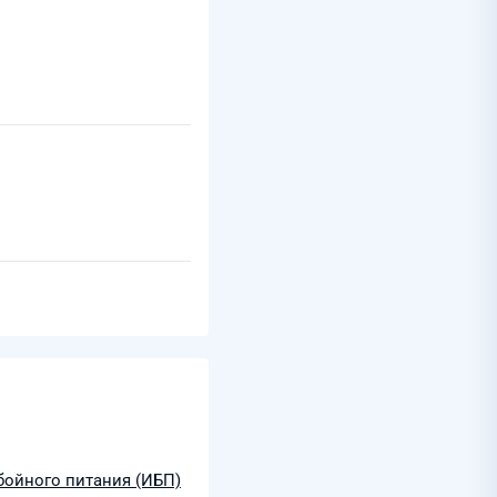
бойного питания (ИБП)