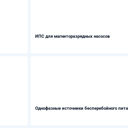
ИПС для магниторазрядных насосов
Однофазные источники бесперебойного пита