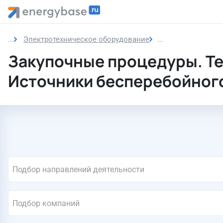
Электротехническое оборудование
Источники беспер
Закупочные процедуры. Т
Источники бесперебойного
Подбор направлений деятельности
Подбор компаний