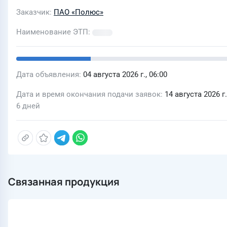
Заказчик
ПАО «Полюс»
Наименование ЭТП
Дата объявления
04 августа 2026 г., 06:00
Дата и время окончания подачи заявок
14 августа 2026 г.
6 дней
Связанная продукция