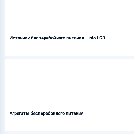
Источник бесперебойного питания - Info LCD
Агрегаты бесперебойного питания