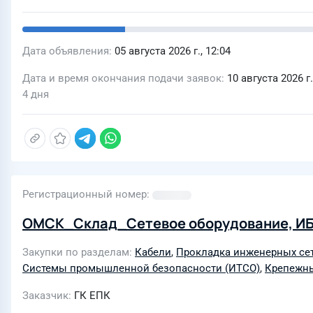
Дата объявления
05 августа 2026 г., 12:04
Дата и время окончания подачи заявок
10 августа 2026 г.
4 дня
Регистрационный номер
ОМСК_Склад_Сетевое оборудование, ИБ
Закупки по разделам
Кабели
,
Прокладка инженерных сет
Системы промышленной безопасности (ИТСО)
,
Крепежн
Заказчик
ГК ЕПК