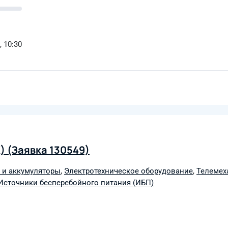
, 10:30
) (Заявка 130549)
 и аккумуляторы
,
Электротехническое оборудование
,
Телемех
Источники бесперебойного питания (ИБП)