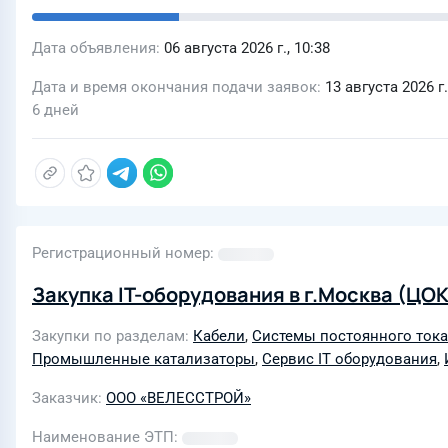
Дата объявления
06 августа 2026 г., 10:38
Дата и время окончания подачи заявок
13 августа 2026 г.
6 дней
Регистрационный номер
Закупка IT-оборудования в г.Москва (ЦОК
Закупки по разделам
Кабели
,
Системы постоянного тока
Промышленные катализаторы
,
Сервис IT оборудования
,
Заказчик
ООО «ВЕЛЕССТРОЙ»
Наименование ЭТП