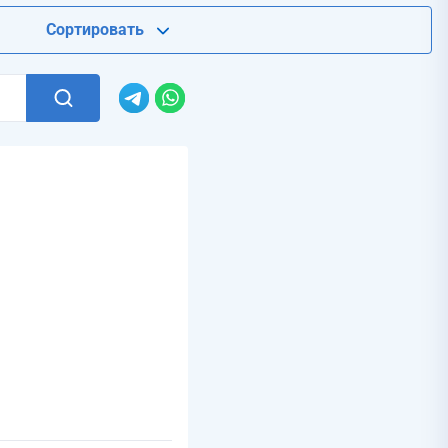
Сортировать