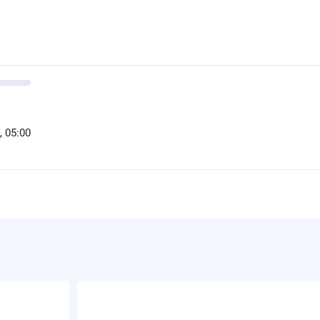
, 05:00