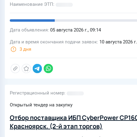
Наименование ЭТП
Дата объявления
05 августа 2026 г., 09:14
Дата и время окончания подачи заявок
10 августа 2026 г.
3 дня
Регистрационный номер
Открытый тендер на закупку
Отбор поставщика ИБП CyberPower CP1600
Красноярск. (2-й этап торгов)