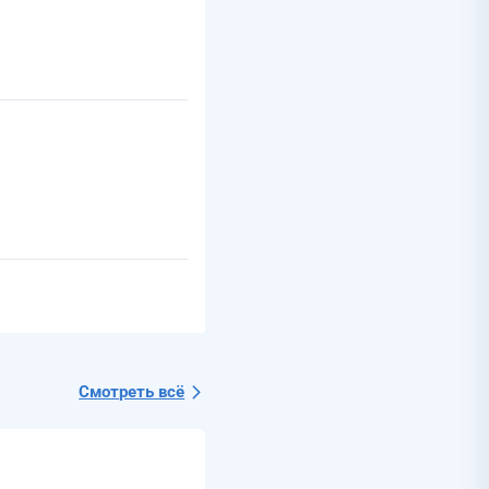
Смотреть всё