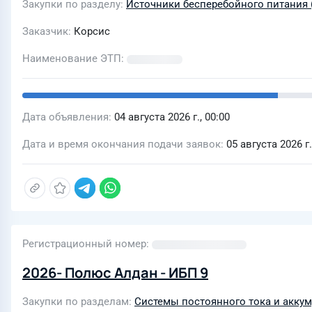
Закупки по разделу
Источники бесперебойного питания 
Заказчик
Корсис
Наименование ЭТП
Дата объявления
04 августа 2026 г., 00:00
Дата и время окончания подачи заявок
05 августа 2026 г.
Регистрационный номер
2026- Полюс Алдан - ИБП 9
Закупки по разделам
Системы постоянного тока и акку