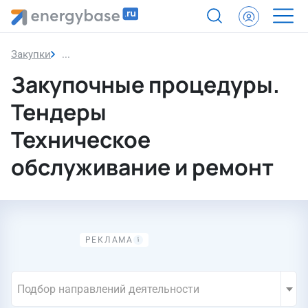
Закупки
Техническое обслуживание и ремонт
Закупочные процедуры.
Тендеры
Техническое
обслуживание и ремонт
Подбор направлений деятельности