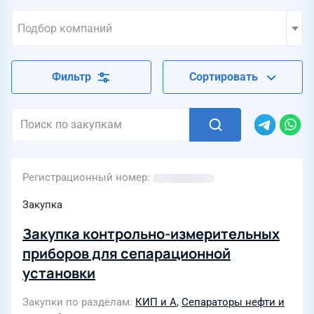
Подбор компаний
Фильтр
Сортировать
Регистрационный номер
Закупка
Закупка контрольно-измерительных
приборов для сепарационной
установки
Закупки по разделам
КИП и А
,
Сепараторы нефти и