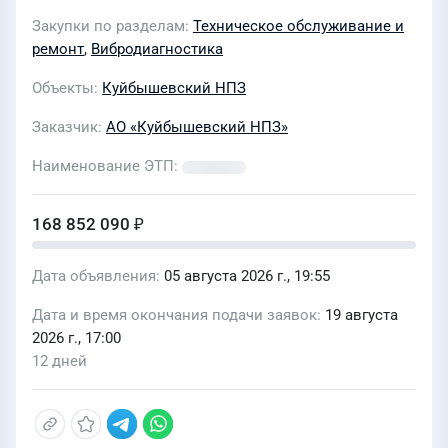
"КНПЗ"
Закупки по разделам
Техническое обслуживание и
ремонт
,
Вибродиагностика
Объекты
Куйбышевский НПЗ
Заказчик
АО «Куйбышевский НПЗ»
Наименование ЭТП
168 852 090 ₽
Дата объявления
05 августа 2026 г., 19:55
Дата и время окончания подачи заявок
19 августа
2026 г., 17:00
12 дней