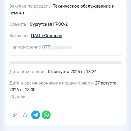
«ЮНИПРО» в 2027 г
Закупки по разделу
Техническое обслуживание и
ремонт
Объекты
Сургутская ГРЭС-2
Заказчик
ПАО «Юнипро»
Наименование ЭТП
Дата объявления
06 августа 2026 г., 13:24
Дата и время окончания подачи заявок
27 августа
2026 г., 13:00
20 дней