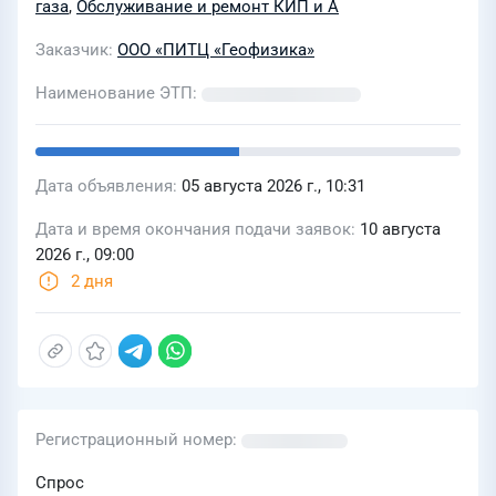
газа
,
Обслуживание и ремонт КИП и А
Заказчик
ООО «ПИТЦ «Геофизика»
Наименование ЭТП
Дата объявления
05 августа 2026 г., 10:31
Дата и время окончания подачи заявок
10 августа
2026 г., 09:00
2 дня
Регистрационный номер
Спрос