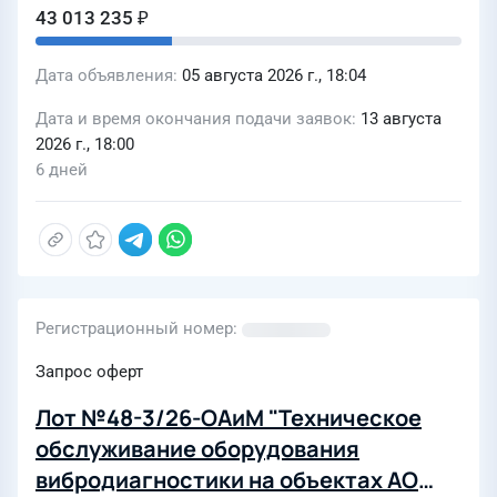
43 013 235 ₽
Дата объявления
05 августа 2026 г., 18:04
Дата и время окончания подачи заявок
13 августа
2026 г., 18:00
6 дней
Регистрационный номер
Запрос оферт
Лот №48-3/26-ОАиМ "Техническое
обслуживание оборудования
вибродиагностики на объектах АО