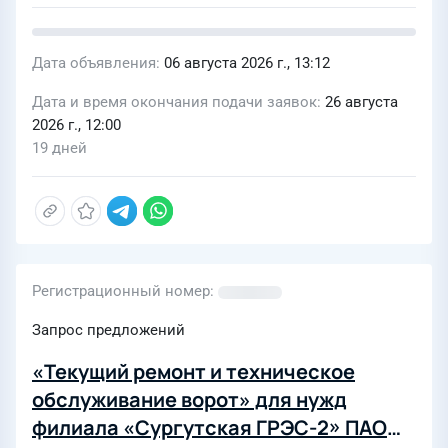
Дата объявления
06 августа 2026 г., 13:12
Дата и время окончания подачи заявок
26 августа
2026 г., 12:00
19 дней
Регистрационный номер
Запрос предложений
«Текущий ремонт и техническое
обслуживание ворот» для нужд
филиала «Сургутская ГРЭС-2» ПАО