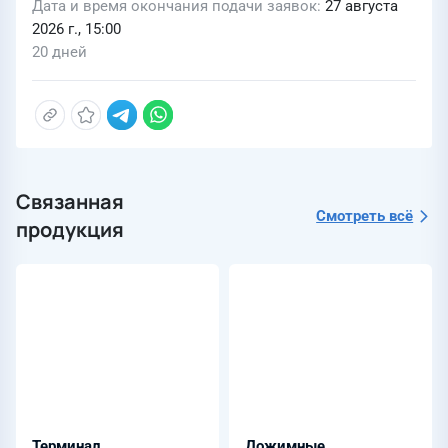
Дата и время окончания подачи заявок
27 августа
2026 г., 15:00
20 дней
Связанная
Смотреть всё
продукция
Терминал
Дожимные