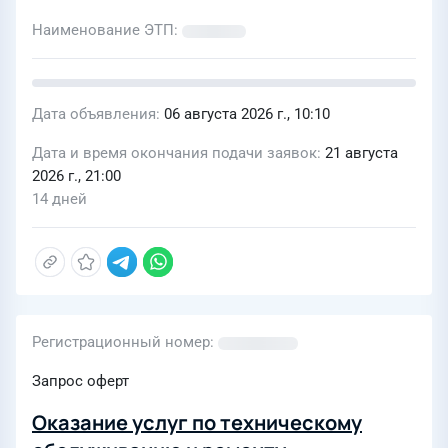
Наименование ЭТП
Дата объявления
06 августа 2026 г., 10:10
Дата и время окончания подачи заявок
21 августа
2026 г., 21:00
14 дней
Регистрационный номер
Запрос оферт
Оказание услуг по техническому