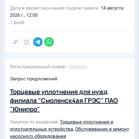
Дата и время окончания подачи заявок
14 августа
2026 г., 12:00
7 дней
Регистрационный номер
Запрос предложений
Торцевые уплотнения для нужд
филиала "Смоленск4ая ГРЭС" ПАО
"Юнипро"
Закупки по разделам
Торцевые уплотнения и
уплотнительные устройства
,
Обслуживание и ремонт
насосного оборудования