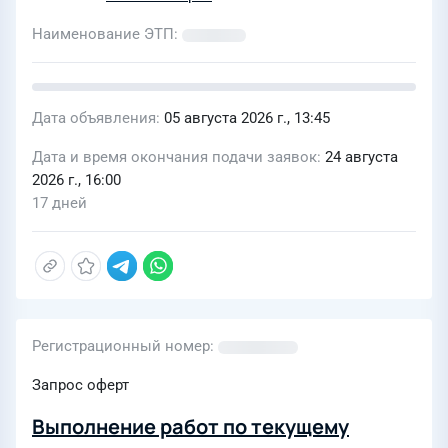
Наименование ЭТП
Дата объявления
05 августа 2026 г., 13:45
Дата и время окончания подачи заявок
24 августа
2026 г., 16:00
17 дней
Регистрационный номер
Запрос оферт
Выполнение работ по текущему