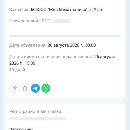
Заказчик
666ООО "Мвс Мехатроника", г. Уфа
Наименование ЭТП
Дата объявления
06 августа 2026 г., 00:00
Дата и время окончания подачи заявок
26 августа
2026 г., 15:00
19 дней
Регистрационный номер
Запрос цен