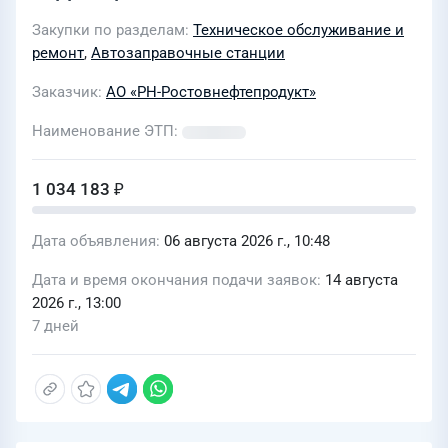
Ростовнефтепродукт"
Закупки по разделам
Техническое обслуживание и
ремонт
,
Автозаправочные станции
Заказчик
АО «РН-Ростовнефтепродукт»
Наименование ЭТП
1 034 183 ₽
Дата объявления
06 августа 2026 г., 10:48
Дата и время окончания подачи заявок
14 августа
2026 г., 13:00
7 дней