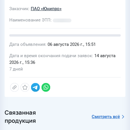
Заказчик
ПАО «Юнипро»
Наименование ЭТП
Дата объявления
06 августа 2026 г., 15:51
Дата и время окончания подачи заявок
14 августа
2026 г., 15:36
7 дней
Связанная
Смотреть всё
продукция