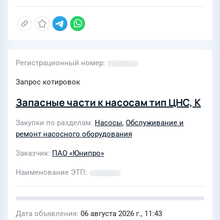
Регистрационный номер
Запрос котировок
Запасные части к насосам тип ЦНС, К
Закупки по разделам
Насосы
,
Обслуживание и
ремонт насосного оборудования
Заказчик
ПАО «Юнипро»
Наименование ЭТП
Дата объявления
06 августа 2026 г., 11:43