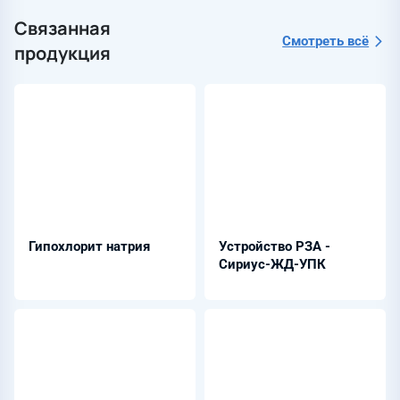
Связанная
Смотреть всё
продукция
Гипохлорит натрия
Устройство РЗА -
Сириус-ЖД-УПК