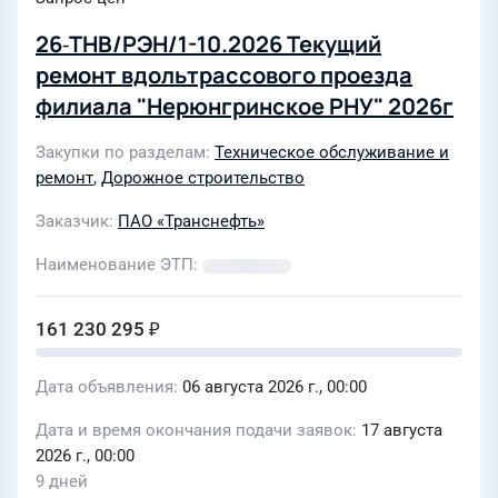
26‑ТНВ/РЭН/1-10.2026 Текущий
ремонт вдольтрассового проезда
филиала "Нерюнгринское РНУ" 2026г
Закупки по разделам
Техническое обслуживание и
ремонт
,
Дорожное строительство
Заказчик
ПАО «Транснефть»
Наименование ЭТП
161 230 295 ₽
Дата объявления
06 августа 2026 г., 00:00
Дата и время окончания подачи заявок
17 августа
2026 г., 00:00
9 дней