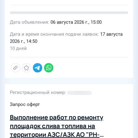
Дата объявления
06 августа 2026 г., 15:00
Дата и время окончания подачи заявок
17 августа
2026 г., 14:50
10 дней
Регистрационный номер
Запрос оферт
Выполнение работ по ремонту
площадок слива топлива на
территории АЗС/АЗК АО "РН-