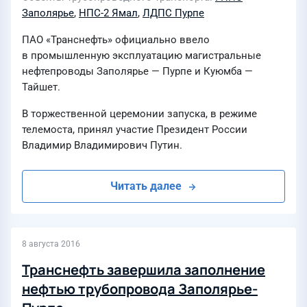
Заполярье
,
НПС-2 Ямал
,
ЛДПС Пурпе
ПАО «Транснефть» официально ввело
в промышленную эксплуатацию магистральные
нефтепроводы Заполярье — Пурпе и Куюмба —
Тайшет.
В торжественной церемонии запуска, в режиме
телемоста, принял участие Президент России
Владимир Владимирович Путин.
Читать далее
8 августа 2016
Транснефть завершила заполнение
нефтью трубопровода Заполярье-