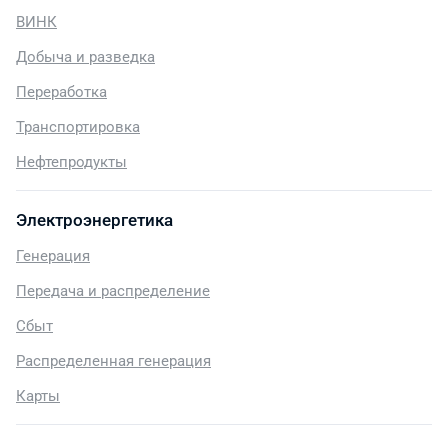
ВИНК
Добыча и разведка
Переработка
Транспортировка
Нефтепродукты
Электроэнергетика
Генерация
Передача и распределение
Сбыт
Распределенная генерация
Карты