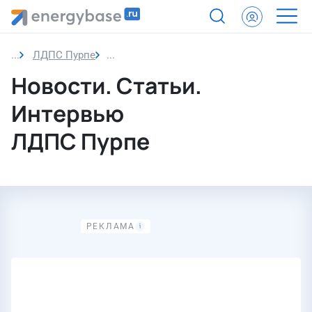
ЛДПС Пурпе
Новости
Новости. Статьи.
Интервью
ЛДПС Пурпе