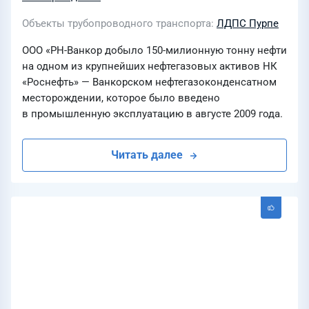
Объекты трубопроводного транспорта
ЛДПС Пурпе
ООО «РН-Ванкор добыло 150-милионную тонну нефти
на одном из крупнейших нефтегазовых активов НК
«Роснефть» — Ванкорском нефтегазоконденсатном
месторождении, которое было введено
в промышленную эксплуатацию в августе 2009 года.
Читать далее