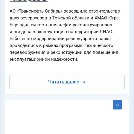
АО «Транснефть Сибирь» завершило строительство
двух резервуаров в Томской области и ХМАО-Югре.
Еще одна емкость для нефти реконструирована
и введена в эксплуатацию на территории ЯНАО.
Работы по модернизации резервуарного парка
проводились в рамках программы технического
перевооружения и реконструкции для повышения
эксплуатационной надежности.
Читать далее