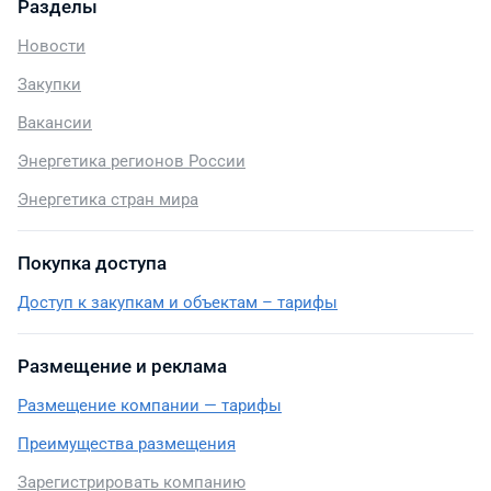
Разделы
Новости
Закупки
Вакансии
Энергетика регионов России
Энергетика стран мира
Покупка доступа
Доступ к закупкам и объектам – тарифы
Размещение и реклама
Размещение компании — тарифы
Преимущества размещения
Зарегистрировать компанию