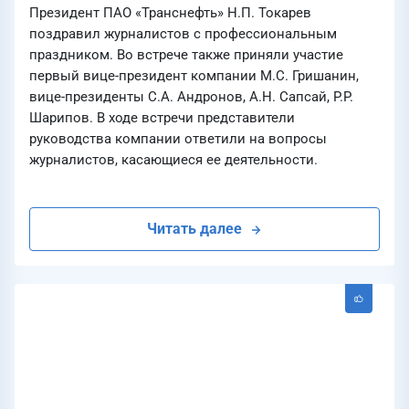
Президент ПАО «Транснефть» Н.П. Токарев
поздравил журналистов с профессиональным
праздником. Во встрече также приняли участие
первый вице-президент компании М.С. Гришанин,
вице-президенты С.А. Андронов, А.Н. Сапсай, Р.Р.
Шарипов. В ходе встречи представители
руководства компании ответили на вопросы
журналистов, касающиеся ее деятельности.
Читать далее