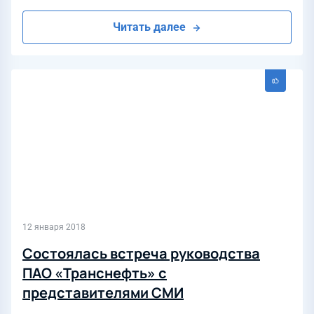
Читать далее
12 января 2018
Состоялась встреча руководства
ПАО «Транснефть» с
представителями СМИ