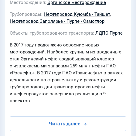
Месторождения
Эргинское месторождение
Трубопроводы
Нефтепровод Куюмба - Тайшет
,
Нефтепровод Заполярье - Пурпе - Самотлор
Объекты трубопроводного транспорта
ЛДПС Пурпе
В 2017 году продолжено освоение новых
месторождений. Наиболее крупным из введённых
стал Эргинский нефтегазодобывающий кластер
с извлекаемыми запасами 259 млн т нефти ПАО
«Роснефть». В 2017 году ПАО «Транснефть» в рамках
деятельности по строительству и реконструкции
трубопроводов для транспортировки нефти
и нефтепродуктов завершило реализацию 9
проектов.
Читать далее