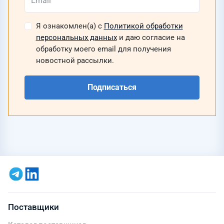
Я ознакомлен(а) с
Политикой обработки
персональных данных
и даю согласие на
обработку моего email для получения
новостной рассылки.
Подписаться
Поставщики