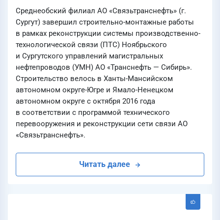
Среднеобский филиал АО «Связьтранснефть» (г.
Сургут) завершил строительно-монтажные работы
в рамках реконструкции системы производственно-
технологической связи (ПТС) Ноябрьского
и Сургутского управлений магистральных
нефтепроводов (УМН) АО «Транснефть — Сибирь».
Строительство велось в Ханты-Мансийском
автономном округе-Югре и Ямало-Ненецком
автономном округе с октября 2016 года
в соответствии с программой технического
перевооружения и реконструкции сети связи АО
«Связьтранснефть».
Читать далее