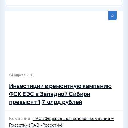
24 апреля 2018
Инвестиции в ремонтную кампанию
ФСК ЕЭС в Западной Сибири
превысят 1,7 млрд рублей
Компании
ПАО «Федеральная сетевая компания –
Россети» (ПАО «Россети»)