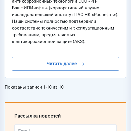
антикоррозионных технологий ООО «РН-
БашНИПИнефть» (корпоративный научно-
исследовательский институт ПАО НК «Роснефть»).
Наши системы полностью подтвердили
соответствие техническим и эксплуатационным
требованиям, предъявляемых
к антикоррозионной защите (АКЗ).
Читать далее
Показаны записи
1-10
из
10
Рассылка новостей