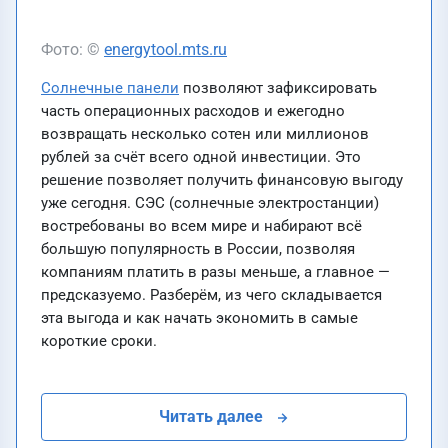
Фото: ©
energytool.mts.ru
Солнечные панели
позволяют зафиксировать
часть операционных расходов и ежегодно
возвращать несколько сотен или миллионов
рублей за счёт всего одной инвестиции. Это
решение позволяет получить финансовую выгоду
уже сегодня. СЭС (солнечные электростанции)
востребованы во всем мире и набирают всё
большую популярность в России, позволяя
компаниям платить в разы меньше, а главное —
предсказуемо. Разберём, из чего складывается
эта выгода и как начать экономить в самые
короткие сроки.
Читать далее