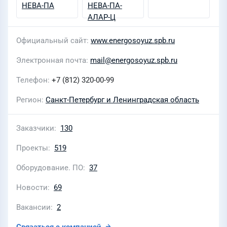
Официальный сайт
www.energosoyuz.spb.ru
Электронная почта
mail@energosoyuz.spb.ru
Телефон
+7 (812) 320-00-99
Регион
Санкт-Петербург и Ленинградская область
Заказчики
130
Проекты
519
Оборудование. ПО
37
Новости
69
Вакансии
2