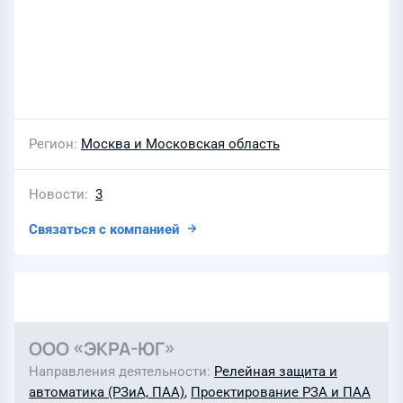
Регион
Москва и Московская область
Новости
3
Связаться с компанией
ООО «ЭКРА-ЮГ»
Направления деятельности
Релейная защита и
автоматика (РЗиА, ПАА)
,
Проектирование РЗА и ПАА