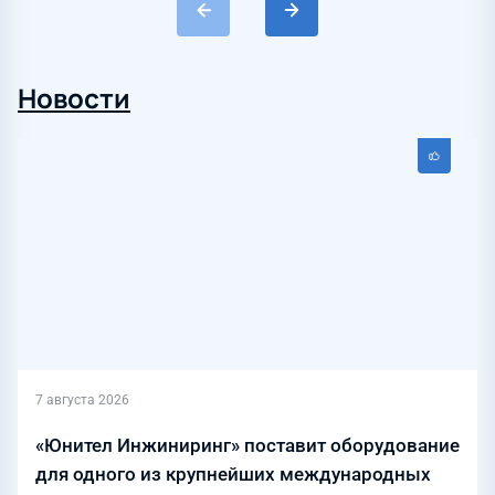
Новости
7 августа 2026
«Юнител Инжиниринг» поставит оборудование
для одного из крупнейших международных