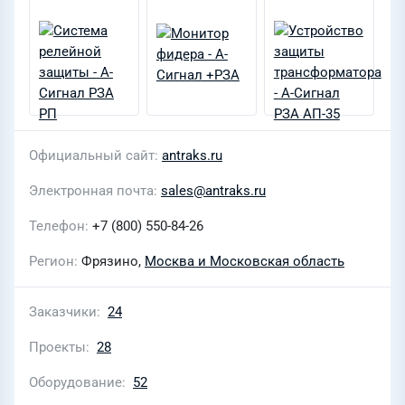
Официальный сайт
antraks.ru
Электронная почта
sales@antraks.ru
Телефон
+7 (800) 550-84-26
Регион
Фрязино,
Москва и Московская область
Заказчики
24
Проекты
28
Оборудование
52