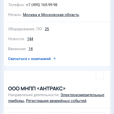
Телефон
+7 (495) 165-99-98
Регион
Москва и Московская область
Оборудование. ПО
25
Новости
144
Вакансии
14
Связаться с компанией
ООО МНПП «АНТРАКС»
Направления деятельности
Электроизмерительные
приборы
,
Регистрация аварийных событий