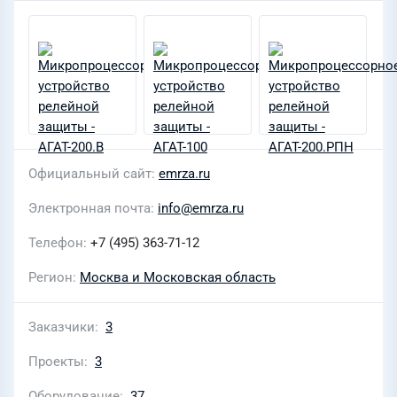
Официальный сайт
emrza.ru
Электронная почта
info@emrza.ru
Телефон
+7 (495) 363-71-12
Регион
Москва и Московская область
Заказчики
3
Проекты
3
Оборудование
37