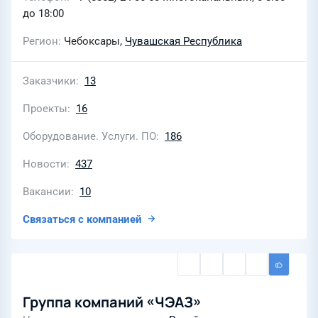
до 18:00
Регион
Чебоксары,
Чувашская Республика
Заказчики
13
Проекты
16
Оборудование. Услуги. ПО
186
Новости
437
Вакансии
10
Связаться с компанией
Группа компаний «ЧЭАЗ»