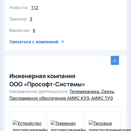
Новости
112
Закупки
3
Вакансии
6
Связаться с компанией
Инженерная компания
ООО «Прософт-Системы»
Направления деятельности
Телемеханика. Связь
,
Программное обеспечение АИИС КУЭ, АИИС ТУЭ