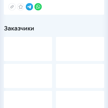
Заказчики