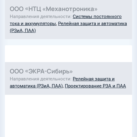
ООО «НТЦ «Механотроника»
Направления деятельности
Системы постоянного
тока и аккумуляторы
,
Релейная защита и автоматика
(РЗиА, ПАА)
ООО «ЭКРА-Сибирь»
Направления деятельности
Релейная защита и
автоматика (РЗиА, ПАА)
,
Проектирование РЗА и ПАА