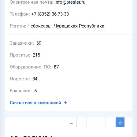
Электронная почта
info@bresler.ru
Телефон
+7 (8352) 36-73-33
Регион
Чебоксары,
Чувашская Республика
Заказчики
69
Проекты
215
Оборудование. ПО
87
Новости
84
Вакансии
5
Связаться с компанией
...