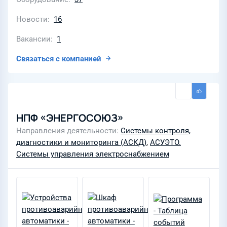
Новости
16
Вакансии
1
Связаться с компанией
НПФ «ЭНЕРГОСОЮЗ»
Направления деятельности
Системы контроля,
диагностики и мониторинга (АСКД)
,
АСУЭТО.
Системы управления электроснабжением