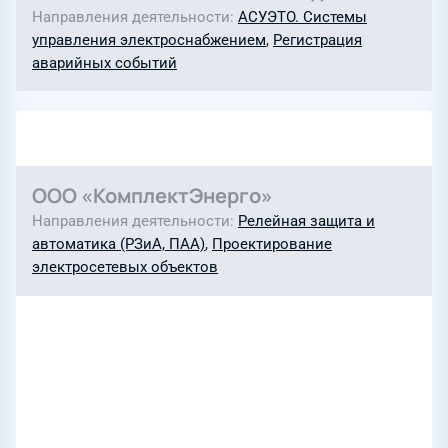
Направления деятельности
АСУЭТО. Системы
управления электроснабжением
,
Регистрация
аварийных событий
ООО «КомплектЭнерго»
Направления деятельности
Релейная защита и
автоматика (РЗиА, ПАА)
,
Проектирование
электросетевых объектов