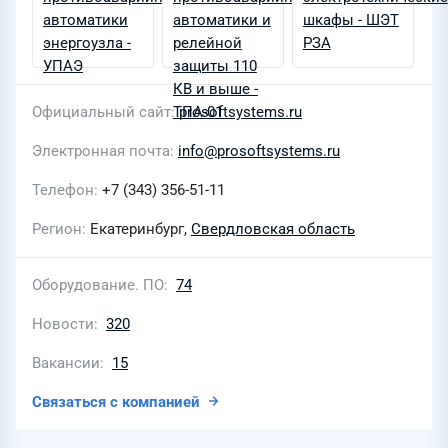
Официальный сайт
prosoftsystems.ru
Электронная почта
info@prosoftsystems.ru
Телефон
+7 (343) 356-51-11
Регион
Екатеринбург,
Свердловская область
Оборудование. ПО
74
Новости
320
Вакансии
15
Связаться с компанией