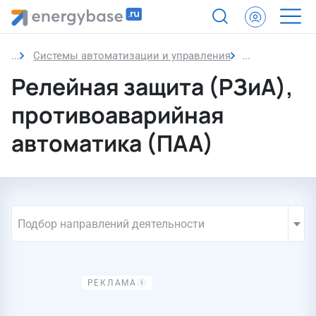
Системы автоматизации и управления
Релейная защ
Релейная защита (РЗиА),
противоаварийная
автоматика (ПАА)
Подбор направлений деятельности