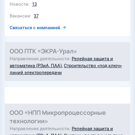
Новости
13
Вакансии
37
Связаться с компанией
ООО ПТК «ЭКРА-Урал»
Направления деятельности
Релейная защита и
автоматика (РЗиА, ПАА)
,
Строительство «под ключ»
линий электропередачи
ООО «НПП Микропроцессорные
технологии»
Направления деятельности
Релейная защита и