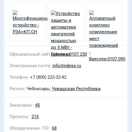
Официальный сайт
inbres.ru
Электронная почта
info@inbres.ru
Телефон
+7 (800) 222-32-42
Регион
Чебоксары,
Чувашская Республика
Заказчики
45
Проекты
215
Оборудование. ПО
68