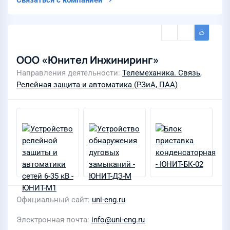
Связаться с компанией
ООО «Юнител Инжиниринг»
Направления деятельности
Телемеханика. Связь
,
Релейная защита и автоматика (РЗиА, ПАА)
Официальный сайт
uni-eng.ru
Электронная почта
info@uni-eng.ru