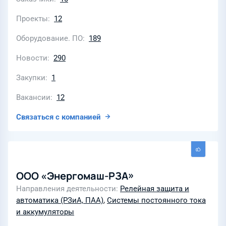
Проекты
12
Оборудование. ПО
189
Новости
290
Закупки
1
Вакансии
12
Связаться с компанией
ООО «Энергомаш-РЗА»
Направления деятельности
Релейная защита и
автоматика (РЗиА, ПАА)
,
Системы постоянного тока
и аккумуляторы