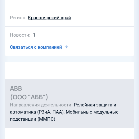
Регион
Красноярский край
Новости
1
Связаться с компанией
ABB
(ООО "АББ")
Направления деятельности
Релейная защита и
автоматика (РЗиА, ПАА)
,
Мобильные модульные
подстанции (ММПС)