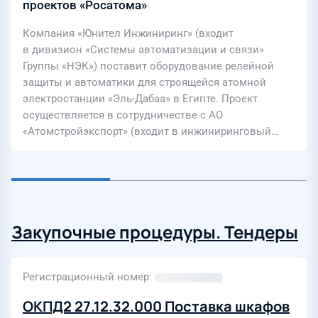
проектов «Росатома»
Компания «Юнител Инжиниринг» (входит
в дивизион «Системы автоматизации и связи»
Группы «НЭК») поставит оборудование релейной
защиты и автоматики для строящейся атомной
электростанции «Эль-Дабаа» в Египте. Проект
осуществляется в сотрудничестве с АО
«Атомстройэкспорт» (входит в инжиниринговый…
Закупочные процедуры. Тендеры
Регистрационный номер
ОКПД2 27.12.32.000 Поставка шкафов