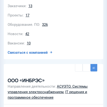
Заказчики
13
Проекты
17
Оборудование. ПО
326
Новости
42
Вакансии
10
Связаться с компанией
ООО «ИНБРЭС»
Направления деятельности
АСУЭТО. Системы
управления электроснабжением
,
IT решения и
программное обеспечение