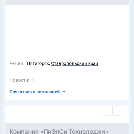
Регион
Пятигорск,
Ставропольский край
Новости
1
Связаться с компанией
Компания «ПиЭлСи Технолоджи»