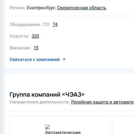
Регион
Екатеринбург,
Свердловская область
Оборудование. ПО
74
Новости
320
Вакансии
15
Связаться с компанией
Группа компаний «ЧЭАЗ»
Направления деятельности
Релейная защита и автомати