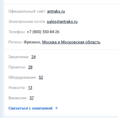
Официальный сайт
antraks.ru
Электронная почта
sales@antraks.ru
Телефон
+7 (800) 550-84-26
Регион
Фрязино,
Москва и Московская область
Заказчики
24
Проекты
28
Оборудование
52
Новости
13
Вакансии
37
Связаться с компанией