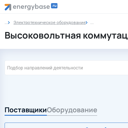
Электротехническое оборудование
Высоковольтная 
Высоковольтная коммутац
Подбор направлений деятельности
Поставщики
Оборудование