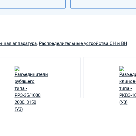
нная аппаратура
,
Распределительные устройства СН и ВН