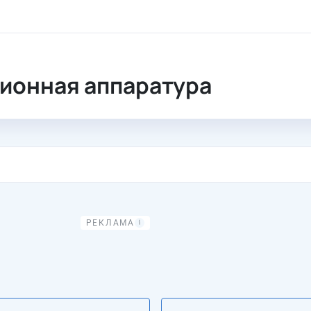
коммутационная аппаратура
ионная аппаратура