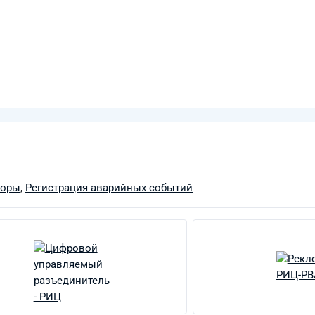
боры
,
Регистрация аварийных событий