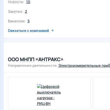
Новости
10
Закупки
2
Вакансии
5
Связаться с компанией
ООО МНПП «АНТРАКС»
Направления деятельности
Электроизмерительные при