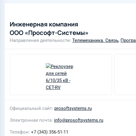
Инженерная компания
ООО «Прософт-Системы»
Направления деятельности
Телемеханика. Связь
,
Програ
Официальный сайт
prosoftsystems.ru
Электронная почта
info@prosoftsystems.ru
Телефон
+7 (343) 356-51-11