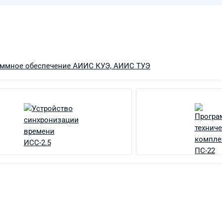
ммное обеспечение АИИС КУЭ, АИИС ТУЭ