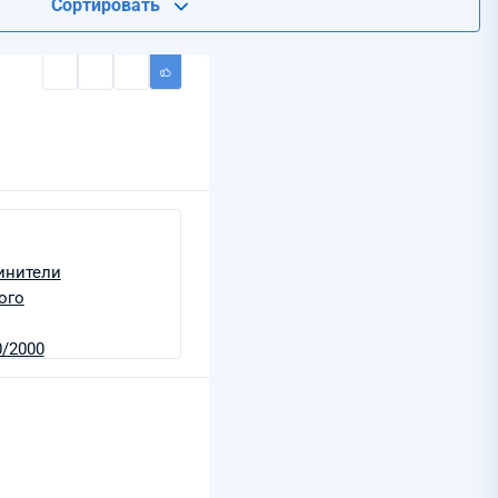
Сортировать