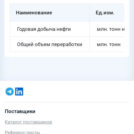
Наименование
Ед.изм.
Годовая добыча нефти
млн. тонн н.э.
Общий объем переработки
млн. тонн
Поставщики
Каталог поставщиков
Референс-листы