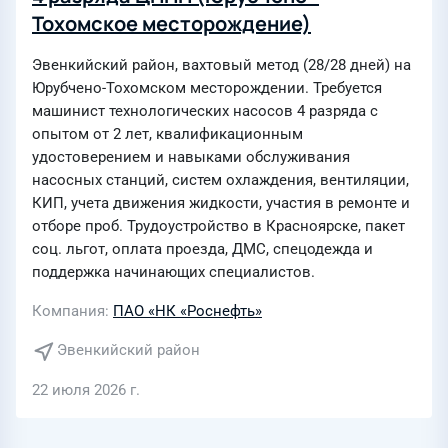
Тохомское месторождение)
Эвенкийский район, вахтовый метод (28/28 дней) на
Юрубчено-Тохомском месторождении. Требуется
машинист технологических насосов 4 разряда с
опытом от 2 лет, квалификационным
удостоверением и навыками обслуживания
насосных станций, систем охлаждения, вентиляции,
КИП, учета движения жидкости, участия в ремонте и
отборе проб. Трудоустройство в Красноярске, пакет
соц. льгот, оплата проезда, ДМС, спецодежда и
поддержка начинающих специалистов.
Компания
ПАО «НК «Роснефть»
Эвенкийский район
22 июля 2026 г.