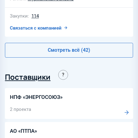
Закупки
114
Связаться с компанией
Смотреть всё (42)
Поставщики
НПФ «ЭНЕРГОСОЮЗ»
2 проекта
АО «ПТПА»