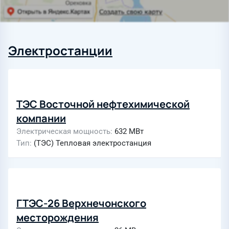
Электростанции
ТЭС Восточной нефтехимической
компании
Электрическая мощность
632 МВт
Тип
(ТЭС) Тепловая электростанция
ГТЭС-26 Верхнечонского
месторождения