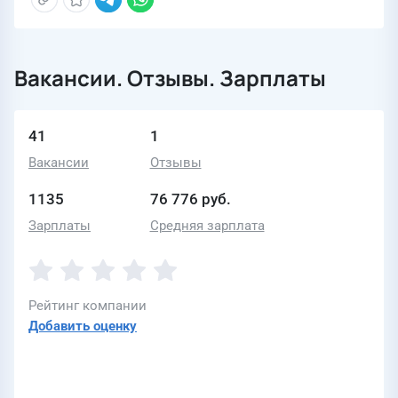
Вакансии. Отзывы. Зарплаты
41
1
Вакансии
Отзывы
1135
76 776 руб.
Зарплаты
Средняя зарплата
Рейтинг компании
Добавить оценку