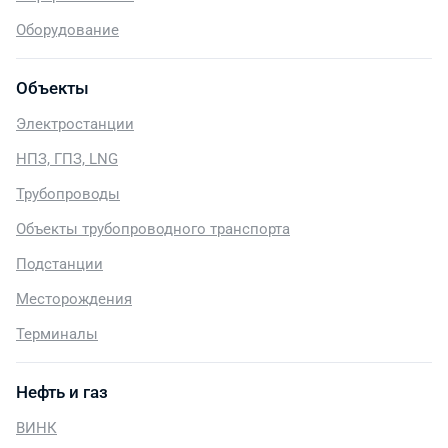
Оборудование
Объекты
Электростанции
НПЗ, ГПЗ, LNG
Трубопроводы
Объекты трубопроводного транспорта
Подстанции
Месторождения
Терминалы
Нефть и газ
ВИНК