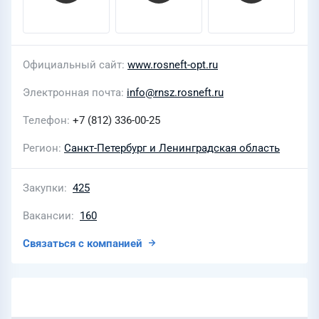
Официальный сайт
www.rosneft-opt.ru
Электронная почта
info@rnsz.rosneft.ru
Телефон
+7 (812) 336-00-25
Регион
Санкт-Петербург и Ленинградская область
Закупки
425
Вакансии
160
Связаться с компанией