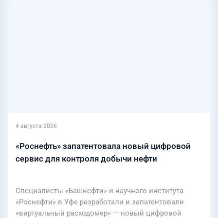
4 августа 2026
«Роснефть» запатентовала новый цифровой
сервис для контроля добычи нефти
Специалисты «Башнефти» и научного института
«Роснефти» в Уфе разработали и запатентовали
«виртуальный расходомер» — новый цифровой