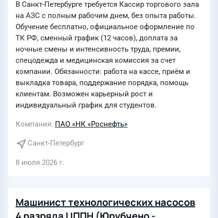
В Санкт-Петербурге требуется Кассир торгового зала
на АЗС с полным рабочим днем, без опыта работы.
Обучение бесплатно, официальное оформление по
ТК РФ, сменный график (12 часов), доплата за
ночные смены и интенсивность труда, премии,
спецодежда и медицинская комиссия за счет
компании. Обязанности: работа на кассе, приём и
выкладка товара, поддержание порядка, помощь
клиентам. Возможен карьерный рост и
индивидуальный график для студентов.
Компания
ПАО «НК «Роснефть»
Санкт-Петербург
8 июля 2026 г.
Машинист технологических насосов
4 разряда ЦППН (Юрубчено -