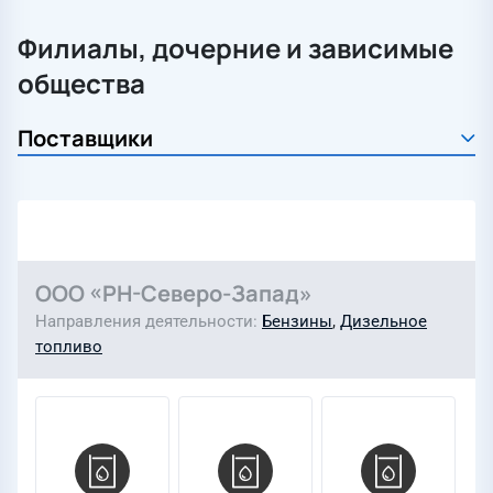
Филиалы, дочерние и зависимые
общества
ООО «РН-Северо-Запад»
Направления деятельности
Бензины
,
Дизельное
топливо