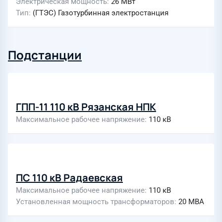
Электрическая мощность
26 МВт
Тип
(ГТЭС) Газотурбинная электростанция
Подстанции
ГПП-11 110 кВ Рязанская НПК
Максимальное рабочее напряжение
110 кВ
ПС 110 кВ Радаевская
Максимальное рабочее напряжение
110 кВ
Установленная мощность трансформаторов
20 МВА