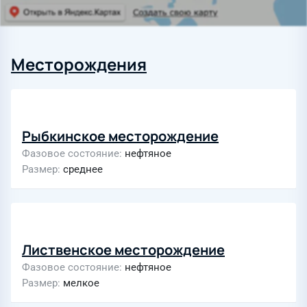
Месторождения
Рыбкинское месторождение
Фазовое состояние
нефтяное
Размер
среднее
Лиственское месторождение
Фазовое состояние
нефтяное
Размер
мелкое