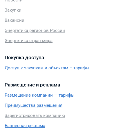
Новости
Закупки
Вакансии
Энергетика регионов России
Энергетика стран мира
Покупка доступа
Доступ к закупкам и объектам – тарифы
Размещение и реклама
Размещение компании — тарифы
Преимущества размещения
Зарегистрировать компанию
Баннерная реклама