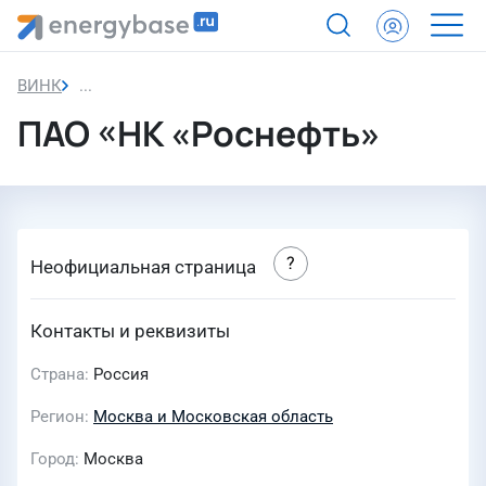
ВИНК
ПАО «НК «Роснефть»
ПАО «НК «Роснефть»
Неофициальная страница
Контакты и реквизиты
Страна
Россия
Регион
Москва и Московская область
Город
Москва