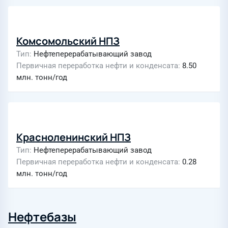
Комсомольский НПЗ
Тип
Нефтеперерабатывающий завод
Первичная переработка нефти и конденсата
8.50
млн. тонн/год
Красноленинский НПЗ
Тип
Нефтеперерабатывающий завод
Первичная переработка нефти и конденсата
0.28
млн. тонн/год
Нефтебазы