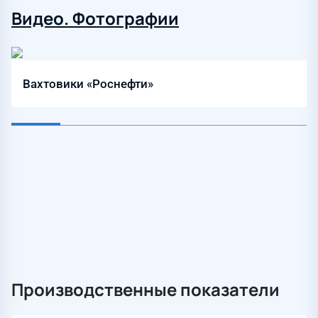
Видео. Фотографии
Вахтовики «Роснефти»
Производственные показатели