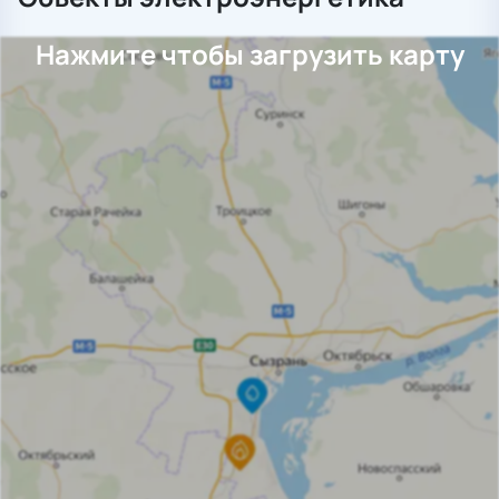
Нажмите чтобы загрузить карту