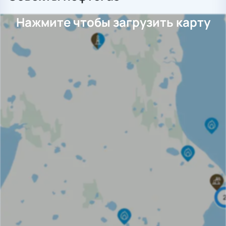
Нажмите чтобы загрузить карту