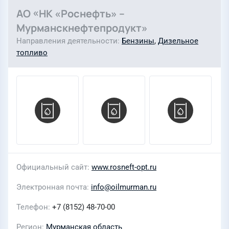
АО «НК «Роснефть» –
Мурманскнефтепродукт»
Направления деятельности
Бензины
,
Дизельное
топливо
Официальный сайт
www.rosneft-opt.ru
Электронная почта
info@oilmurman.ru
Телефон
+7 (8152) 48-70-00
Регион
Мурманская область