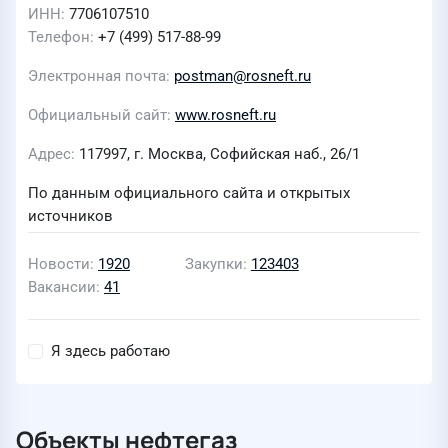
ИНН
7706107510
Телефон
+7 (499) 517-88-99
Электронная почта
postman@rosneft.ru
Официальный сайт
www.rosneft.ru
Адрес
117997, г. Москва, Софийская наб., 26/1
По данным официального сайта и открытых
источников
Новости
1920
Закупки
123403
Вакансии
41
Я здесь работаю
Объекты нефтегаз