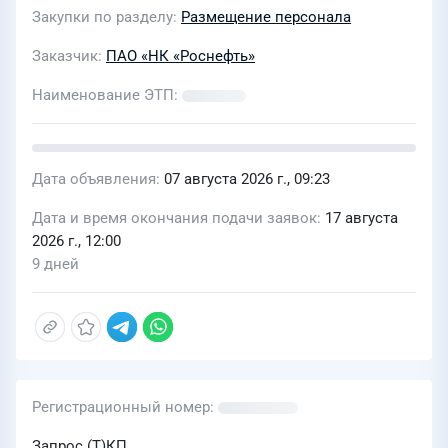
Транспорт" в г.Уфа
Закупки по разделу
Размещение персонала
Заказчик
ПАО «НК «Роснефть»
Наименование ЭТП
Дата объявления
07 августа 2026 г., 09:23
Дата и время окончания подачи заявок
17 августа
2026 г., 12:00
9 дней
Регистрационный номер
Запрос (Т)КП