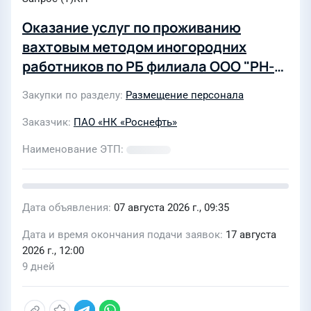
Оказание услуг по проживанию
вахтовым методом иногородних
работников по РБ филиала ООО "РН-
Транспорт" в г.Уфа
Закупки по разделу
Размещение персонала
Заказчик
ПАО «НК «Роснефть»
Наименование ЭТП
Дата объявления
07 августа 2026 г., 09:35
Дата и время окончания подачи заявок
17 августа
2026 г., 12:00
9 дней