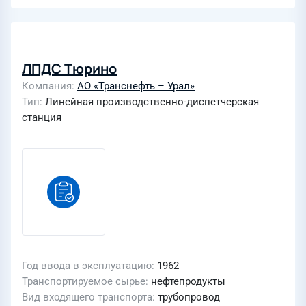
ЛПДС Тюрино
Компания
АО «Транснефть – Урал»
Тип
Линейная производственно-диспетчерская
станция
Год ввода в эксплуатацию
1962
Транспортируемое сырье
нефтепродукты
Вид входящего транспорта
трубопровод