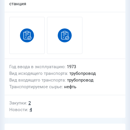
станция
Год ввода в эксплуатацию
1973
Вид исходящего транспорта
трубопровод
Вид входящего транспорта
трубопровод
Транспортируемое сырье
нефть
Закупки
2
Новости
4