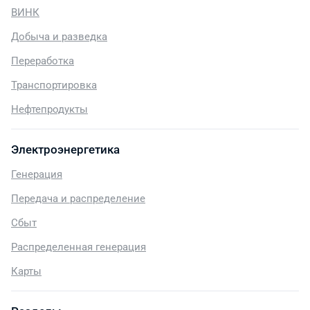
ВИНК
Добыча и разведка
Переработка
Транспортировка
Нефтепродукты
Электроэнергетика
Генерация
Передача и распределение
Сбыт
Распределенная генерация
Карты