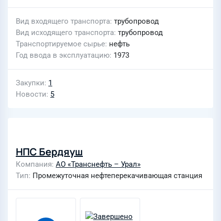
Вид входящего транспорта
трубопровод
Вид исходящего транспорта
трубопровод
Транспортируемое сырье
нефть
Год ввода в эксплуатацию
1973
Закупки
1
Новости
5
НПС Бердяуш
Компания
АО «Транснефть – Урал»
Тип
Промежуточная нефтеперекачивающая станция