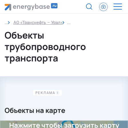
АО «Транснефть – Урал»
Объекты трубопроводного тр
Объекты
трубопроводного
транспорта
Объекты на карте
Нажмите чтобы загрузить карту