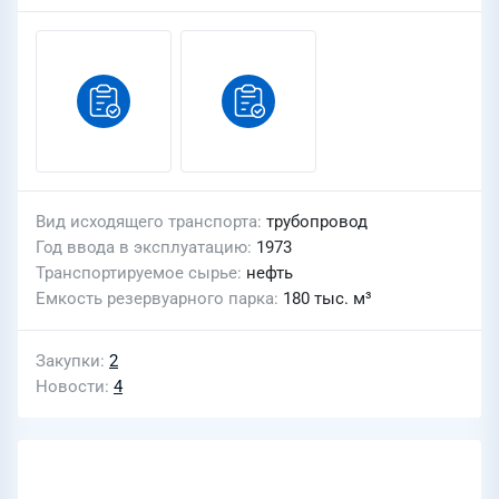
Вид исходящего транспорта
трубопровод
Год ввода в эксплуатацию
1973
Транспортируемое сырье
нефть
Емкость резервуарного парка
180 тыс. м³
Закупки
2
Новости
4