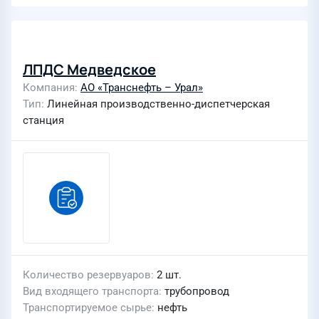
ЛПДС Медведское
Компания
АО «Транснефть – Урал»
Тип
Линейная производственно-диспетчерская
станция
Количество резервуаров
2 шт.
Вид входящего транспорта
трубопровод
Транспортируемое сырье
нефть