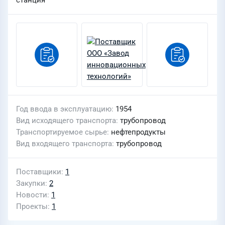
станция
Год ввода в эксплуатацию
1954
Вид исходящего транспорта
трубопровод
Транспортируемое сырье
нефтепродукты
Вид входящего транспорта
трубопровод
Поставщики
1
Закупки
2
Новости
1
Проекты
1