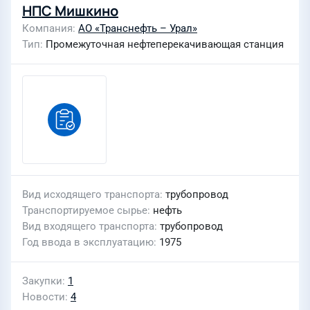
НПС Мишкино
Компания
АО «Транснефть – Урал»
Тип
Промежуточная нефтеперекачивающая станция
Вид исходящего транспорта
трубопровод
Транспортируемое сырье
нефть
Вид входящего транспорта
трубопровод
Год ввода в эксплуатацию
1975
Закупки
1
Новости
4