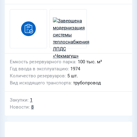
Емкость резервуарного парка
100 тыс. м³
Год ввода в эксплуатацию
1974
Количество резервуаров
5 шт.
Вид исходящего транспорта
трубопровод
Закупки
1
Новости
8