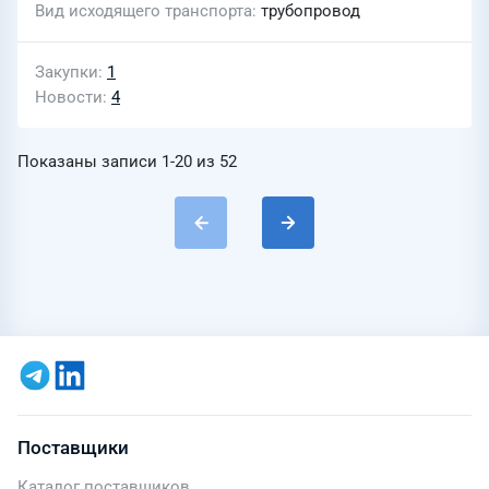
Вид исходящего транспорта
трубопровод
Закупки
1
Новости
4
Показаны записи
1-20
из
52
Поставщики
Каталог поставщиков