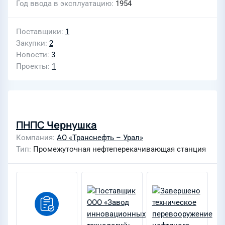
Год ввода в эксплуатацию
1954
Поставщики
1
Закупки
2
Новости
3
Проекты
1
ПНПС Чернушка
Компания
АО «Транснефть – Урал»
Тип
Промежуточная нефтеперекачивающая станция