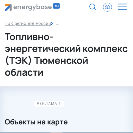
ТЭК регионов России
Тюменская область
Топливно-
энергетический комплекс
(ТЭК) Тюменской
области
Объекты на карте