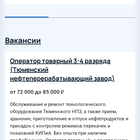
Вакансии
Оператор товарный 3-4 разряда
(Тюменский
нефтеперерабатывающий завод)
от 72 000 до 85 000 ₽
Обслуживание и ремонт технологического
оборудования Тюменского НПЗ, а также прием,
хранение, приготовление и отпуск нефтепродуктов и
присадок с контролем режимов перекачек и
показаний КИПиА. Без опыта при наличии