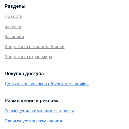
Разделы
Новости
Закупки
Вакансии
Энергетика регионов России
Энергетика стран мира
Покупка доступа
Доступ к закупкам и объектам – тарифы
Размещение и реклама
Размещение компании — тарифы
Преимущества размещения