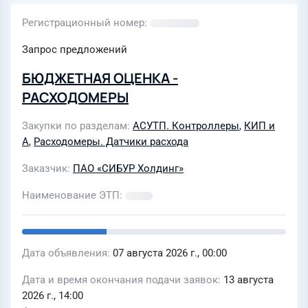
Регистрационный номер
Запрос предложений
БЮДЖЕТНАЯ ОЦЕНКА -
РАСХОДОМЕРЫ
Закупки по разделам
АСУТП. Контроллеры
,
КИП и
А
,
Расходомеры. Датчики расхода
Заказчик
ПАО «СИБУР Холдинг»
Наименование ЭТП
Дата объявления
07 августа 2026 г., 00:00
Дата и время окончания подачи заявок
13 августа
2026 г., 14:00