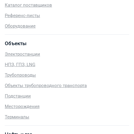
Каталог поставщиков
Референс-листы
Оборудование
Объекты
Электростанции
НПЗ, ГПЗ, LNG
Трубопроводы
Объекты трубопроводного транспорта
Подстанции
Месторождения
Терминалы