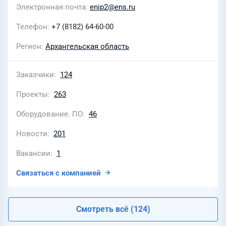
Электронная почта
enip2@ens.ru
Телефон
+7 (8182) 64-60-00
Регион
Архангельская область
Заказчики
124
Проекты
263
Оборудование. ПО
46
Новости
201
Вакансии
1
Связаться с компанией
Смотреть всё (124)