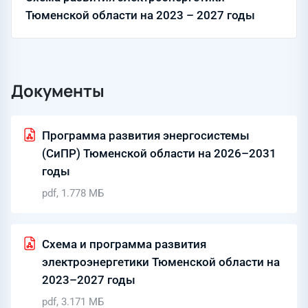
Тюменской области на 2023 – 2027 годы
Документы
Программа развития энергосистемы
(СиПР) Тюменской области на 2026–2031
годы
pdf, 1.778 МБ
Схема и программа развития
электроэнергетики Тюменской области на
2023–2027 годы
pdf, 3.171 МБ