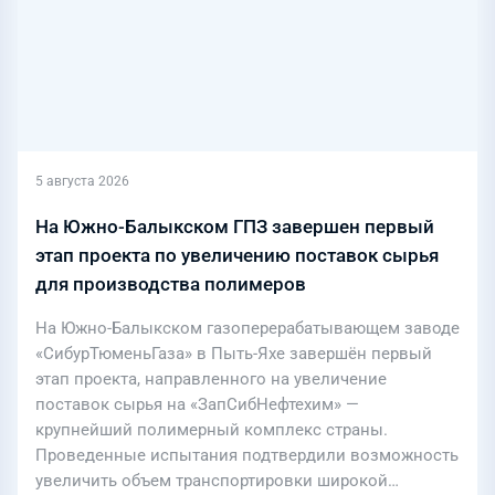
5 августа 2026
На Южно-Балыкском ГПЗ завершен первый
этап проекта по увеличению поставок сырья
для производства полимеров
На Южно-Балыкском газоперерабатывающем заводе
«СибурТюменьГаза» в Пыть-Яхе завершён первый
этап проекта, направленного на увеличение
поставок сырья на «ЗапСибНефтехим» —
крупнейший полимерный комплекс страны.
Проведенные испытания подтвердили возможность
увеличить объем транспортировки широкой…