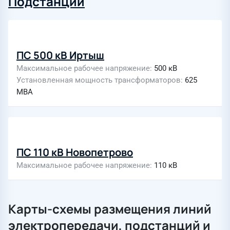
Подстанции
ПС 500 кВ Иртыш
Максимальное рабочее напряжение
500 кВ
Установленная мощность трансформаторов
625
МВА
ПС 110 кВ Новопетрово
Максимальное рабочее напряжение
110 кВ
Карты-схемы размещения линий
электропередачи, подстанций и