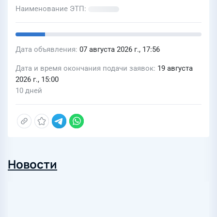
Наименование ЭТП
Дата объявления
07 августа 2026 г., 17:56
Дата и время окончания подачи заявок
19 августа
2026 г., 15:00
10 дней
Новости