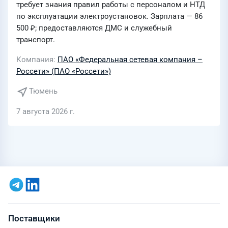
требует знания правил работы с персоналом и НТД
по эксплуатации электроустановок. Зарплата — 86
500 ₽; предоставляются ДМС и служебный
транспорт.
Компания
ПАО «Федеральная сетевая компания –
Россети» (ПАО «Россети»)
Тюмень
7 августа 2026 г.
Поставщики