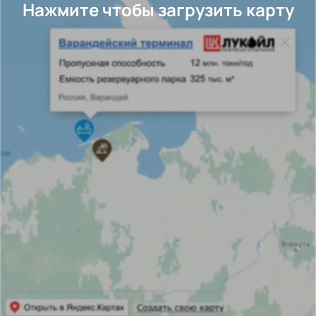
Нажмите чтобы загрузить карту