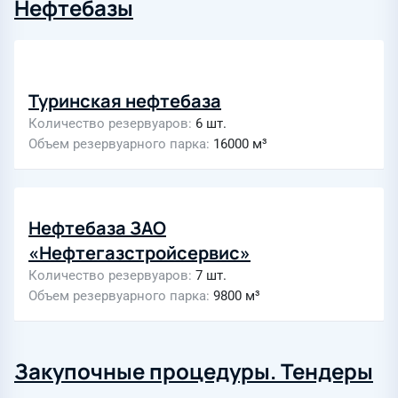
Нефтебазы
Туринская нефтебаза
Количество резервуаров
6 шт.
Объем резервуарного парка
16000 м³
Нефтебаза ЗАО
«Нефтегазстройсервис»
Количество резервуаров
7 шт.
Объем резервуарного парка
9800 м³
Закупочные процедуры. Тендеры