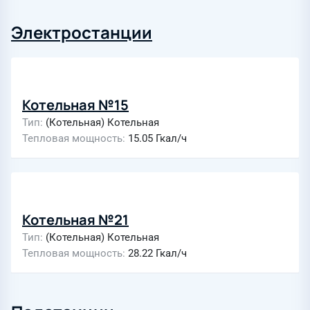
Электростанции
Котельная №15
Тип
(Котельная) Котельная
Тепловая мощность
15.05 Гкал/ч
Котельная №21
Тип
(Котельная) Котельная
Тепловая мощность
28.22 Гкал/ч