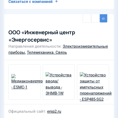
Связаться с компанией
ООО «Инженерный центр
«Энергосервис»
Направления деятельности
Электроизмерительные
приборы
,
Телемеханика. Связь
Официальный сайт
enip2.ru