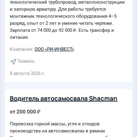
технологический трубопровод, металлоконструкции
и запорную арматуру. Для работы требуется
монтажник технологического оборудования 4–5
разряд, опыт от 2 лет и умение читать чертежи.
Зарплата от 74 000 до 92 000 ₽. Есть трансфер и
питание.
Компания
ООО «РИ-ИНВЕСТ»
Тюмень
8 августа 2026 г.
Водитель автосамосвала Shacman
от 200 000 ₽
Перевозка горной массы, угля и отходов
производства на автосамосвалах в рамках