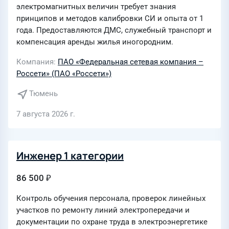
электромагнитных величин требует знания
принципов и методов калибровки СИ и опыта от 1
года. Предоставляются ДМС, служебный транспорт и
компенсация аренды жилья иногородним.
Компания
ПАО «Федеральная сетевая компания –
Россети» (ПАО «Россети»)
Тюмень
7 августа 2026 г.
Инженер 1 категории
86 500 ₽
Контроль обучения персонала, проверок линейных
участков по ремонту линий электропередачи и
документации по охране труда в электроэнергетике