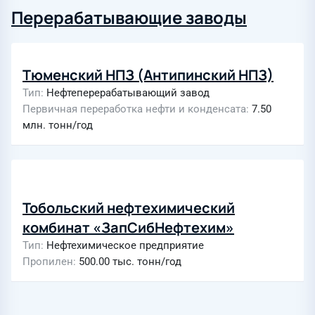
Перерабатывающие заводы
Тюменский НПЗ (Антипинский НПЗ)
Тип
Нефтеперерабатывающий завод
Первичная переработка нефти и конденсата
7.50
млн. тонн/год
Тобольский нефтехимический
комбинат «ЗапСибНефтехим»
Тип
Нефтехимическое предприятие
Пропилен
500.00 тыс. тонн/год