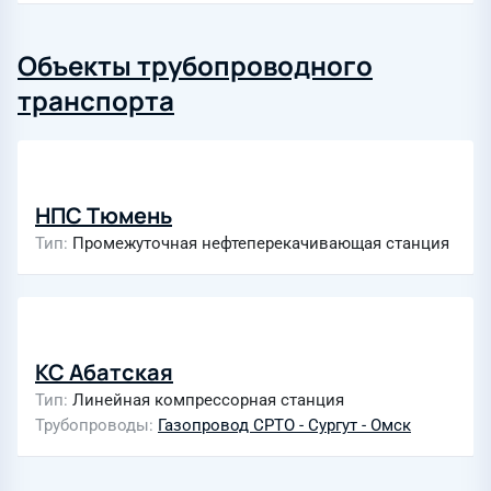
Объекты трубопроводного
транспорта
НПС Тюмень
Тип
Промежуточная нефтеперекачивающая станция
КС Абатская
Тип
Линейная компрессорная станция
Трубопроводы
Газопровод СРТО - Сургут - Омск