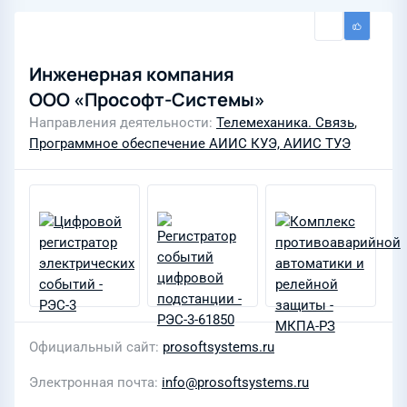
Инженерная компания
ООО «Прософт-Системы»
Направления деятельности
Телемеханика. Связь
,
Программное обеспечение АИИС КУЭ, АИИС ТУЭ
Официальный сайт
prosoftsystems.ru
Электронная почта
info@prosoftsystems.ru