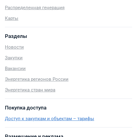
Распределенная генерация
Карты
Разделы
Новости
Закупки
Вакансии
Энергетика регионов России
Энергетика стран мира
Покупка доступа
Доступ к закупкам и объектам – тарифы
Размещение и реклама