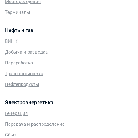
Месторождения
Терминалы
Нефть и газ
ВИНК
Добыча и разведка
Переработка
Транспортировка
Нефтепродукты
Электроэнергетика
Генерация
Передача и распределение
Сбыт