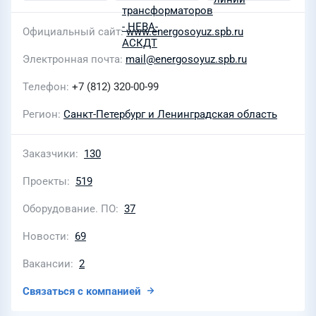
Официальный сайт
www.energosoyuz.spb.ru
Электронная почта
mail@energosoyuz.spb.ru
Телефон
+7 (812) 320-00-99
Регион
Санкт-Петербург и Ленинградская область
Заказчики
130
Проекты
519
Оборудование. ПО
37
Новости
69
Вакансии
2
Связаться с компанией