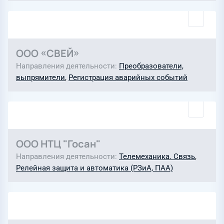
ООО «СВЕЙ»
Направления деятельности
Преобразователи,
выпрямители
,
Регистрация аварийных событий
ООО НТЦ "Госан"
Направления деятельности
Телемеханика. Связь
,
Релейная защита и автоматика (РЗиА, ПАА)