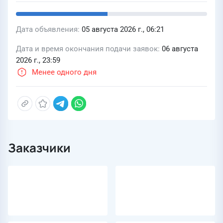
Дата объявления
05 августа 2026 г., 06:21
Дата и время окончания подачи заявок
06 августа
2026 г., 23:59
Менее одного дня
Заказчики