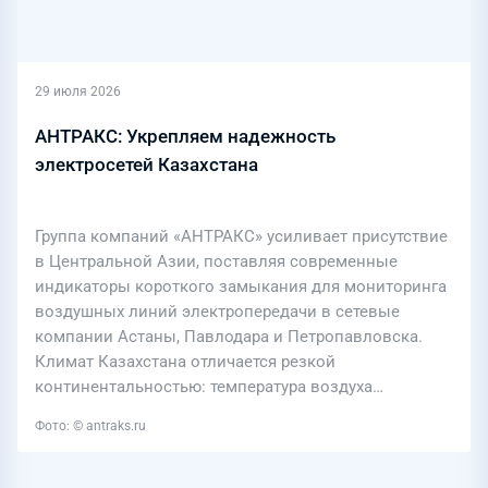
29 июля 2026
АНТРАКС: Укрепляем надежность
электросетей Казахстана
Группа компаний «АНТРАКС» усиливает присутствие
в Центральной Азии, поставляя современные
индикаторы короткого замыкания для мониторинга
воздушных линий электропередачи в сетевые
компании Астаны, Павлодара и Петропавловска.
Климат Казахстана отличается резкой
континентальностью: температура воздуха…
Фото: © antraks.ru