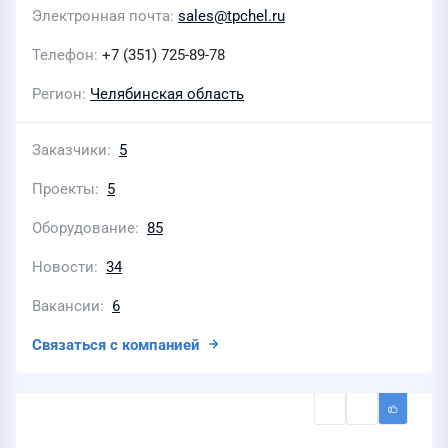
Электронная почта
sales@tpchel.ru
Телефон
+7 (351) 725-89-78
Регион
Челябинская область
Заказчики
5
Проекты
5
Оборудование
85
Новости
34
Вакансии
6
Связаться с компанией