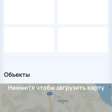
Объекты
Нажмите чтобы загрузить карту