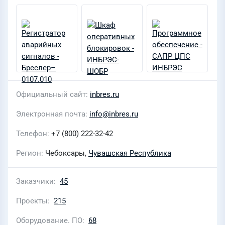
Официальный сайт
inbres.ru
Электронная почта
info@inbres.ru
Телефон
+7 (800) 222-32-42
Регион
Чебоксары,
Чувашская Республика
Заказчики
45
Проекты
215
Оборудование. ПО
68