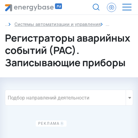
Системы автоматизации и управления
Регистрация 
Регистраторы аварийных
событий (РАС).
Записывающие приборы
Подбор направлений деятельности