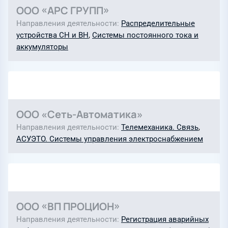
ООО «АРС ГРУПП»
Направления деятельности
Распределительные
устройства СН и ВН
,
Системы постоянного тока и
аккумуляторы
ООО «Сеть-Автоматика»
Направления деятельности
Телемеханика. Связь
,
АСУЭТО. Системы управления электроснабжением
ООО «ВП ПРОЦИОН»
Направления деятельности
Регистрация аварийных