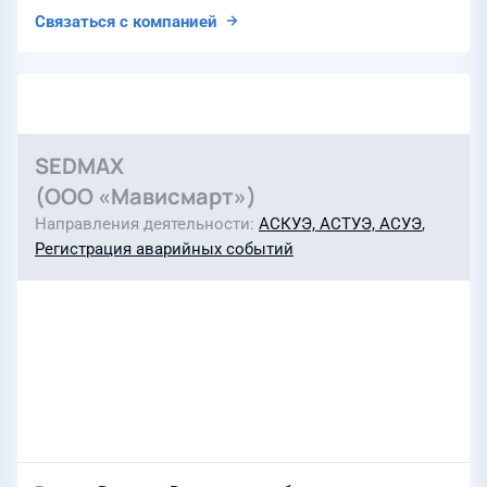
Связаться с компанией
SEDMAX
(ООО «Мависмарт»)
Направления деятельности
АСКУЭ, АСТУЭ, АСУЭ
,
Регистрация аварийных событий