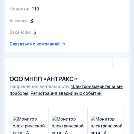
Новости
110
Закупки
3
Вакансии
6
Связаться с компанией
ООО МНПП «АНТРАКС»
Направления деятельности
Электроизмерительные
приборы
,
Регистрация аварийных событий