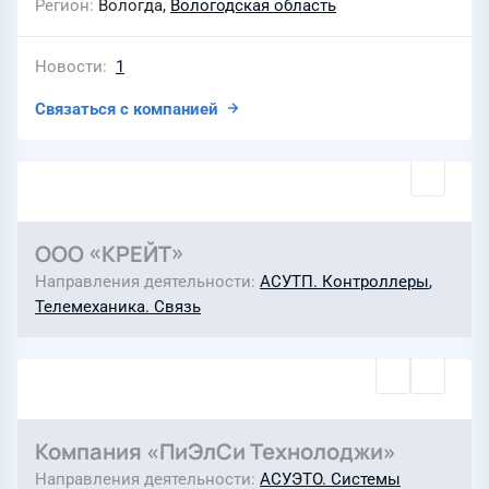
Регион
Вологда,
Вологодская область
Новости
1
Связаться с компанией
ООО «КРЕЙТ»
Направления деятельности
АСУТП. Контроллеры
,
Телемеханика. Связь
Компания «ПиЭлСи Технолоджи»
Направления деятельности
АСУЭТО. Системы