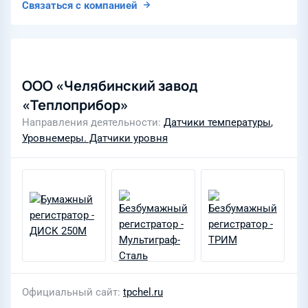
Связаться с компанией
ООО «Челябинский завод
«Теплоприбор»
Направления деятельности
Датчики температуры
,
Уровнемеры. Датчики уровня
Официальный сайт
tpchel.ru