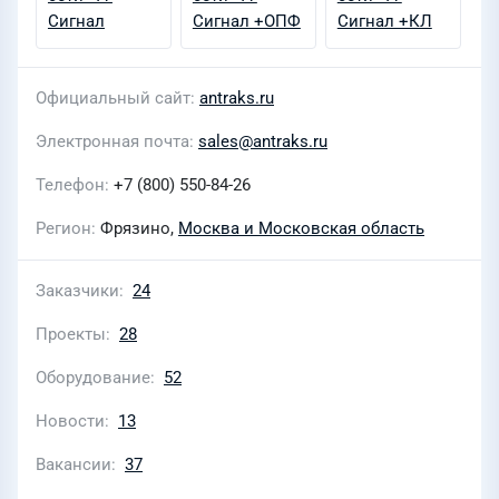
Официальный сайт
antraks.ru
Электронная почта
sales@antraks.ru
Телефон
+7 (800) 550-84-26
Регион
Фрязино,
Москва и Московская область
Заказчики
24
Проекты
28
Оборудование
52
Новости
13
Вакансии
37