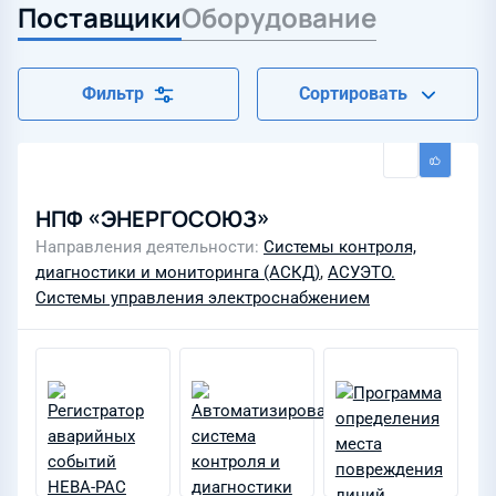
Поставщики
Оборудование
Фильтр
Сортировать
НПФ «ЭНЕРГОСОЮЗ»
Направления деятельности
Системы контроля,
диагностики и мониторинга (АСКД)
,
АСУЭТО.
Системы управления электроснабжением