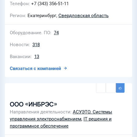
Телефон
+7 (343) 356-51-11
Регион
Екатеринбург,
Свердловская область
Оборудование. ПО
74
Новости
318
Вакансии
13
Связаться с компанией
ООО «ИНБРЭС»
Направления деятельности
АСУЭТО. Системы
управления электроснабжением
,
IT решения и
программное обеспечение