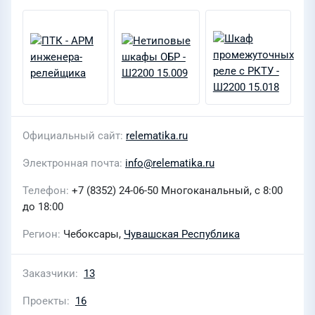
Официальный сайт
relematika.ru
Электронная почта
info@relematika.ru
Телефон
+7 (8352) 24-06-50 Многоканальный, с 8:00
до 18:00
Регион
Чебоксары,
Чувашская Республика
Заказчики
13
Проекты
16