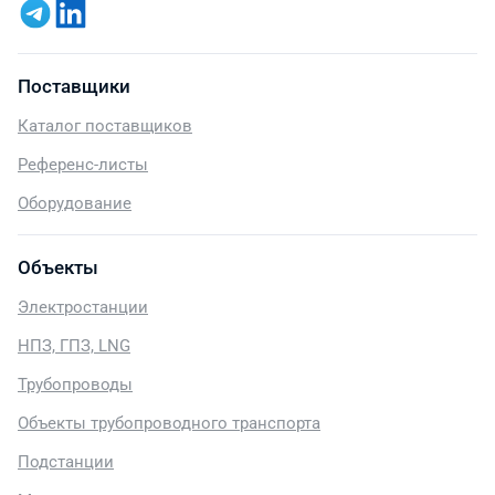
Поставщики
Каталог поставщиков
Референс-листы
Оборудование
Объекты
Электростанции
НПЗ, ГПЗ, LNG
Трубопроводы
Объекты трубопроводного транспорта
Подстанции