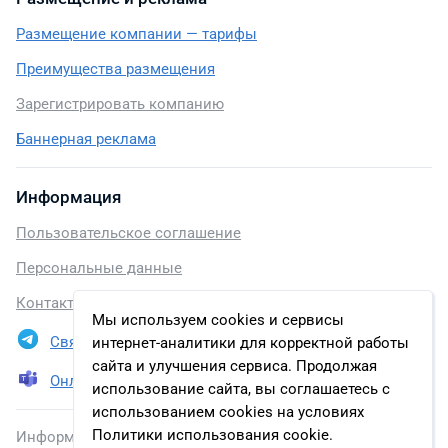
Размещение компании — тарифы
Преимущества размещения
Зарегистрировать компанию
Баннерная реклама
Информация
Пользовательское соглашение
Персональные данные
Контакты
Мы используем cookies и сервисы
Связаться в Telegram
интернет-аналитики для корректной работы
сайта и улучшения сервиса. Продолжая
Онлайн презентация
использование сайта, вы соглашаетесь с
использованием cookies на условиях
Политики использования cookie.
Информация, размещенная на сайте, включена в базу