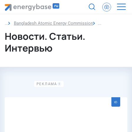
Bangladesh Atomic Energy Commission
Новости
Новости. Статьи.
Интервью