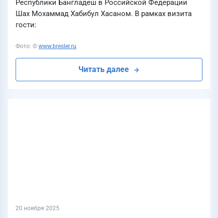
Республики Бангладеш в Российской Федерации
Шах Мохаммад Хабибул Хасаном. В рамках визита
гости:
Фото: ©
www.bresler.ru
Читать далее
20 ноября 2025