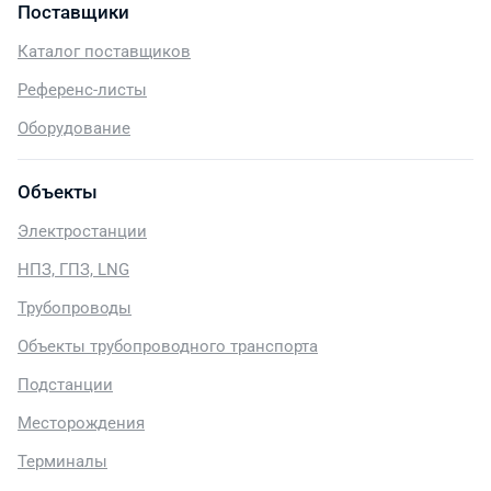
Поставщики
Каталог поставщиков
Референс-листы
Оборудование
Объекты
Электростанции
НПЗ, ГПЗ, LNG
Трубопроводы
Объекты трубопроводного транспорта
Подстанции
Месторождения
Терминалы