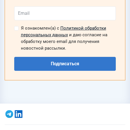
Я ознакомлен(а) с
Политикой обработки
персональных данных
и даю согласие на
обработку моего email для получения
новостной рассылки.
Подписаться