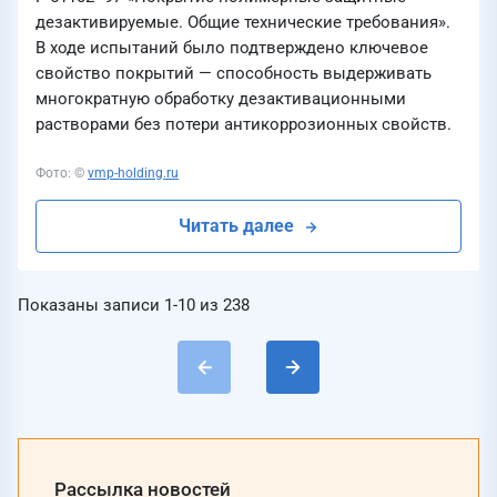
дезактивируемые. Общие технические требования».
В ходе испытаний было подтверждено ключевое
свойство покрытий — способность выдерживать
многократную обработку дезактивационными
растворами без потери антикоррозионных свойств.
Фото: ©
vmp-holding.ru
Читать далее
Показаны записи
1-10
из
238
Рассылка новостей