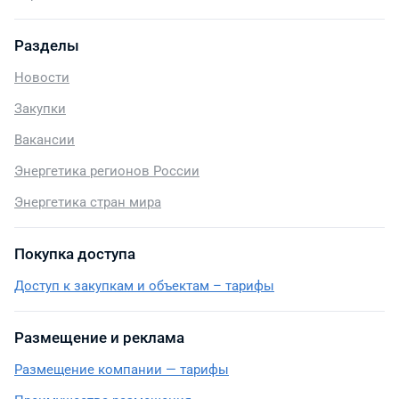
Разделы
Новости
Закупки
Вакансии
Энергетика регионов России
Энергетика стран мира
Покупка доступа
Доступ к закупкам и объектам – тарифы
Размещение и реклама
Размещение компании — тарифы