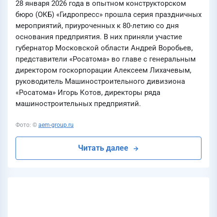
28 января 2026 года в опытном конструкторском
бюро (ОКБ) «Гидропресс» прошла серия праздничных
мероприятий, приуроченных к 80-летию со дня
основания предприятия. В них приняли участие
губернатор Московской области Андрей Воробьев,
представители «Росатома» во главе с генеральным
директором госкорпорации Алексеем Лихачевым,
руководитель Машиностроительного дивизиона
«Росатома» Игорь Котов, директоры ряда
машиностроительных предприятий.
Фото: ©
aem-group.ru
Читать далее