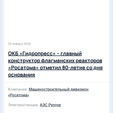
29 января 2026
ОКБ «Гидропресс» – главный
конструктор флагманских реакторов
«Росатома» отметил 80-летие со дня
основания
Компании
Машиностроительный дивизион
«Росатома»
Электростанции
АЭС Руппур