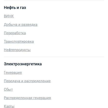
Нефть и газ
ВИНК
Добыча и разведка
Переработка
Транспортировка
Нефтепродукты
Электроэнергетика
Генерация
Передача и распределение
Сбыт
Распределенная генерация
Карты