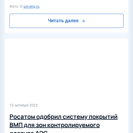
Фото: ©
uni-eng.ru
Читать далее
10 октября 2025
Росатом одобрил систему покрытий
ВМП для зон контролируемого