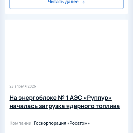
Читать далее
28 апреля 2026
На энергоблоке № 1 АЭС «Руппур»
началась загрузка ядерного топлива
Компании
Госкорпорация «Росатом»