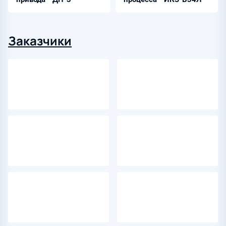
Заказчики