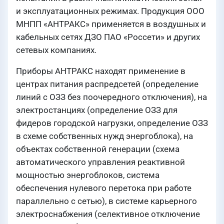
и эксплуатационных режимах. Продукция ООО
МНПП «АНТРАКС» применяется в воздушных и
кабельных сетях ДЗО ПАО «Россети» и других
сетевых компаниях.
Приборы АНТРАКС находят применение в
центрах питания распредсетей (определение
линий с ОЗЗ без поочередного отключения), на
электростанциях (определение ОЗЗ для
фидеров городской нагрузки, определение ОЗЗ
в схеме собственных нужд энергоблока), на
объектах собственной генерации (схема
автоматического управления реактивной
мощностью энергоблоков, система
обеспечения нулевого перетока при работе
параллельно с сетью), в системе карьерного
электроснабжения (селективное отключение