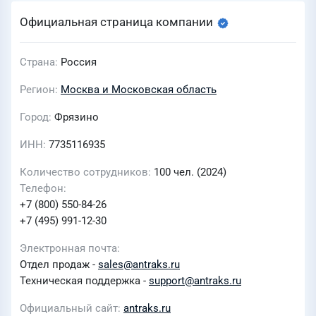
Официальная страница компании
Страна
Россия
Регион
Москва и Московская область
Город
Фрязино
ИНН
7735116935
Количество сотрудников
100 чел. (2024)
Телефон
+7 (800) 550-84-26
+7 (495) 991-12-30
Электронная почта
Отдел продаж -
sales@antraks.ru
Техническая поддержка -
support@antraks.ru
Официальный сайт
antraks.ru