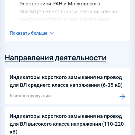
Электроники РАН и Московского
Института Электронной Техники, сейчас
мы также сотрудничаем с ведущими
энергетическими институтами.
Показать больше
Направления деятельности
Индикаторы короткого замыкания на провод
для ВЛ среднего класса напряжения (6-35 кВ)
6 видов продукции
Индикаторы короткого замыкания на провод
для ВЛ высокого класса напряжения (110-220
кВ)