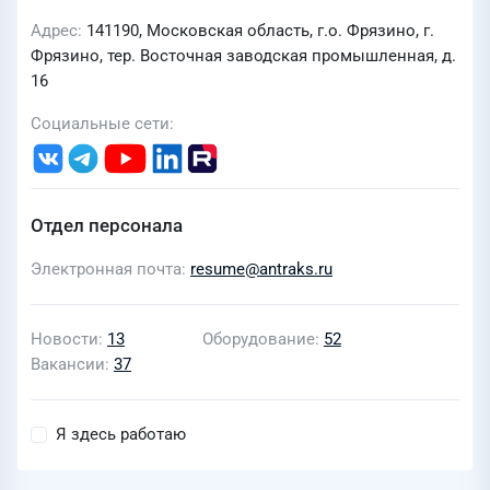
Адрес
141190, Московская область, г.о. Фрязино, г.
Фрязино, тер. Восточная заводская промышленная, д.
16
Социальные сети
Отдел персонала
Электронная почта
resume@antraks.ru
Новости
13
Оборудование
52
Вакансии
37
Я здесь работаю