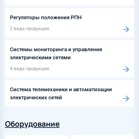
Регуляторы положения РПН
2 вида продукции
Системы мониторинга и управления
электрическими сетями
4 вида продукции
Система телемеханики и автоматизации
электрических сетей
Оборудование