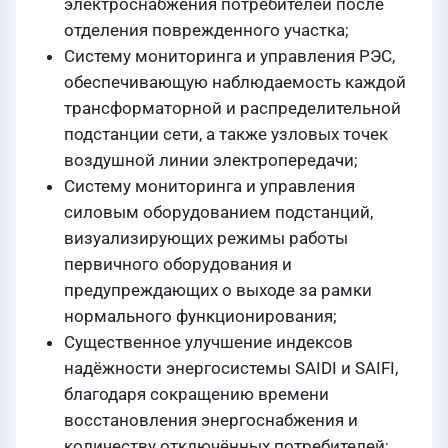
электроснабжения потребителей после
отделения поврежденного участка;
Систему мониторинга и управления РЭС,
обеспечивающую наблюдаемость каждой
трансформаторной и распределительной
подстанции сети, а также узловых точек
воздушной линии электропередачи;
Систему мониторинга и управления
силовым оборудованием подстанций,
визуализирующих режимы работы
первичного оборудования и
предупреждающих о выходе за рамки
нормального функционирования;
Существенное улучшение индексов
надёжности энергосистемы SAIDI и SAIFI,
благодаря сокращению времени
восстановления энергоснабжения и
количеству отключённых потребителей;