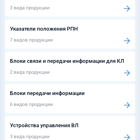
3 вида продукции
Указатели положения РПН
7 видов продукции
Блоки связи и передачи информации для КЛ
2 вида продукции
Блоки передачи информации
6 видов продукции
Устройства управления ВЛ
3 вида продукции