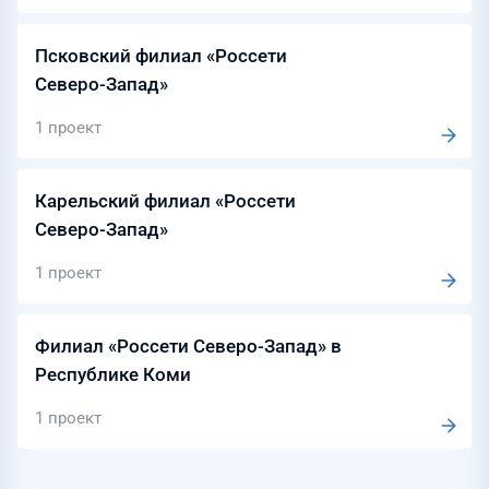
Псковский филиал «Россети
Северо-Запад»
1 проект
Карельский филиал «Россети
Северо-Запад»
1 проект
Филиал «Россети Северо-Запад» в
Республике Коми
1 проект