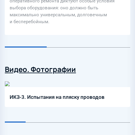
оперативного ремонта диктуют особые условия
выбора оборудования: оно должно быть
максимально универсальным, долговечным
и бесперебойным.
Видео. Фотографии
ИКЗ-3. Испытания на пляску проводов