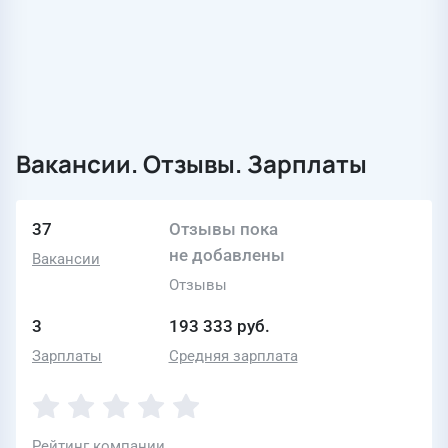
Вакансии. Отзывы. Зарплаты
37
Отзывы пока
не добавлены
Вакансии
Отзывы
3
193 333 руб.
Зарплаты
Средняя зарплата
Рейтинг компании