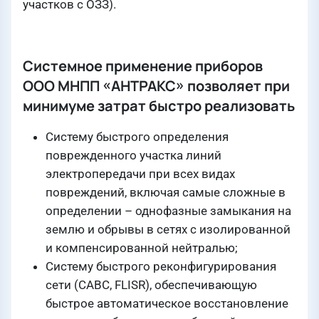
участков с ОЗЗ).
Системное применение приборов
ООО МНПП «АНТРАКС» позволяет при
минимуме затрат быстро реализовать
Систему быстрого определения
поврежденного участка линий
электропередачи при всех видах
повреждений, включая самые сложные в
определении – однофазные замыкания на
землю и обрывы в сетях с изолированной
и компенсированной нейтралью;
Систему быстрого реконфигурирования
сети (САВС, FLISR), обеспечивающую
быстрое автоматическое восстановление