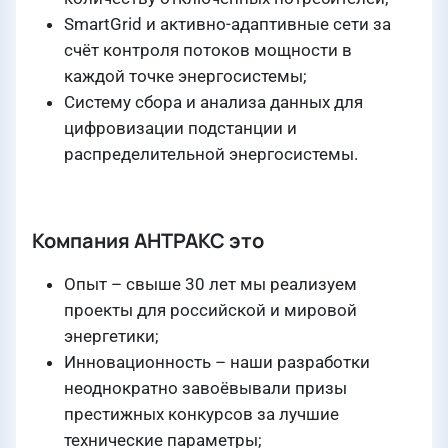
SmartGrid и активно-адаптивные сети за
счёт контроля потоков мощности в
каждой точке энергосистемы;
Систему сбора и анализа данных для
цифровизации подстанции и
распределительной энергосистемы.
Компания АНТРАКС это
Опыт – свыше 30 лет мы реализуем
проекты для российской и мировой
энергетики;
Инновационность – наши разработки
неоднократно завоёвывали призы
престижных конкурсов за лучшие
технические параметры;