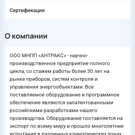
Сертификация
О компании
ООО МНПП «АНТРАКС» - научно-
производственное предприятие полного
цикла, со стажем работы более 30 лет на
рынке приборов, систем контроля и
управления энергообъектами. Все
поставляемое оборудование и программное
обеспечение являются запатентованными
российскими разработками нашего
производства. Оборудование поставляется на
экспорт по всему миру и прошло многолетние
испытания в различных климатических зонах