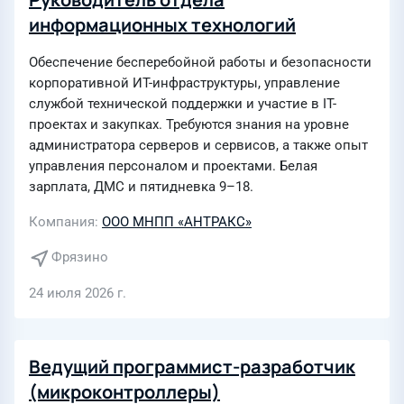
информационных технологий
Обеспечение бесперебойной работы и безопасности
корпоративной ИТ-инфраструктуры, управление
службой технической поддержки и участие в IT-
проектах и закупках. Требуются знания на уровне
администратора серверов и сервисов, а также опыт
управления персоналом и проектами. Белая
зарплата, ДМС и пятидневка 9–18.
Компания
ООО МНПП «АНТРАКС»
Фрязино
24 июля 2026 г.
Ведущий программист-разработчик
(микроконтроллеры)