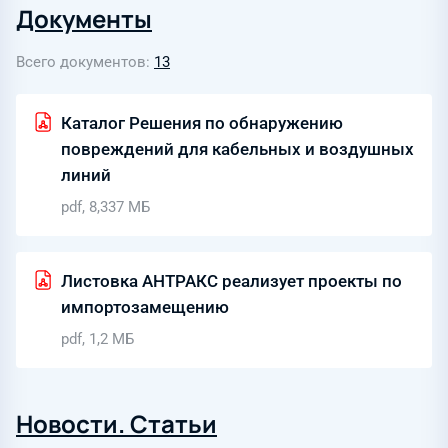
Документы
Всего документов
13
Каталог Решения по обнаружению
повреждений для кабельных и воздушных
линий
pdf, 8,337 МБ
Листовка АНТРАКС реализует проекты по
импортозамещению
pdf, 1,2 МБ
Новости. Статьи