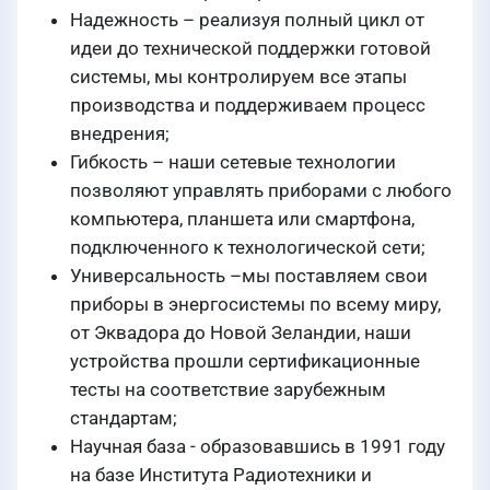
Надежность – реализуя полный цикл от
идеи до технической поддержки готовой
системы, мы контролируем все этапы
производства и поддерживаем процесс
внедрения;
Гибкость – наши сетевые технологии
позволяют управлять приборами с любого
компьютера, планшета или смартфона,
подключенного к технологической сети;
Универсальность –мы поставляем свои
приборы в энергосистемы по всему миру,
от Эквадора до Новой Зеландии, наши
устройства прошли сертификационные
тесты на соответствие зарубежным
стандартам;
Научная база - образовавшись в 1991 году
на базе Института Радиотехники и