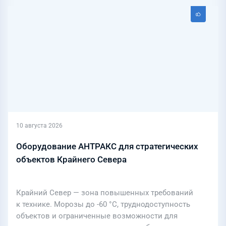
10 августа 2026
Оборудование АНТРАКС для стратегических
объектов Крайнего Севера
Крайний Север — зона повышенных требований
к технике. Морозы до -60 °С, труднодоступность
объектов и ограниченные возможности для