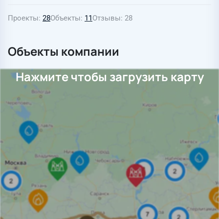
Проекты
28
Объекты
11
Отзывы
28
Объекты компании
Нажмите чтобы загрузить карту