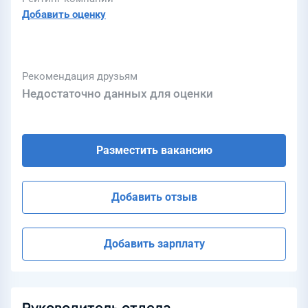
Добавить оценку
Рекомендация друзьям
Недостаточно данных для оценки
Разместить вакансию
Добавить отзыв
Добавить зарплату
Руководитель отдела