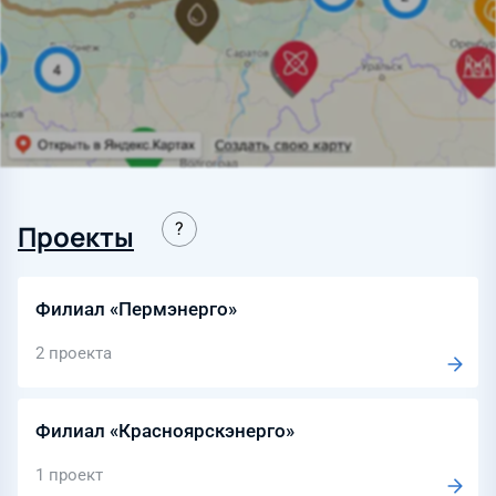
Проекты
Филиал «Пермэнерго»
2 проекта
Филиал «Красноярскэнерго»
1 проект