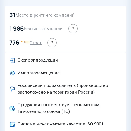
31
Место в рейтинге компаний
1 986
Рейтинг компании
776
Охват
183
Экспорт продукции
Импортозамещение
Российский производитель (производство
расположено на территории России)
Продукция соответствует регламентам
Таможенного союза (ТС)
Система менеджмента качества ISO 9001