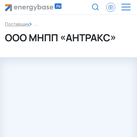
Поставщик
ООО МНПП «АНТРАКС»
ООО МНПП «АНТРАКС»