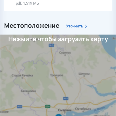
pdf, 1,519 МБ
Местоположение
Уточнить
Нажмите чтобы загрузить карту