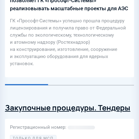
позволяет ГК «Прософт-Системы»
реализовывать масштабные проекты для АЭС
ГК «Прософт-Системы» успешно прошла процедуру
лицензирования и получила право от Федеральной
службы по экологическому, технологическому
и атомному надзору (Ростехнадзор)
на конструирование, изготовление, сооружение
и эксплуатацию оборудования для ядерных
установок.
Закупочные процедуры. Тендеры
Регистрационный номер
ТОЛЬКО ДЛЯ МСП