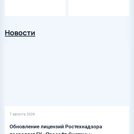
Новости
7 августа 2026
Обновление лицензий Ростехнадзора