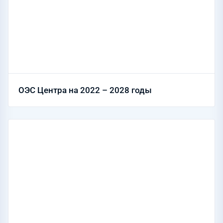
ОЭС Центра на 2022 – 2028 годы