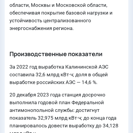
области, Москвы и Московской области,
обеспечивая покрытие базовой нагрузки и
устойчивость централизованного
энергоснабжения региона.
Производственные показатели
За 2022 год выработка Калининской АЭС
составила 32,6 млрд кВт∙ч; доля в общей
выработке российских АЭС — 14,6 %.
20 декабря 2023 года станция досрочно
выполнила годовой план Федеральной
антимонопольной службы: достигнут
показатель 32,975 млрд кВт∙ч; до конца года
планировалось довести выработку до 34,128