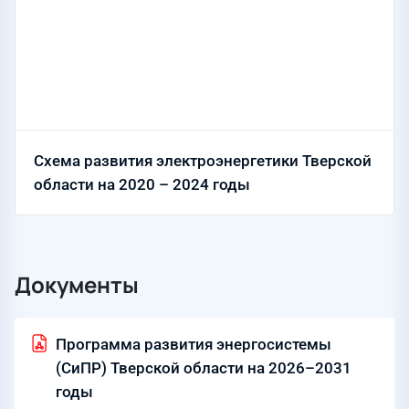
Схема развития электроэнергетики Тверской
области на 2020 – 2024 годы
Документы
Программа развития энергосистемы
(СиПР) Тверской области на 2026–2031
годы