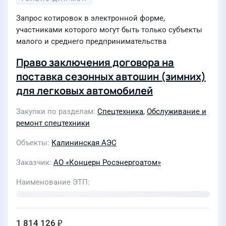
Запрос котировок в электронной форме,
участниками которого могут быть только субъекты
малого и среднего предпринимательства
Право заключения договора на
поставка сезонных автошин (зимних)
для легковых автомобилей
Закупки по разделам
Спецтехника
,
Обслуживание и
ремонт спецтехники
Объекты
Калининская АЭС
Заказчик
АО «Концерн Росэнергоатом»
Наименование ЭТП
1 814 126 ₽