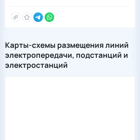
Карты-схемы размещения линий
электропередачи, подстанций и
электростанций