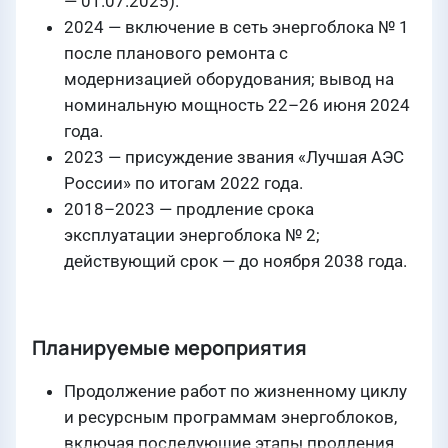
— 01.07.2025).
2024 — включение в сеть энергоблока № 1
после планового ремонта с
модернизацией оборудования; вывод на
номинальную мощность 22–26 июня 2024
года.
2023 — присуждение звания «Лучшая АЭС
России» по итогам 2022 года.
2018–2023 — продление срока
эксплуатации энергоблока № 2;
действующий срок — до ноября 2038 года.
Планируемые мероприятия
Продолжение работ по жизненному циклу
и ресурсным программам энергоблоков,
включая последующие этапы продления