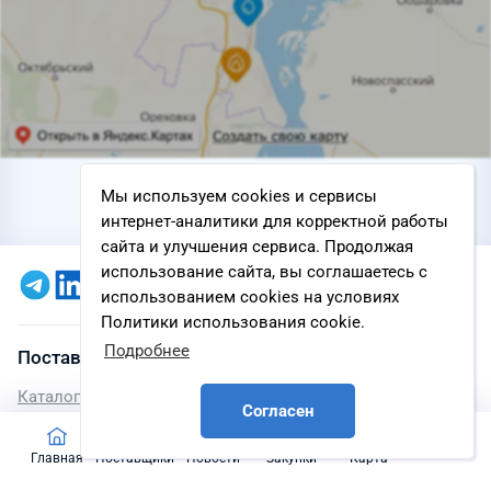
Мы используем cookies и сервисы
интернет-аналитики для корректной работы
сайта и улучшения сервиса. Продолжая
использование сайта, вы соглашаетесь с
использованием cookies на условиях
Политики использования cookie.
Подробнее
Поставщики
Каталог поставщиков
Согласен
Референс-листы
Главная
Поставщики
Новости
Закупки
Карта
Оборудование