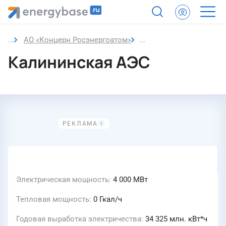
АО «Концерн Росэнергоатом»
Калининская АЭС
Калининская АЭС
Электрическая мощность
4 000 МВт
Тепловая мощность
0 Гкал/ч
Годовая выработка электричества
34 325 млн. кВт*ч