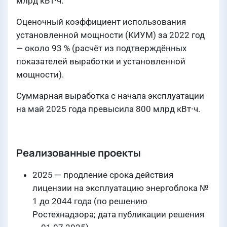
млрд кВт∙ч.
Оценочный коэффициент использования
установленной мощности (КИУМ) за 2022 год
— около 93 % (расчёт из подтверждённых
показателей выработки и установленной
мощности).
Суммарная выработка с начала эксплуатации
на май 2025 года превысила 800 млрд кВт∙ч.
Реализованные проекты
2025 — продление срока действия
лицензии на эксплуатацию энергоблока №
1 до 2044 года (по решению
Ростехнадзора; дата публикации решения