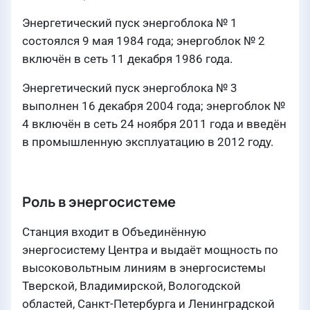
Энергетический пуск энергоблока № 1
состоялся 9 мая 1984 года; энергоблок № 2
включён в сеть 11 декабря 1986 года.
Энергетический пуск энергоблока № 3
выполнен 16 декабря 2004 года; энергоблок №
4 включён в сеть 24 ноября 2011 года и введён
в промышленную эксплуатацию в 2012 году.
Роль в энергосистеме
Станция входит в Объединённую
энергосистему Центра и выдаёт мощность по
высоковольтным линиям в энергосистемы
Тверской, Владимирской, Вологодской
областей, Санкт-Петербурга и Ленинградской