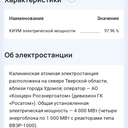
Наименование
Значение
КИУМ электрической мощности
97.96 %
Об электростанции
Калининская атомная электростанция
расположена на севере Тверской области,
вблизи города Удомля; оператор — АО
«Концерн Росэнергоатом» (дивизион ГК
«Росатом»). Общая установленная
электрическая мощность — 4 000 МВт (четыре
энергоблока по 1 000 МВт с реакторами типа
ВВЭР-1000).