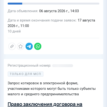
Дата объявления
06 августа 2026 г., 14:03
Дата и время окончания подачи заявок
17 августа
2026 г., 11:00
10 дней
Регистрационный номер
ТОЛЬКО ДЛЯ МСП
Запрос котировок в электронной форме,
участниками которого могут быть только субъекты
малого и среднего предпринимательства
Право заключения договора на