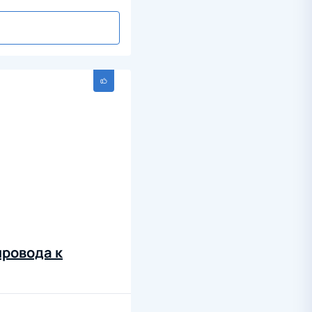
провода к