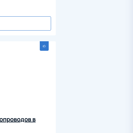
опроводов в