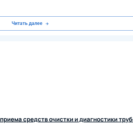
Читать далее
приема средств очистки и диагностики труб