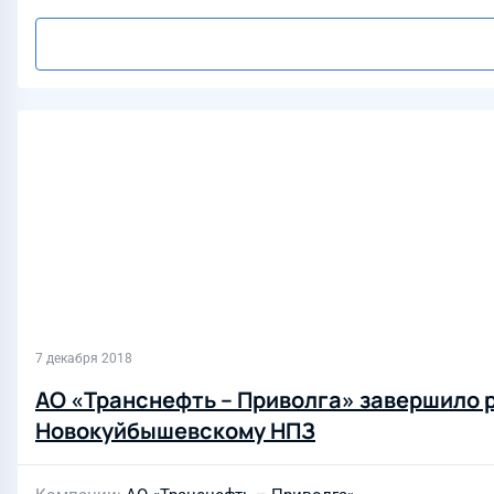
7 декабря 2018
АО «Транснефть – Приволга» завершило 
Новокуйбышевскому НПЗ