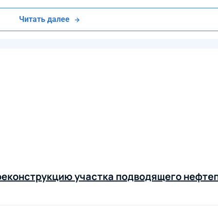
Читать далее
реконструкцию участка подводящего нефте