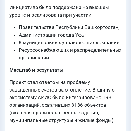
Инициатива была поддержана на высшем
уровне и реализована при участии:
Правительства Республики Башкортостан;
Администрации города Уфы;
8 муниципальных управляющих компаний;
Ресурсоснабжающих и распределительных
организаций.
Масштаб и результаты
Проект стал ответом на проблему
завышенных счетов за отопление. В единую
экосистему АИИС было интегрировано 198
организаций, охвативших 3136 объектов
(включая правительственные здания,
муниципальные структуры и жилые фонды).