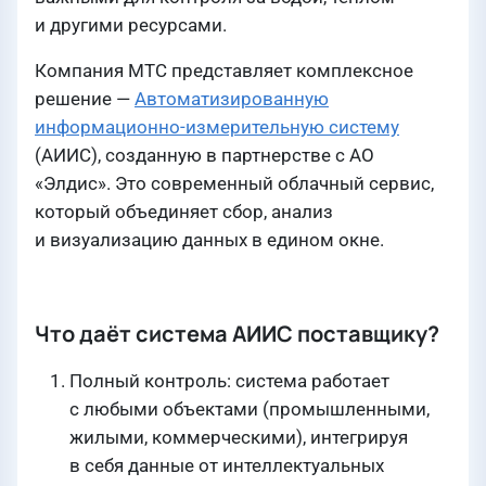
и другими ресурсами.
Компания МТС представляет комплексное
решение —
Автоматизированную
информационно-измерительную систему
(АИИС), созданную в партнерстве с АО
«Элдис». Это современный облачный сервис,
который объединяет сбор, анализ
и визуализацию данных в едином окне.
Что даёт система АИИС поставщику?
Полный контроль: система работает
с любыми объектами (промышленными,
жилыми, коммерческими), интегрируя
в себя данные от интеллектуальных