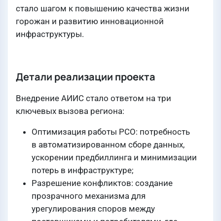
стало шагом к повышению качества жизни
горожан и развитию инновационной
инфраструктуры.
Детали реализации проекта
Внедрение АИИС стало ответом на три
ключевых вызова региона:
Оптимизация работы РСО: потребность
в автоматизированном сборе данных,
ускорении предбиллинга и минимизации
потерь в инфраструктуре;
Разрешение конфликтов: создание
прозрачного механизма для
урегулирования споров между