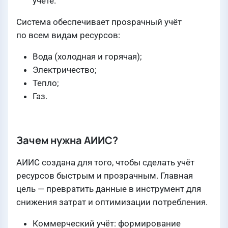
учёте.
Система обеспечивает прозрачный учёт
по всем видам ресурсов:
Вода (холодная и горячая);
Электричество;
Тепло;
Газ.
Зачем нужна АИИС?
АИИС создана для того, чтобы сделать учёт
ресурсов быстрым и прозрачным. Главная
цель — превратить данные в инструмент для
снижения затрат и оптимизации потребления.
Коммерческий учёт: формирование