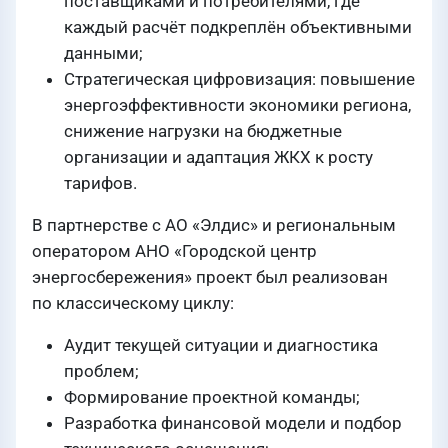
поставщиками и потребителями, где
каждый расчёт подкреплён объективными
данными;
Стратегическая цифровизация: повышение
энергоэффективности экономики региона,
снижение нагрузки на бюджетные
организации и адаптация ЖКХ к росту
тарифов.
В партнерстве с АО «Элдис» и региональным
оператором АНО «Городской центр
энергосбережения» проект был реализован
по классическому циклу:
Аудит текущей ситуации и диагностика
проблем;
Формирование проектной команды;
Разработка финансовой модели и подбор