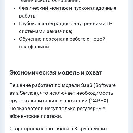
технического оснащения;
Физический монтаж и пусконаладочные
работы;
Глубокая интеграция с внутренними IT-
системами заказчика;
Обучение персонала работе с новой
платформой.
Экономическая модель и охват
Решение работает по модели SaaS (Software
as a Service), что исключает необходимость
крупных капитальных вложений (CAPEX).
Пользователи несут только регулярные
абонентские платежи.
Старт проекта состоялся с 8 крупнейших