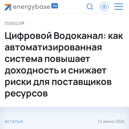
Новости
Цифровой Водоканал: как автоматизированная 
Цифровой Водоканал: как
автоматизированная
система повышает
доходность и снижает
риски для поставщиков
ресурсов
12 июня 2026
СТАТЬЯ