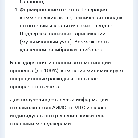
балансов;
Формирование отчетов: Генерация
коммерческих актов, технических сводок
по потерям и аналитических трендов.
Поддержка сложных тарификаций
(мультизонный учёт). Возможность
удалённой калибровки приборов.
Благодаря почти полной автоматизации
процесса (до 100%), компания минимизирует
операционные расходы и повышает
прозрачность учёта.
Для получения детальной информации
о возможностях АИИС от МТС и заказа
индивидуального решения свяжитесь
с нашими менеджерами.