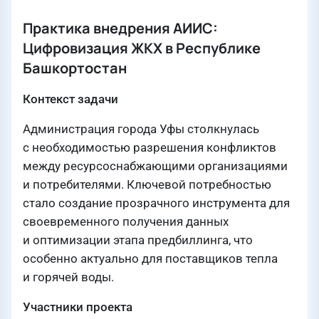
Практика внедрения АИИС:
Цифровизация ЖКХ в Республике
Башкортостан
Контекст задачи
Администрация города Уфы столкнулась
с необходимостью разрешения конфликтов
между ресурсоснабжающими организациями
и потребителями. Ключевой потребностью
стало создание прозрачного инструмента для
своевременного получения данных
и оптимизации этапа предбиллинга, что
особенно актуально для поставщиков тепла
и горячей воды.
Участники проекта