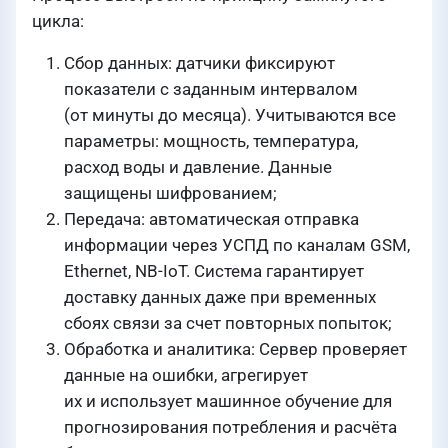
цикла:
Сбор данных: датчики фиксируют
показатели с заданным интервалом
(от минуты до месяца). Учитываются все
параметры: мощность, температура,
расход воды и давление. Данные
защищены шифрованием;
Передача: автоматическая отправка
информации через УСПД по каналам GSM,
Ethernet, NB-IoT. Система гарантирует
доставку данных даже при временных
сбоях связи за счет повторных попыток;
Обработка и аналитика: Сервер проверяет
данные на ошибки, агрегирует
их и использует машинное обучение для
прогнозирования потребления и расчёта