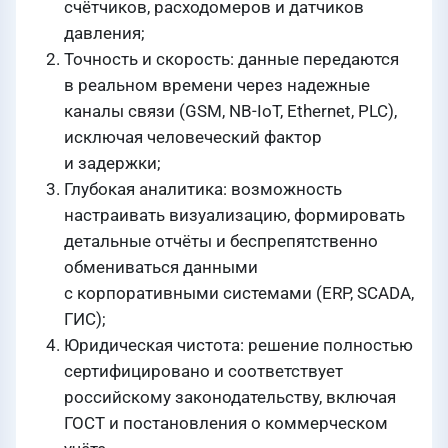
счётчиков, расходомеров и датчиков
давления;
Точность и скорость: данные передаются
в реальном времени через надежные
каналы связи (GSM, NB-IoT, Ethernet, PLC),
исключая человеческий фактор
и задержки;
Глубокая аналитика: возможность
настраивать визуализацию, формировать
детальные отчёты и беспрепятственно
обмениваться данными
с корпоративными системами (ERP, SCADA,
ГИС);
Юридическая чистота: решение полностью
сертифицировано и соответствует
российскому законодательству, включая
ГОСТ и постановления о коммерческом