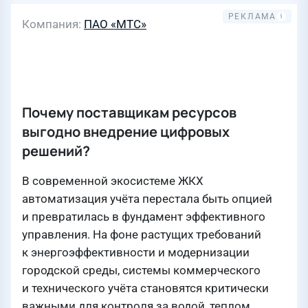
Компания
ПАО «МТС»
Почему поставщикам ресурсов
выгодно внедрение цифровых
решений?
В современной экосистеме ЖКХ
автоматизация учёта перестала быть опцией
и превратилась в фундамент эффективного
управления. На фоне растущих требований
к энергоэффективности и модернизации
городской среды, системы коммерческого
и технического учёта становятся критически
важными для контроля за водой, теплом