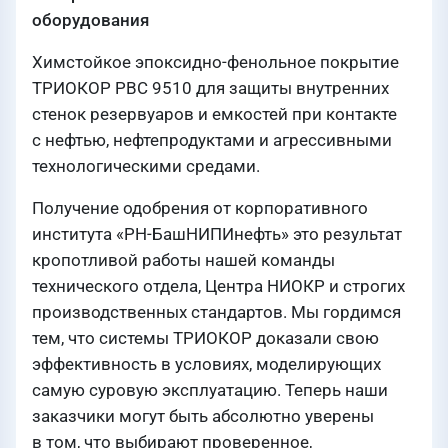
оборудования
Химстойкое эпоксидно-фенольное покрытие
ТРИОКОР РВС 9510 для защиты внутренних
стенок резервуаров и емкостей при контакте
с нефтью, нефтепродуктами и агрессивными
технологическими средами.
Получение одобрения от корпоративного
института «РН-БашНИПИнефть» это результат
кропотливой работы нашей команды
технического отдела, Центра НИОКР и строгих
производственных стандартов. Мы гордимся
тем, что системы ТРИОКОР доказали свою
эффективность в условиях, моделирующих
самую суровую эксплуатацию. Теперь наши
заказчики могут быть абсолютно уверены
в том, что выбирают проверенное,