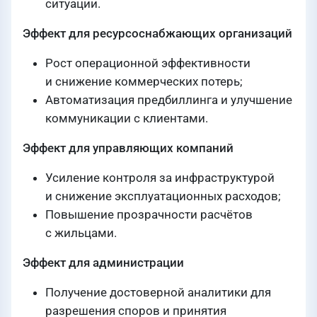
ситуации.
Эффект для ресурсоснабжающих организаций
Рост операционной эффективности
и снижение коммерческих потерь;
Автоматизация предбиллинга и улучшение
коммуникации с клиентами.
Эффект для управляющих компаний
Усиление контроля за инфраструктурой
и снижение эксплуатационных расходов;
Повышение прозрачности расчётов
с жильцами.
Эффект для администрации
Получение достоверной аналитики для
разрешения споров и принятия