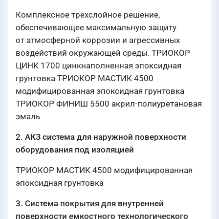
Комплексное трехслойное решение,
обеспечивающее максимальную защиту
от атмосферной коррозии и агрессивных
воздействий окружающей среды. ТРИОКОР
ЦИНК 1700 цинкнаполненная эпоксидная
грунтовка ТРИОКОР МАСТИК 4500
модифицированная эпоксидная грунтовка
ТРИОКОР ФИНИШ 5500 акрил-полиуретановая
эмаль
2. АКЗ система для наружной поверхности
оборудования под изоляцией
ТРИОКОР МАСТИК 4500 модифицированная
эпоксидная грунтовка
3. Система покрытия для внутренней
поверхности емкостного технологического