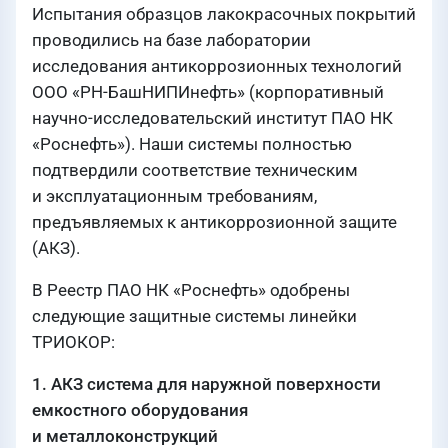
Испытания образцов лакокрасочных покрытий
проводились на базе лаборатории
исследования антикоррозионных технологий
ООО «РН-БашНИПИнефть» (корпоративный
научно-исследовательский институт ПАО НК
«Роснефть»). Наши системы полностью
подтвердили соответствие техническим
и эксплуатационным требованиям,
предъявляемых к антикоррозионной защите
(АКЗ).
В Реестр ПАО НК «Роснефть» одобрены
следующие защитные системы линейки
ТРИОКОР:
1. АКЗ система для наружной поверхности
емкостного оборудования
и металлоконструкций