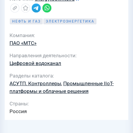
НЕФТЬ И ГАЗ
ЭЛЕКТРОЭНЕРГЕТИКА
Компания
ПАО «МТС»
Направления деятельности
Цифровой водоканал
Разделы каталога
АСУТП. Контроллеры
,
Промышленные IIoT-
платформы и облачные решения
Страны
Россия