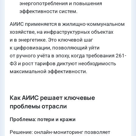
энергопотребления и повышения
эффективности систем.
АИИС применяется в жилищно-коммунальном
хозяйстве, на инфраструктурных объектах
и в энергетике. Это ключевой шаг
к цифровизации, позволяющий уйти
от ручного учёта в эпоху, когда требования 261-
ФЗ и рост тарифов диктуют необходимость
максимальной эффективности.
Как АИИС решает ключевые
проблемы отрасли
Проблема: потери и кражи
Решение: онлайн-мониторинг позволяет