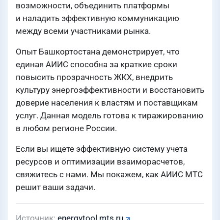
возможности, объединить платформы
и наладить эффективную коммуникацию
между всеми участниками рынка.
Опыт Башкортостана демонстрирует, что
единая АИИС способна за краткие сроки
повысить прозрачность ЖКХ, внедрить
культуру энергоэффективности и восстановить
доверие населения к властям и поставщикам
услуг. Данная модель готова к тиражированию
в любом регионе России.
Если вы ищете эффективную систему учета
ресурсов и оптимизации взаиморасчетов,
свяжитесь с нами. Мы покажем, как АИИС МТС
решит ваши задачи.
Источник
energytool.mts.ru