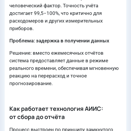
человеческий фактор. Точность учёта
достигает 99,5−100%, что критично для
расходомеров и других измерительных
приборов.
Проблема: задержка в получении данных
Решение: вместо ежемесячных отчётов
система предоставляет данные в режиме
реального времени, обеспечивая мгновенную
реакцию на перерасход и точное
прогнозирование.
Как работает технология АИИС:
от сбора до отчёта
Процесс выстроен по принципу замкнутого