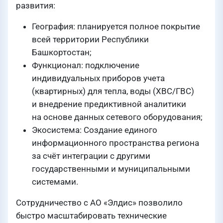
развития:
География: планируется полное покрытие
всей территории Республики
Башкортостан;
Функционал: подключение
индивидуальных приборов учета
(квартирных) для тепла, воды (ХВС/ГВС)
и внедрение предиктивной аналитики
на основе данных сетевого оборудования;
Экосистема: Создание единого
информационного пространства региона
за счёт интеграции с другими
государственными и муниципальными
системами.
Сотрудничество с АО «Элдис» позволило
быстро масштабировать технические