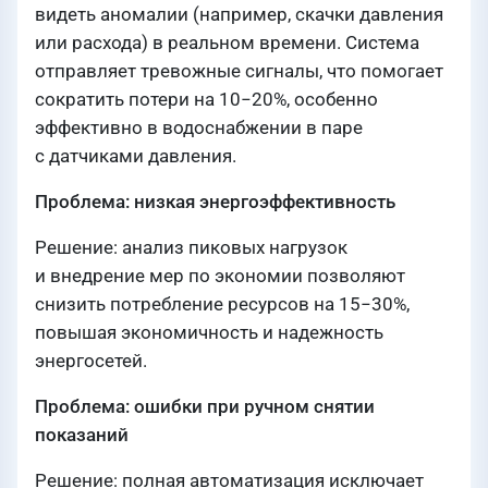
видеть аномалии (например, скачки давления
или расхода) в реальном времени. Система
отправляет тревожные сигналы, что помогает
сократить потери на 10−20%, особенно
эффективно в водоснабжении в паре
с датчиками давления.
Проблема: низкая энергоэффективность
Решение: анализ пиковых нагрузок
и внедрение мер по экономии позволяют
снизить потребление ресурсов на 15−30%,
повышая экономичность и надежность
энергосетей.
Проблема: ошибки при ручном снятии
показаний
Решение: полная автоматизация исключает