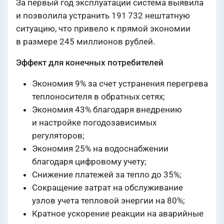
За первый год эксплуатации система выявила
и позволила устранить 191 732 нештатную
ситуацию, что привело к прямой экономии
в размере 245 миллионов рублей.
Эффект для конечных потребителей
Экономия 9% за счет устранения перегрева
теплоносителя в обратных сетях;
Экономия 43% благодаря внедрению
и настройке погодозависимых
регуляторов;
Экономия 25% на водоснабжении
благодаря цифровому учету;
Снижение платежей за тепло до 35%;
Сокращение затрат на обслуживание
узлов учета тепловой энергии на 80%;
Кратное ускорение реакции на аварийные