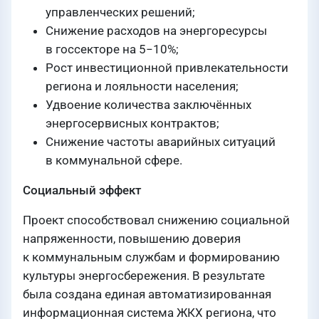
управленческих решений;
Снижение расходов на энергоресурсы
в госсекторе на 5−10%;
Рост инвестиционной привлекательности
региона и лояльности населения;
Удвоение количества заключённых
энергосервисных контрактов;
Снижение частоты аварийных ситуаций
в коммунальной сфере.
Социальный эффект
Проект способствовал снижению социальной
напряженности, повышению доверия
к коммунальным службам и формированию
культуры энергосбережения. В результате
была создана единая автоматизированная
информационная система ЖКХ региона, что