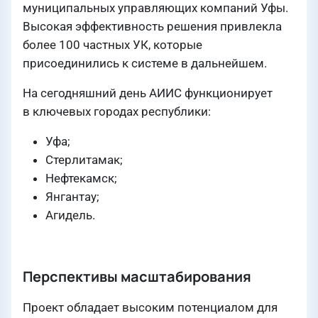
муниципальных управляющих компаний Уфы.
Высокая эффективность решения привлекла
более 100 частных УК, которые
присоединились к системе в дальнейшем.
На сегодняшний день АИИС функционирует
в ключевых городах республики:
Уфа;
Стерлитамак;
Нефтекамск;
Янгантау;
Агидель.
Перспективы масштабирования
Проект обладает высоким потенциалом для