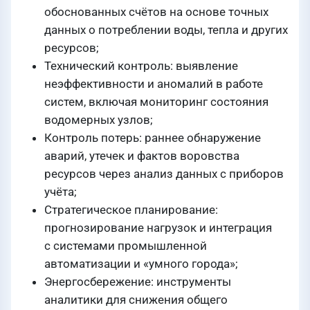
обоснованных счётов на основе точных
данных о потреблении воды, тепла и других
ресурсов;
Технический контроль: выявление
неэффективности и аномалий в работе
систем, включая мониторинг состояния
водомерных узлов;
Контроль потерь: раннее обнаружение
аварий, утечек и фактов воровства
ресурсов через анализ данных с приборов
учёта;
Стратегическое планирование:
прогнозирование нагрузок и интеграция
с системами промышленной
автоматизации и «умного города»;
Энергосбережение: инструменты
аналитики для снижения общего