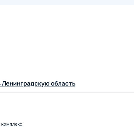
в Ленинградскую область
 комплекс