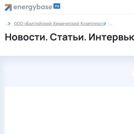
ООО «Балтийский Химический Комплекс»
Новости
Новости. Статьи. Интервь