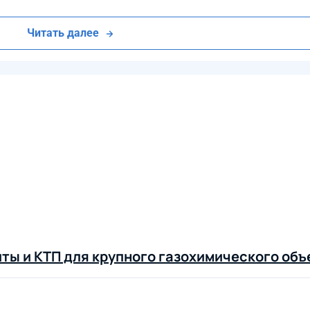
Читать далее
ты и КТП для крупного газохимического объ