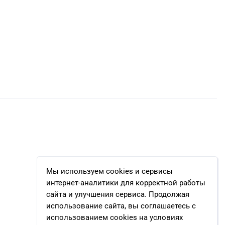
Мы используем cookies и сервисы
интернет-аналитики для корректной работы
сайта и улучшения сервиса. Продолжая
использование сайта, вы соглашаетесь с
использованием cookies на условиях