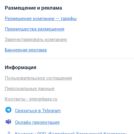
Размещение и реклама
Размещение компании — тарифы
Преимущества размещения
Зарегистрировать компанию
Баннерная реклама
Информация
Пользовательское соглашение
Персональные данные
Контакты - energybase.ru
Связаться в Telegram
Онлайн презентация