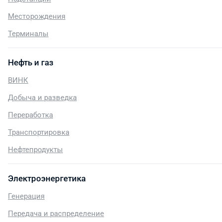
Месторождения
Терминалы
Нефть и газ
ВИНК
Добыча и разведка
Переработка
Транспортировка
Нефтепродукты
Электроэнергетика
Генерация
Передача и распределение