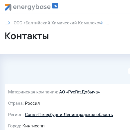
ООО «Балтийский Химический Комплекс»
Контакты
Контакты
Материнская компания
АО «РусГазДобыча»
Страна
Россия
Регион
Санкт-Петербург и Ленинградская область
Город
Кингисепп