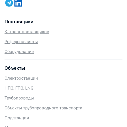
Поставщики
Каталог поставщиков
Референс-листы
Оборудование
Объекты
Электростанции
НПЗ, ГПЗ, LNG
Трубопроводы
Объекты трубопроводного транспорта
Подстанции