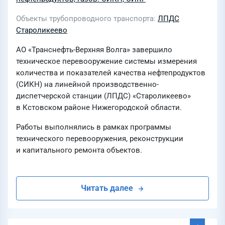
Объекты трубопроводного транспорта
ЛПДС
Староликеево
АО «Транснефть-Верхняя Волга» завершило
техническое перевооружение системы измерения
количества и показателей качества нефтепродуктов
(СИКН) на линейной производственно-
диспетчерской станции (ЛПДС) «Староликеево»
в Кстовском районе Нижегородской области.
Работы выполнялись в рамках программы
технического перевооружения, реконструкции
и капитального ремонта объектов.
Читать далее