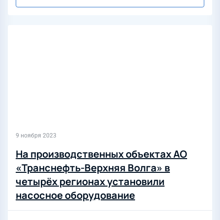
9 ноября 2023
На производственных объектах АО
«Транснефть-Верхняя Волга» в
четырёх регионах установили
насосное оборудование