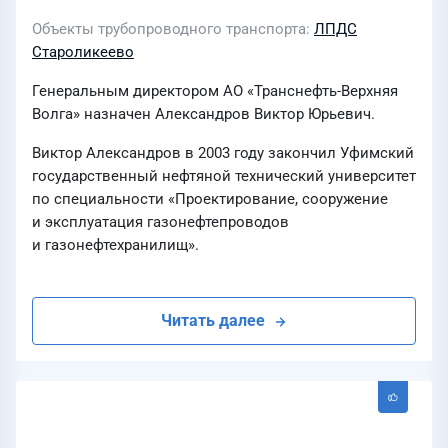
Объекты трубопроводного транспорта
ЛПДС
Староликеево
Генеральным директором АО «Транснефть-Верхняя
Волга» назначен Александров Виктор Юрьевич.
Виктор Александров в 2003 году закончил Уфимский
государственный нефтяной технический университет
по специальности «Проектирование, сооружение
и эксплуатация газонефтепроводов
и газонефтехранилищ».
Читать далее