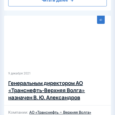
Читать далее
9 декабря 2021
Генеральным директором АО
«Транснефть-Верхняя Волга»
назначен В. Ю. Александров
Компании
АО «Транснефть – Верхняя Волга»