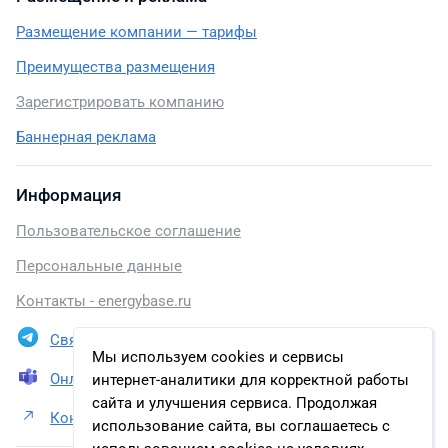
Размещение компании — тарифы
Преимущества размещения
Зарегистрировать компанию
Баннерная реклама
Информация
Пользовательское соглашение
Персональные данные
Контакты - energybase.ru
Связаться в Telegram
Мы используем cookies и сервисы
Онлайн презентация
интернет-аналитики для корректной работы
сайта и улучшения сервиса. Продолжая
Контакты АО «Транснефть – Верхняя Волга»
использование сайта, вы соглашаетесь с