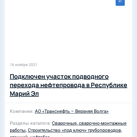
16 ноября 2021
Подключен участок подводного
перехода нефтепровода в Республике
Марий Эл
Компании
АО «Транснефть – Верхняя Волга»
Разделы каталога
Сварочные, сварочно-монтажные
работы
,
Строительство «под ключ» трубопроводов,