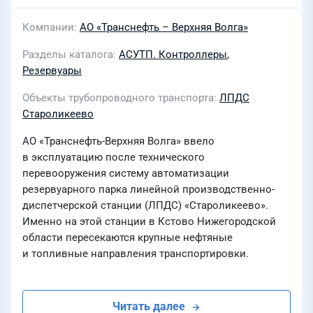
Компании
АО «Транснефть – Верхняя Волга»
Разделы каталога
АСУТП. Контроллеры
,
Резервуары
Объекты трубопроводного транспорта
ЛПДС
Староликеево
АО «Транснефть-Верхняя Волга» ввело
в эксплуатацию после технического
перевооружения систему автоматизации
резервуарного парка линейной производственно-
диспетчерской станции (ЛПДС) «Староликеево».
Именно на этой станции в Кстово Нижегородской
области пересекаются крупные нефтяные
и топливные направления транспортировки.
Читать далее