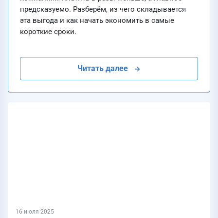
предсказуемо. Разберём, из чего складывается
эта выгода и как начать экономить в самые
короткие сроки.
Читать далее
16 июля 2025