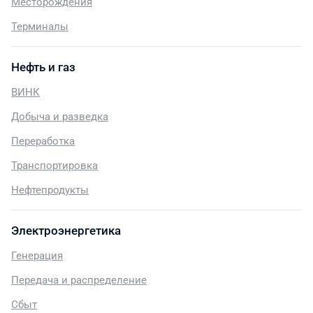
Месторождения
Терминалы
Нефть и газ
ВИНК
Добыча и разведка
Переработка
Транспортировка
Нефтепродукты
Электроэнергетика
Генерация
Передача и распределение
Сбыт