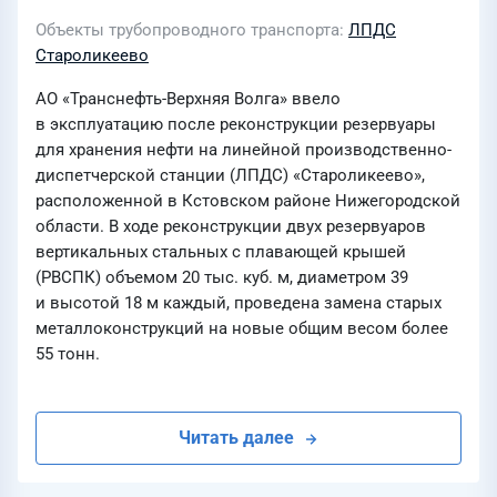
Объекты трубопроводного транспорта
ЛПДС
Староликеево
АО «Транснефть-Верхняя Волга» ввело
в эксплуатацию после реконструкции резервуары
для хранения нефти на линейной производственно-
диспетчерской станции (ЛПДС) «Староликеево»,
расположенной в Кстовском районе Нижегородской
области. В ходе реконструкции двух резервуаров
вертикальных стальных с плавающей крышей
(РВСПК) объемом 20 тыс. куб. м, диаметром 39
и высотой 18 м каждый, проведена замена старых
металлоконструкций на новые общим весом более
55 тонн.
Читать далее