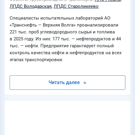
ЛПДС Володарская
,
ЛПДС Староликеево
Специалисты испытательных лабораторий АО
«Транснефть — Верхняя Волга» проанализировали
221 тыс. проб углеводородного сырья и топлива
в 2025 году. Из них: 177 тыс. — нефтепродуктов и 44
тыс. — нефти. Предприятие гарантирует полный
контроль качества нефти и нефтепродуктов на всех
этапах транспортировки.
Читать далее