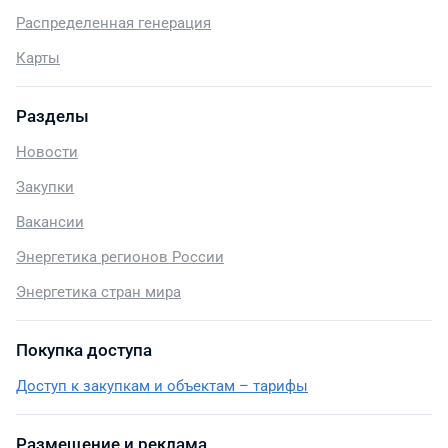
Распределенная генерация
Карты
Разделы
Новости
Закупки
Вакансии
Энергетика регионов России
Энергетика стран мира
Покупка доступа
Доступ к закупкам и объектам – тарифы
Размещение и реклама