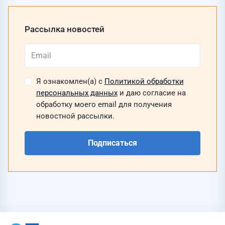
Рассылка новостей
Я ознакомлен(а) с
Политикой обработки
персональных данных
и даю согласие на
обработку моего email для получения
новостной рассылки.
Подписаться