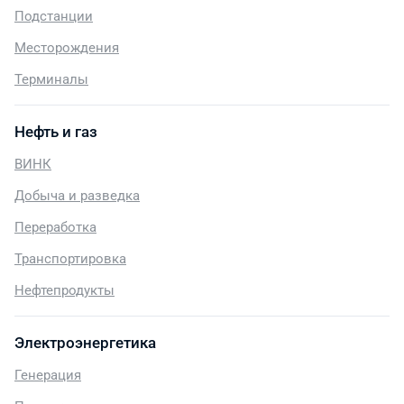
Подстанции
Месторождения
Терминалы
Нефть и газ
ВИНК
Добыча и разведка
Переработка
Транспортировка
Нефтепродукты
Электроэнергетика
Генерация