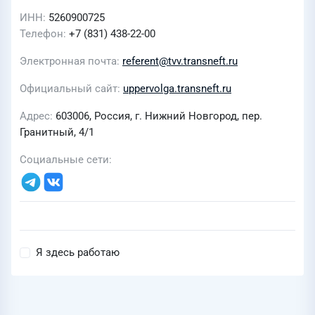
ИНН
5260900725
Телефон
+7 (831) 438-22-00
Электронная почта
referent@tvv.transneft.ru
Официальный сайт
uppervolga.transneft.ru
Адрес
603006, Россия, г. Нижний Новгород, пер.
Гранитный, 4/1
Социальные сети
Я здесь работаю