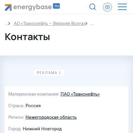
АО «Транснефть – Верхняя Волга»
Контакты
Контакты
Материнская компания
ПАО «Транснефть»
Страна
Россия
Регион
Нижегородская область
Город
Нижний Новгород