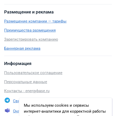
Размещение и реклама
Размещение компании — тарифы
Преимущества размещения
Зарегистрировать компанию
Баннерная реклама
Информация
Пользовательское соглашение
Персональные данные
Контакты - energybase.ru
Связаться в Telegram
Мы используем cookies и сервисы
Онлайн презентация
интернет-аналитики для корректной работы