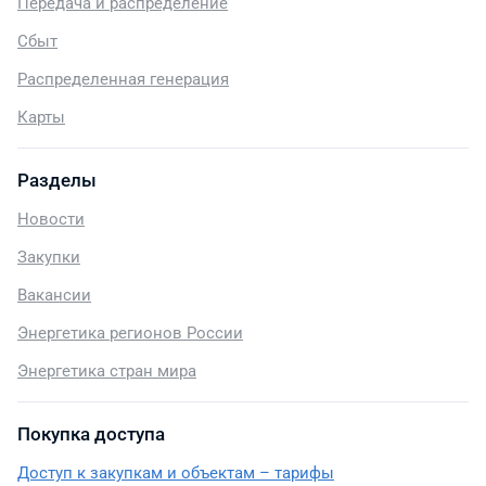
Передача и распределение
Сбыт
Распределенная генерация
Карты
Разделы
Новости
Закупки
Вакансии
Энергетика регионов России
Энергетика стран мира
Покупка доступа
Доступ к закупкам и объектам – тарифы