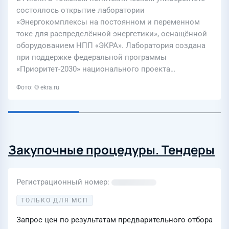
состоялось открытие лаборатории
«Энергокомплексы на постоянном и переменном
токе для распределённой энергетики», оснащённой
оборудованием НПП «ЭКРА». Лаборатория создана
при поддержке федеральной программы
«Приоритет-2030» национального проекта…
Фото: © ekra.ru
Закупочные процедуры. Тендеры
Регистрационный номер
ТОЛЬКО ДЛЯ МСП
Запрос цен по результатам предварительного отбора