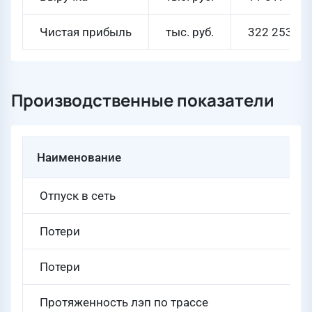
Чистая прибыль
тыс. руб.
322 253
Производственные показатели
Наименование
Отпуск в сеть
Потери
Потери
Протяженность лэп по трассе