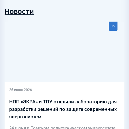
Новости
26 июня 2026
НПП «ЭКРА» и ТПУ открыли лабораторию для
разработки решений по защите современных
энергосистем
24 июня в Томском политехническом университете