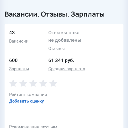
Вакансии. Отзывы. Зарплаты
43
Отзывы пока
не добавлены
Вакансии
Отзывы
600
61 341 руб.
Зарплаты
Средняя зарплата
Рейтинг компании
Добавить оценку
Рекомендация друзьям