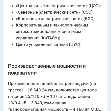
«Центральные электрические сети» (ЦЭС);
«Северные электрические сети» (СЭС);
«Восточные электрические сети» (ВЭС);
Корпоративным и технологическим
автоматизированным системам
управления (КиТАСУ);
Центр управления сетями (ЦУС).
Производственные мощности и
показатели
Протяженность линий электропередачи (по
трассе) – 18 840.24 км., количество центров
питания 35/110 кВ – 137 шт., подстанций
10/0.4 кВ – 3 349, суммарная
трансформаторная мощность – 4 160.84 МВА.