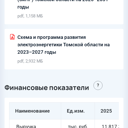
годы
pdf, 1,158 МБ
Схема и программа развития
электроэнергетики Томской области на
2023–2027 годы
pdf, 2,932 МБ
Финансовые показатели
Наименование
Ед.изм.
2025
Выручка
тыс. руб.
11 817 376