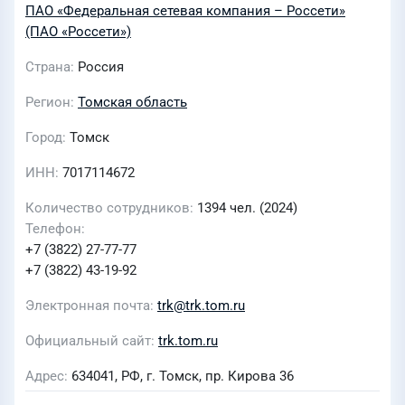
ПАО «Федеральная сетевая компания – Россети»
(ПАО «Россети»)
Страна
Россия
Регион
Томская область
Город
Томск
ИНН
7017114672
Количество сотрудников
1394 чел. (2024)
Телефон
+7 (3822) 27-77-77
+7 (3822) 43-19-92
Электронная почта
trk@trk.tom.ru
Официальный сайт
trk.tom.ru
Адрес
634041, РФ, г. Томск, пр. Кирова 36