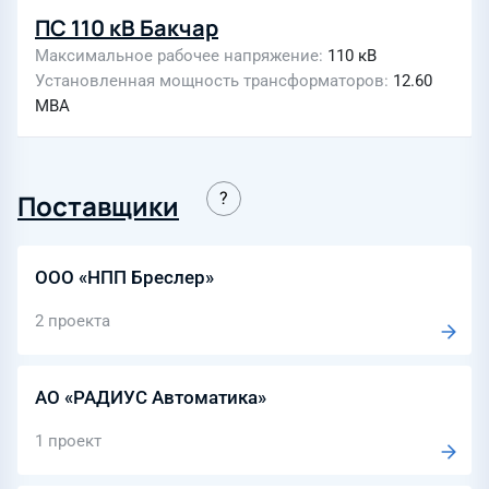
ПС 110 кВ Бакчар
Максимальное рабочее напряжение
110 кВ
Установленная мощность трансформаторов
12.60
МВА
Поставщики
ООО «НПП Бреслер»
2 проекта
АО «РАДИУС Автоматика»
1 проект