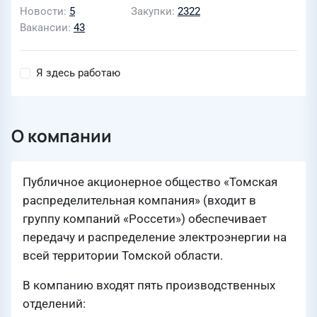
Новости
5
Закупки
2322
Вакансии
43
Я здесь работаю
О компании
Публичное акционерное общество «Томская
распределительная компания» (входит в
группу компаний «Россети») обеспечивает
передачу и распределение электроэнергии на
всей территории Томской области.
В компанию входят пять производственных
отделений: