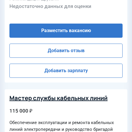
Недостаточно данных для оценки
Разместить вакансию
Добавить отзыв
Добавить зарплату
Мастер службы кабельных линий
115 000 ₽
Обеспечение эксплуатации и ремонта кабельных
линий электропередачи и руководство бригадой