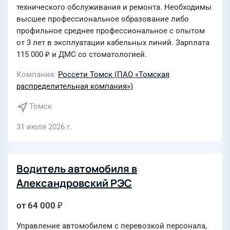
технического обслуживания и ремонта. Необходимы
высшее профессиональное образование либо
профильное среднее профессиональное с опытом
от 3 лет в эксплуатации кабельных линий. Зарплата
115 000 ₽ и ДМС со стоматологией.
Компания
Россети Томск (ПАО «Томская
распределительная компания»)
Томск
31 июля 2026 г.
Водитель автомобиля в
Александровский РЭС
от 64 000 ₽
Управление автомобилем с перевозкой персонала,