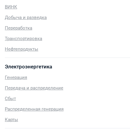
ВИНК
Добыча и разведка
Переработка
Транспортировка
Нефтепродукты
Электроэнергетика
Генерация
Передача и распределение
Сбыт
Распределенная генерация
Карты