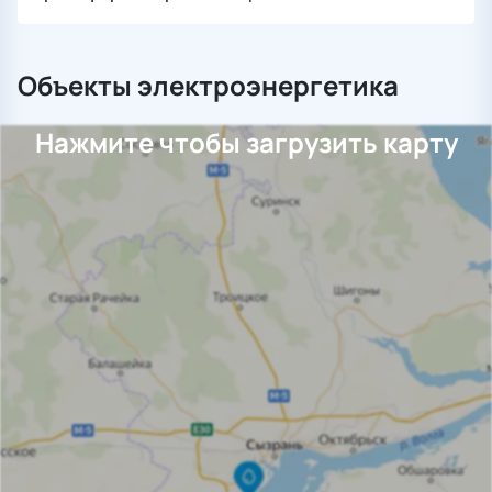
Объекты электроэнергетика
Нажмите чтобы загрузить карту