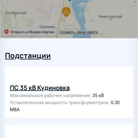
Подстанции
ПС 35 кВ Кудиновка
Максимальное рабочее напряжение
35 кВ
Установленная мощность трансформаторов
6.30
МВА