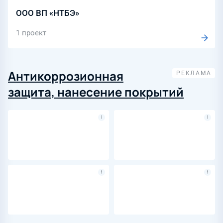
ООО ВП «НТБЭ»
1 проект
Антикоррозионная
защита, нанесение покрытий