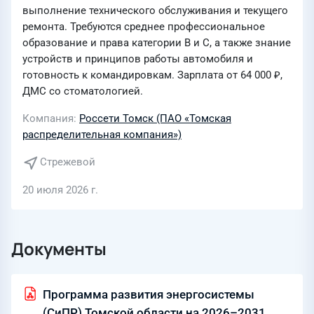
выполнение технического обслуживания и текущего
ремонта. Требуются среднее профессиональное
образование и права категории B и C, а также знание
устройств и принципов работы автомобиля и
готовность к командировкам. Зарплата от 64 000 ₽,
ДМС со стоматологией.
Компания
Россети Томск (ПАО «Томская
распределительная компания»)
Стрежевой
20 июля 2026 г.
Документы
Программа развития энергосистемы
(СиПР) Томской области на 2026–2031