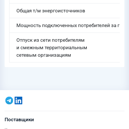
Общая т/м энергоисточников
Мощность подключенных потребителей за год
Отпуск из сети потребителям
и смежным территориальным
сетевым организациям
Поставщики