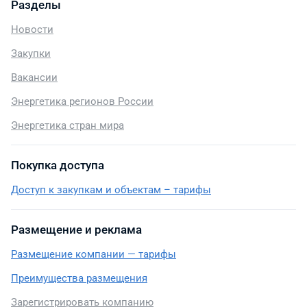
Разделы
Новости
Закупки
Вакансии
Энергетика регионов России
Энергетика стран мира
Покупка доступа
Доступ к закупкам и объектам – тарифы
Размещение и реклама
Размещение компании — тарифы
Преимущества размещения
Зарегистрировать компанию