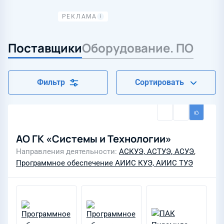
Поставщики
Оборудование. ПО
Фильтр
Сортировать
АО ГК «Системы и Технологии»
Направления деятельности
АСКУЭ, АСТУЭ, АСУЭ
,
Программное обеспечение АИИС КУЭ, АИИС ТУЭ