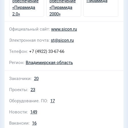
Официальный сайт
www.sicon.ru
Электронная почта
st@sicon.ru
Телефон
+7 (4922) 33-67-66
Регион
Владимирская область
Заказчики
20
Проекты
23
Оборудование. ПО
17
Новости
149
Вакансии
16