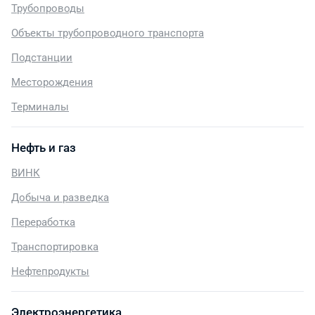
Трубопроводы
Объекты трубопроводного транспорта
Подстанции
Месторождения
Терминалы
Нефть и газ
ВИНК
Добыча и разведка
Переработка
Транспортировка
Нефтепродукты
Электроэнергетика