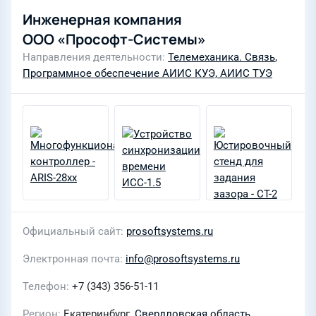
Инженерная компания
ООО «Прософт-Системы»
Направления деятельности
Телемеханика. Связь
,
Программное обеспечение АИИС КУЭ, АИИС ТУЭ
Официальный сайт
prosoftsystems.ru
Электронная почта
info@prosoftsystems.ru
Телефон
+7 (343) 356-51-11
Регион
Екатеринбург,
Свердловская область