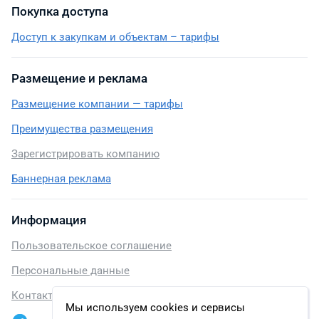
Покупка доступа
Доступ к закупкам и объектам – тарифы
Размещение и реклама
Размещение компании — тарифы
Преимущества размещения
Зарегистрировать компанию
Баннерная реклама
Информация
Пользовательское соглашение
Персональные данные
Контакты
Мы используем cookies и сервисы