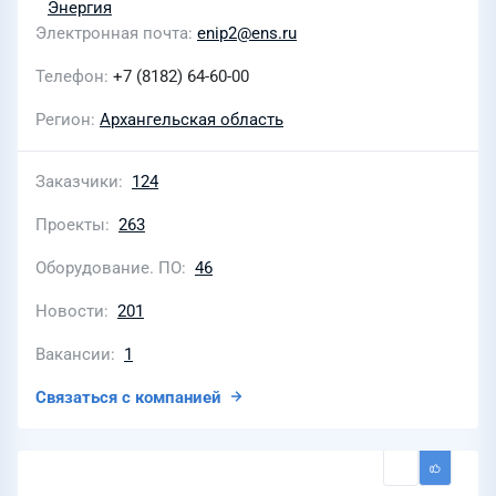
Электронная почта
enip2@ens.ru
Телефон
+7 (8182) 64-60-00
Регион
Архангельская область
Заказчики
124
Проекты
263
Оборудование. ПО
46
Новости
201
Вакансии
1
Связаться с компанией