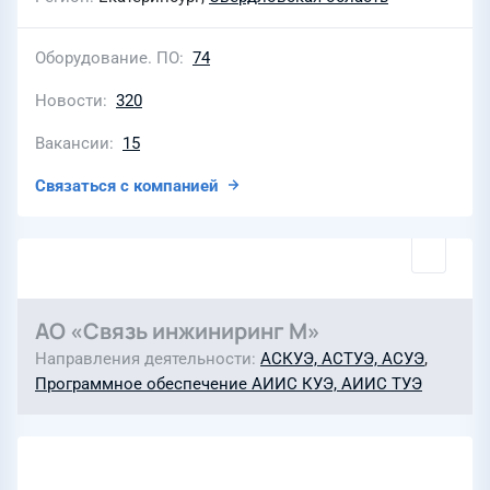
Оборудование. ПО
74
Новости
320
Вакансии
15
Связаться с компанией
АО «Связь инжиниринг М»
Направления деятельности
АСКУЭ, АСТУЭ, АСУЭ
,
Программное обеспечение АИИС КУЭ, АИИС ТУЭ