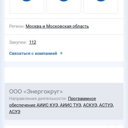
Регион
Москва и Московская область
Закупки
112
Связаться с компанией
ООО «Энергокруг»
Направления деятельности
Программное
обеспечение АИИС КУЭ, АИИС ТУЭ
,
АСКУЭ, АСТУЭ,
АСУЭ