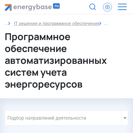
IT решения и программное обеспечение
Программное
Программное
обеспечение
автоматизированных
систем учета
энергоресурсов
Подбор направлений деятельности