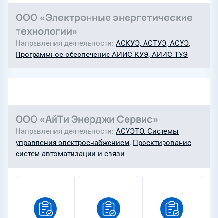
ООО «Электронные энергетические
технологии»
Направления деятельности
АСКУЭ, АСТУЭ, АСУЭ
,
Программное обеспечение АИИС КУЭ, АИИС ТУЭ
ООО «АйТи Энерджи Сервис»
Направления деятельности
АСУЭТО. Системы
управления электроснабжением
,
Проектирование
систем автоматизации и связи