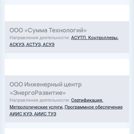
ООО «Сумма Технологий»
Направления деятельности
АСУТП. Контроллеры
,
АСКУЭ, АСТУЭ, АСУЭ
ООО Инженерный центр
«ЭнергоРазвитие»
Направления деятельности
Сертификация.
Метрологические услуги
,
Программное обеспечение
АИИС КУЭ, АИИС ТУЭ