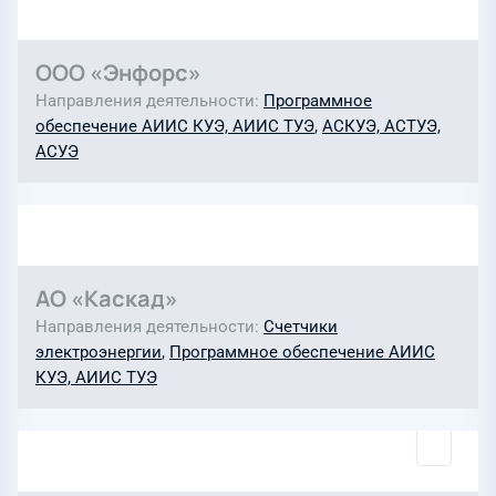
ООО «Энфорс»
Направления деятельности
Программное
обеспечение АИИС КУЭ, АИИС ТУЭ
,
АСКУЭ, АСТУЭ,
АСУЭ
АО «Каскад»
Направления деятельности
Счетчики
электроэнергии
,
Программное обеспечение АИИС
КУЭ, АИИС ТУЭ