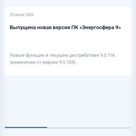
29 июля 2026
Выпущена новая версия ПК «Энергосфера 9»
Новые функции в текущем дистрибутиве 9.0.116
(изменения от версии 9.0.104):