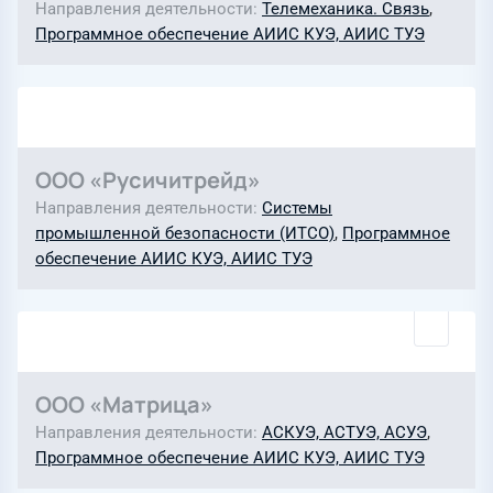
Направления деятельности
Телемеханика. Связь
,
Программное обеспечение АИИС КУЭ, АИИС ТУЭ
ООО «Русичитрейд»
Направления деятельности
Системы
промышленной безопасности (ИТСО)
,
Программное
обеспечение АИИС КУЭ, АИИС ТУЭ
ООО «Матрица»
Направления деятельности
АСКУЭ, АСТУЭ, АСУЭ
,
Программное обеспечение АИИС КУЭ, АИИС ТУЭ