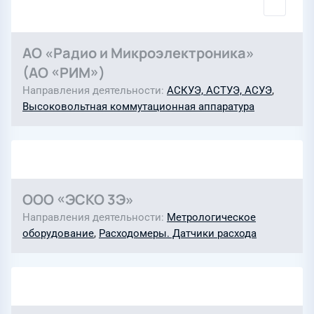
АО «Радио и Микроэлектроника»
(АО «РИМ»)
Направления деятельности
АСКУЭ, АСТУЭ, АСУЭ
,
Высоковольтная коммутационная аппаратура
ООО «ЭСКО 3Э»
Направления деятельности
Метрологическое
оборудование
,
Расходомеры. Датчики расхода