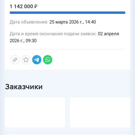
1 142 000 ₽
Дата объявления
25 марта 2026 г., 14:40
Дата и время окончания подачи заявок
02 апреля
2026 г., 09:30
Заказчики