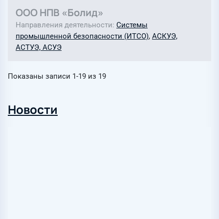
ООО НПВ «Болид»
Направления деятельности
Системы
промышленной безопасности (ИТСО)
,
АСКУЭ,
АСТУЭ, АСУЭ
Показаны записи
1-19
из
19
Новости