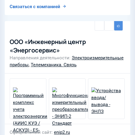
Связаться с компанией
ООО «Инженерный центр
«Энергосервис»
Направления деятельности
Электроизмерительные
приборы
,
Телемеханика. Связь
Официальный сайт
enip2.ru