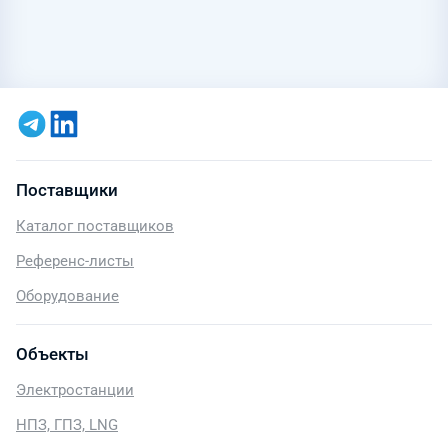
Поставщики
Каталог поставщиков
Референс-листы
Оборудование
Объекты
Электростанции
НПЗ, ГПЗ, LNG