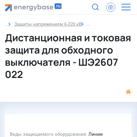
Защиты напряжением 6-220 кВ
Дистанционная и токо
Дистанционная и токовая
защита для обходного
выключателя - ШЭ2607
022
Виды защищаемого оборудования
Линии