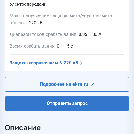
электропередачи
Макс. напряжение защищаемого/управляемого
объекта
220 кВ
Диапазон токов срабатывания
0.05 – 30 А
Время срабатывания
0 – 15 с
Защиты напряжением 6-220 кВ
Подробнее на ekra.ru
Отправить запрос
Описание