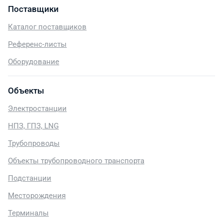
Поставщики
Каталог поставщиков
Референс-листы
Оборудование
Объекты
Электростанции
НПЗ, ГПЗ, LNG
Трубопроводы
Объекты трубопроводного транспорта
Подстанции
Месторождения
Терминалы