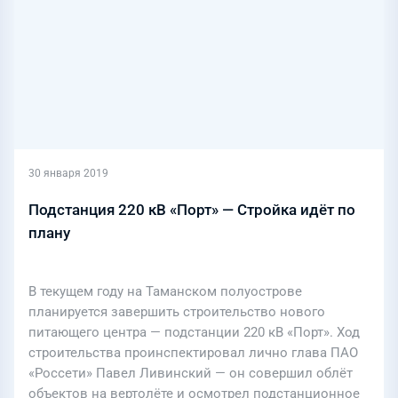
30 января 2019
Подстанция 220 кВ «Порт» — Стройка идёт по
плану
В текущем году на Таманском полуострове
планируется завершить строительство нового
питающего центра — подстанции 220 кВ «Порт». Ход
строительства проинспектировал лично глава ПАО
«Россети» Павел Ливинский — он совершил облёт
объектов на вертолёте и осмотрел подстанционное