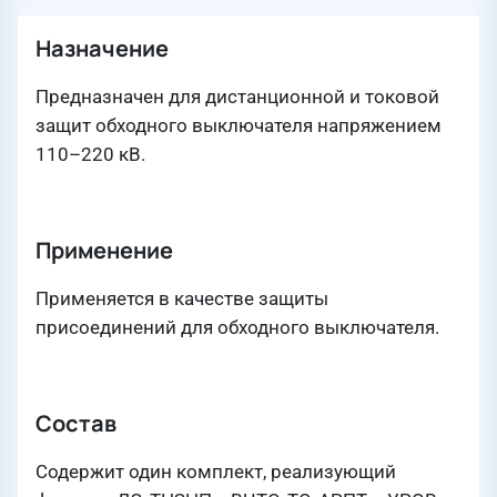
Назначение
Предназначен для дистанционной и токовой
защит обходного выключателя напряжением
110–220 кВ.
Применение
Применяется в качестве защиты
присоединений для обходного выключателя.
Состав
Содержит один комплект, реализующий