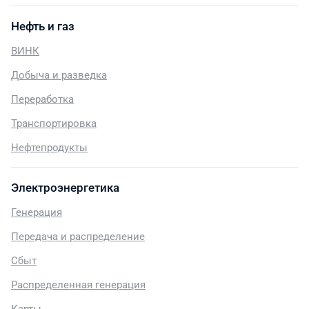
Нефть и газ
ВИНК
Добыча и разведка
Переработка
Транспортировка
Нефтепродукты
Электроэнергетика
Генерация
Передача и распределение
Сбыт
Распределенная генерация