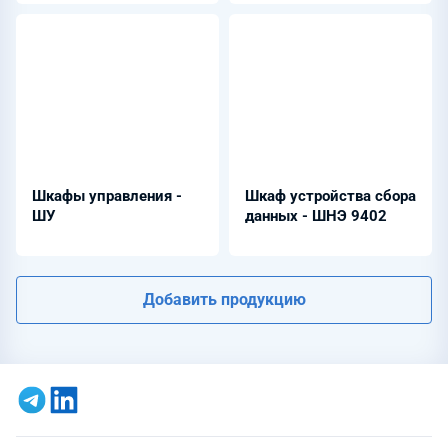
Шкафы управления -
Шкаф устройства сбора
ШУ
данных - ШНЭ 9402
Добавить продукцию