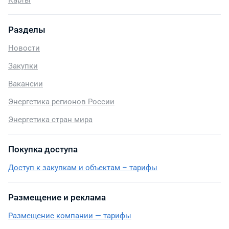
Карты
Разделы
Новости
Закупки
Вакансии
Энергетика регионов России
Энергетика стран мира
Покупка доступа
Доступ к закупкам и объектам – тарифы
Размещение и реклама
Размещение компании — тарифы