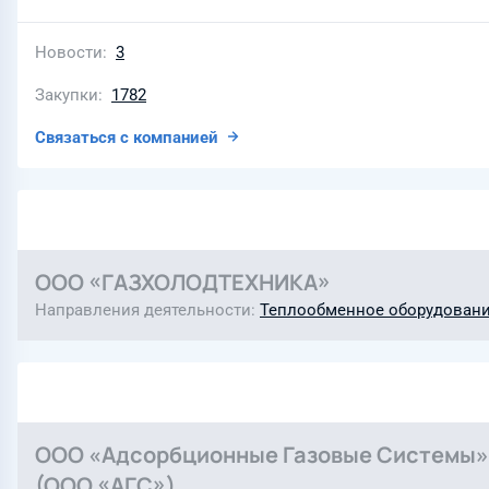
Новости
3
Закупки
1782
Связаться с компанией
ООО «ГАЗХОЛОДТЕХНИКА»
Направления деятельности
Теплообменное оборудован
ООО «Адсорбционные Газовые Системы»
(ООО «АГС»)