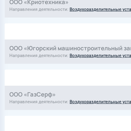
ООО «Криотехника»
Направления деятельности
Воздухоразделительные уст
ООО «Югорский машиностроительный за
Направления деятельности
Воздухоразделительные уст
ООО «ГазСерф»
Направления деятельности
Воздухоразделительные уст