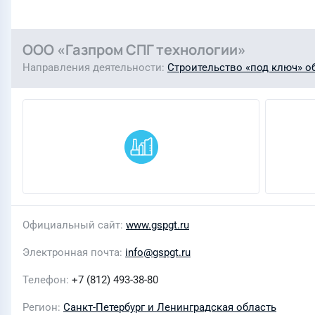
ООО «Газпром СПГ технологии»
Направления деятельности
Строительство «под ключ» о
Официальный сайт
www.gspgt.ru
Электронная почта
info@gspgt.ru
Телефон
+7 (812) 493-38-80
Регион
Санкт-Петербург и Ленинградская область