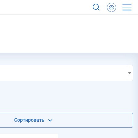
Сортировать