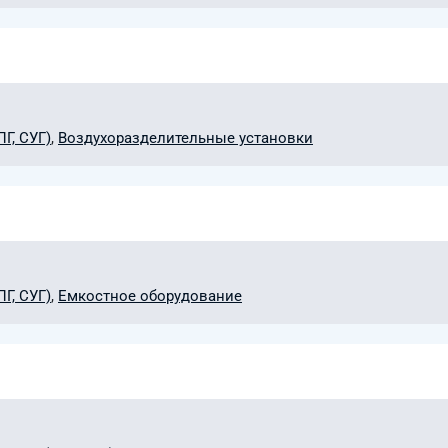
Г, СУГ)
,
Воздухоразделительные установки
Г, СУГ)
,
Емкостное оборудование