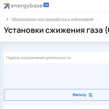
Оборудование для переработки и нефтехимии
Устано
Установки сжижения газа (
Подбор направлений деятельности
Фильтр