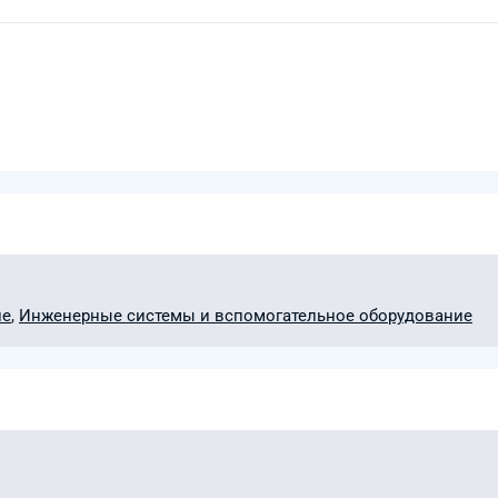
ие
,
Инженерные системы и вспомогательное оборудование