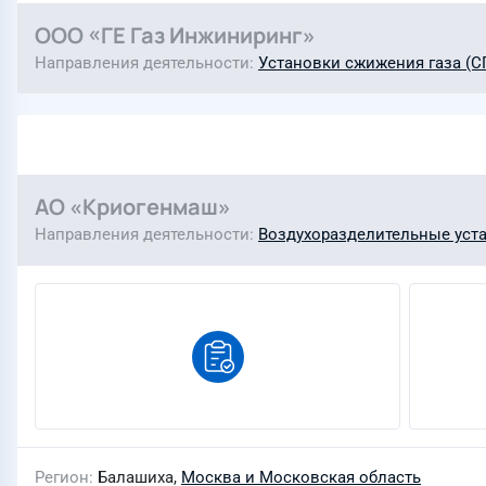
ООО «ГЕ Газ Инжиниринг»
Направления деятельности
Установки сжижения газа (СП
АО «Криогенмаш»
Направления деятельности
Воздухоразделительные уст
Регион
Балашиха,
Москва и Московская область