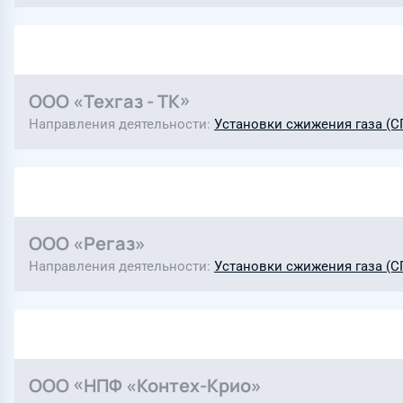
ООО «Техгаз - ТК»
Направления деятельности
Установки сжижения газа (СП
ООО «Регаз»
Направления деятельности
Установки сжижения газа (СП
ООО «НПФ «Контех-Крио»