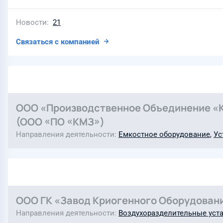
Новости
21
Связаться с компанией
ООО «Производственное Объединение «
(ООО «ПО «КМЗ»)
Направления деятельности
Емкостное оборудование
,
Ус
ООО ГК «Завод Криогенного Оборудован
Направления деятельности
Воздухоразделительные уст