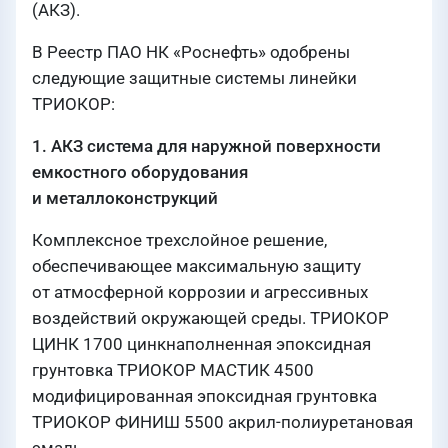
(АКЗ).
В Реестр ПАО НК «Роснефть» одобрены
следующие защитные системы линейки
ТРИОКОР:
1. АКЗ система для наружной поверхности
емкостного оборудования
и металлоконструкций
Комплексное трехслойное решение,
обеспечивающее максимальную защиту
от атмосферной коррозии и агрессивных
воздействий окружающей среды. ТРИОКОР
ЦИНК 1700 цинкнаполненная эпоксидная
грунтовка ТРИОКОР МАСТИК 4500
модифицированная эпоксидная грунтовка
ТРИОКОР ФИНИШ 5500 акрил-полиуретановая