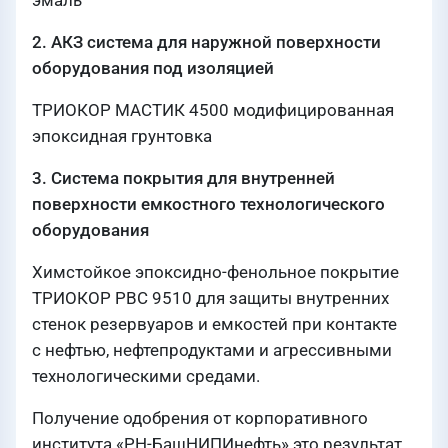
эмаль
2. АКЗ система для наружной поверхности
оборудования под изоляцией
ТРИОКОР МАСТИК 4500 модифицированная
эпоксидная грунтовка
3. Система покрытия для внутренней
поверхности емкостного технологического
оборудования
Химстойкое эпоксидно-фенольное покрытие
ТРИОКОР РВС 9510 для защиты внутренних
стенок резервуаров и емкостей при контакте
с нефтью, нефтепродуктами и агрессивными
технологическими средами.
Получение одобрения от корпоративного
института «РН-БашНИПИнефть» это результат