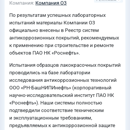
Компания
Компания О3
По результатам успешных лабораторных
испытаний материалы Компании О3
официально внесены в Реестр систем
антикоррозионных покрытий, рекомендуемых
к применению при строительстве и ремонте
объектов ПАО НК «Роснефть».
Испытания образцов лакокрасочных покрытий
проводились на базе лаборатории
исследования антикоррозионных технологий
ООО «РН-БашНИПИнефть» (корпоративный
научно-исследовательский институт ПАО НК
«Роснефть»). Наши системы полностью
подтвердили соответствие техническим
и эксплуатационным требованиям,
предъявляемых к антикоррозионной защите