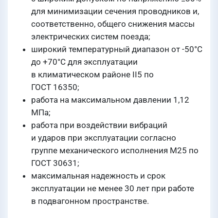
для минимизации сечения проводников и,
соответственно, общего снижения массы
электрических систем поезда;
широкий температурный диапазон от -50°С
до +70°С для эксплуатации
в климатическом районе II5 по
ГОСТ 16350
;
работа на максимальном давлении 1,12
МПа;
работа при воздействии вибраций
и ударов при эксплуатации согласно
группе механического исполнения М25 по
ГОСТ 30631
;
максимальная надежность и срок
эксплуатации не менее 30 лет при работе
в подвагонном пространстве.