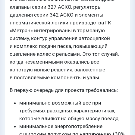
клапаны серии 327 АСКО, регуляторы
давления серии 342 АСКО и элементы
пневматической логики производства ГК
«Метран» интегрированы в тормозную
систему, контур управления автосцепкой
и комплекс подачи песка, повышающий
сцепление колес с рельсами. Это тот случай,
когда незаменимыми оказались все
конструктивные решения, заложенные
в поставляемые компоненты и узлы.
В первую очередь для проекта требовались:
минимально возможный вес при
требуемых расходных характеристиках,
которые влияют на общую массу поезда;
минимальное энергопотребление
с широким допуском по напряжению ±30%