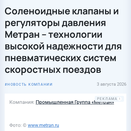
Соленоидные клапаны и
регуляторы давления
Метран – технологии
высокой надежности для
пневматических систем
скоростных поездов
3 августа 2026
НОВОСТЬ КОМПАНИИ
Компания
Промышленная Группа «Метран»
Фото: ©
www.metran.ru