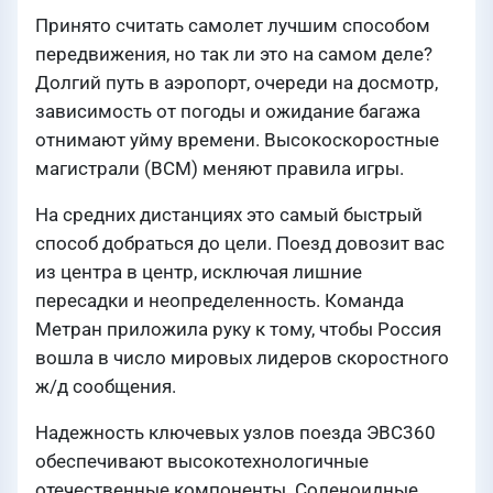
Принято считать самолет лучшим способом
передвижения, но так ли это на самом деле?
Долгий путь в аэропорт, очереди на досмотр,
зависимость от погоды и ожидание багажа
отнимают уйму времени. Высокоскоростные
магистрали (ВСМ) меняют правила игры.
На средних дистанциях это самый быстрый
способ добраться до цели. Поезд довозит вас
из центра в центр, исключая лишние
пересадки и неопределенность. Команда
Метран приложила руку к тому, чтобы Россия
вошла в число мировых лидеров скоростного
ж/д сообщения.
Надежность ключевых узлов поезда ЭВС360
обеспечивают высокотехнологичные
отечественные компоненты. Соленоидные