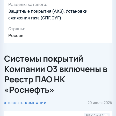
Разделы каталога
Защитные покрытия (АКЗ)
,
Установки
сжижения газа (СПГ, СУГ)
Страны
Россия
Системы покрытий
Компании О3 включены в
Реестр ПАО НК
«Роснефть»
20 июля 2026
НОВОСТЬ КОМПАНИИ