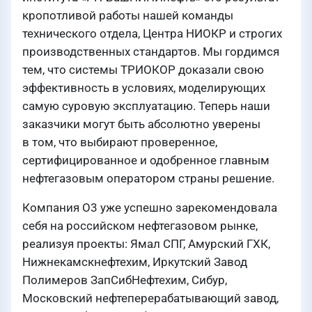
кропотливой работы нашей команды
технического отдела, Центра НИОКР и строгих
производственных стандартов. Мы гордимся
тем, что системы ТРИОКОР доказали свою
эффективность в условиях, моделирующих
самую суровую эксплуатацию. Теперь наши
заказчики могут быть абсолютно уверены
в том, что выбирают проверенное,
сертифицированное и одобренное главным
нефтегазовым оператором страны решение.
Компания О3 уже успешно зарекомендовала
себя на российском нефтегазовом рынке,
реализуя проекты: Ямал СПГ, Амурский ГХК,
Нижнекамскнефтехим, Иркутский Завод
Полимеров ЗапСибНефтехим, Сибур,
Московский нефтеперерабатывающий завод,