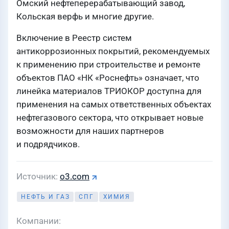
Омский нефтеперерабатывающий завод,
Кольская верфь и многие другие.
Включение в Реестр систем
антикоррозионных покрытий, рекомендуемых
к применению при строительстве и ремонте
объектов ПАО «НК «Роснефть» означает, что
линейка материалов ТРИОКОР доступна для
применения на самых ответственных объектах
нефтегазового сектора, что открывает новые
возможности для наших партнеров
и подрядчиков.
Источник
o3.com
НЕФТЬ И ГАЗ
СПГ
ХИМИЯ
Компании