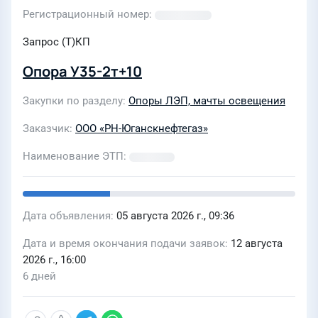
Регистрационный номер
Запрос (Т)КП
Опора У35-2т+10
Закупки по разделу
Опоры ЛЭП, мачты освещения
Заказчик
ООО «РН-Юганскнефтегаз»
Наименование ЭТП
Дата объявления
05 августа 2026 г., 09:36
Дата и время окончания подачи заявок
12 августа
2026 г., 16:00
6 дней