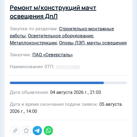
Ремонт м/конструкций мачт
освещения ДпЛ
Закупки по разделам
Строительно-монтажные
работы
,
Осветительное оборудование
,
Металлоконструкции
,
Опоры ЛЭП, мачты освещения
Заказчик
ПАО «Северсталь»
Наименование ЭТП
Дата объявления
04 августа 2026 г., 21:03
Дата и время окончания подачи заявок
05 августа
2026 г., 14:00