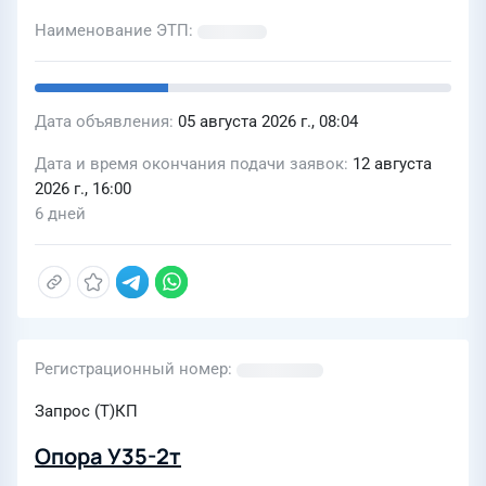
Наименование ЭТП
Дата объявления
05 августа 2026 г., 08:04
Дата и время окончания подачи заявок
12 августа
2026 г., 16:00
6 дней
Регистрационный номер
Запрос (Т)КП
Опора У35-2т