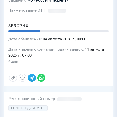
Заказчик
АО «Россети Тюмень»
Наименование ЭТП
353 274 ₽
Дата объявления
04 августа 2026 г., 00:00
Дата и время окончания подачи заявок
11 августа
2026 г., 07:00
4 дня
Регистрационный номер
ТОЛЬКО ДЛЯ МСП