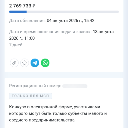
2 769 733 ₽
Дата объявления
04 августа 2026 г., 15:42
Дата и время окончания подачи заявок
13 августа
2026 г., 11:00
7 дней
Регистрационный номер
ТОЛЬКО ДЛЯ МСП
Конкурс в электронной форме, участниками
которого могут быть только субъекты малого и
среднего предпринимательства