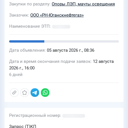
Закупки по разделу
Опоры ЛЭП, мачты освещения
Заказчик
ООО «РН-Юганскнефтегаз»
Наименование ЭТП
Дата объявления
05 августа 2026 г., 08:36
Дата и время окончания подачи заявок
12 августа
2026 г., 16:00
6 дней
Регистрационный номер
Запрос (Т)КП