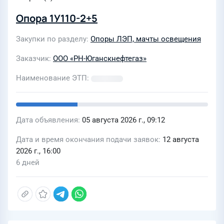
Опора 1У110-2+5
Закупки по разделу
Опоры ЛЭП, мачты освещения
Заказчик
ООО «РН-Юганскнефтегаз»
Наименование ЭТП
Дата объявления
05 августа 2026 г., 09:12
Дата и время окончания подачи заявок
12 августа
2026 г., 16:00
6 дней