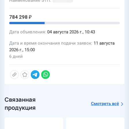
Наименование ЭТП
784 298 ₽
Дата объявления
04 августа 2026 г., 10:43
Дата и время окончания подачи заявок
11 августа
2026 г., 15:00
6 дней
Связанная
Смотреть всё
продукция