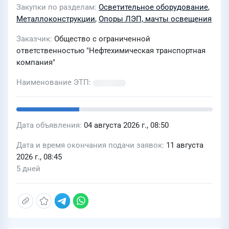
Закупки по разделам
Осветительное оборудование
,
Металлоконструкции
,
Опоры ЛЭП, мачты освещения
Заказчик
Общество с ограниченной
ответственностью "Нефтехимическая транспортная
компания"
Наименование ЭТП
Дата объявления
04 августа 2026 г., 08:50
Дата и время окончания подачи заявок
11 августа
2026 г., 08:45
5 дней