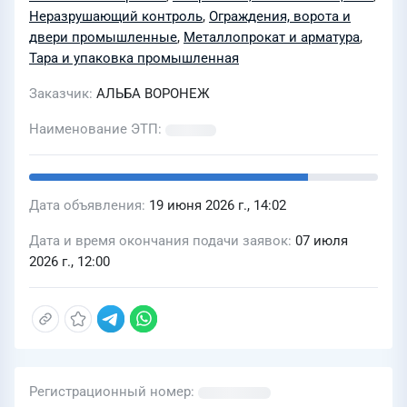
Неразрушающий контроль
,
Ограждения, ворота и
двери промышленные
,
Металлопрокат и арматура
,
Тара и упаковка промышленная
Заказчик
АЛЬБА ВОРОНЕЖ
Наименование ЭТП
Дата объявления
19 июня 2026 г., 14:02
Дата и время окончания подачи заявок
07 июля
2026 г., 12:00
Регистрационный номер