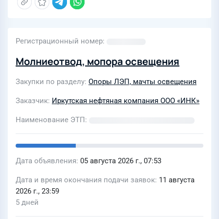
Регистрационный номер
Молниеотвод, мопора освещения
Закупки по разделу
Опоры ЛЭП, мачты освещения
Заказчик
Иркутская нефтяная компания ООО «ИНК»
Наименование ЭТП
Дата объявления
05 августа 2026 г., 07:53
Дата и время окончания подачи заявок
11 августа
2026 г., 23:59
5 дней