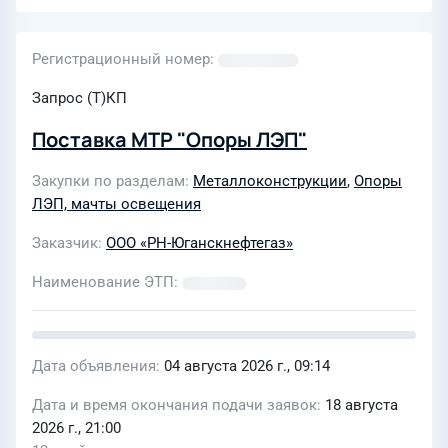
Регистрационный номер
Запрос (Т)КП
Поставка МТР "Опоры ЛЭП"
Закупки по разделам
Металлоконструкции
,
Опоры
ЛЭП, мачты освещения
Заказчик
ООО «РН-Юганскнефтегаз»
Наименование ЭТП
Дата объявления
04 августа 2026 г., 09:14
Дата и время окончания подачи заявок
18 августа
2026 г., 21:00