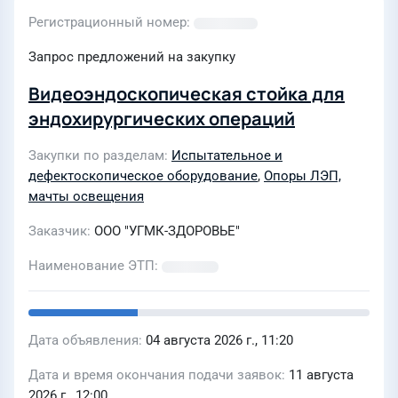
Регистрационный номер
Запрос предложений на закупку
Видеоэндоскопическая стойка для
эндохирургических операций
Закупки по разделам
Испытательное и
дефектоскопическое оборудование
,
Опоры ЛЭП,
мачты освещения
Заказчик
ООО "УГМК-ЗДОРОВЬЕ"
Наименование ЭТП
Дата объявления
04 августа 2026 г., 11:20
Дата и время окончания подачи заявок
11 августа
2026 г., 12:00