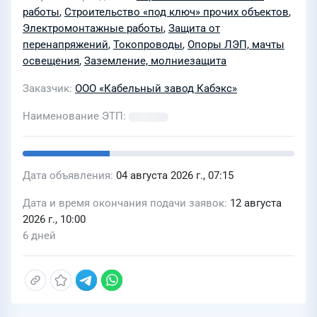
работы
,
Строительство «под ключ» прочих объектов
,
Электромонтажные работы
,
Защита от
перенапряжений
,
Токопроводы
,
Опоры ЛЭП, мачты
освещения
,
Заземление, молниезащита
Заказчик
ООО «Кабельный завод Кабэкс»
Наименование ЭТП
Дата объявления
04 августа 2026 г., 07:15
Дата и время окончания подачи заявок
12 августа
2026 г., 10:00
6 дней