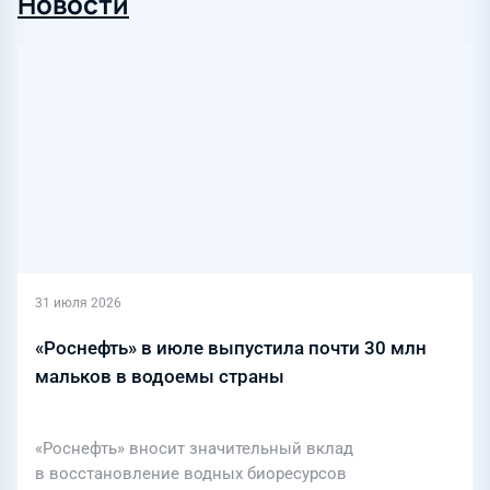
Новости
31 июля 2026
«Роснефть» в июле выпустила почти 30 млн
мальков в водоемы страны
«Роснефть» вносит значительный вклад
в восстановление водных биоресурсов