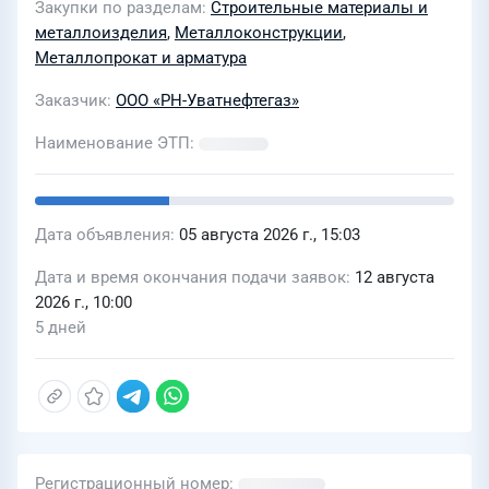
Закупки по разделам
Строительные материалы и
металлоизделия
,
Металлоконструкции
,
Металлопрокат и арматура
Заказчик
ООО «РН-Уватнефтегаз»
Наименование ЭТП
Дата объявления
05 августа 2026 г., 15:03
Дата и время окончания подачи заявок
12 августа
2026 г., 10:00
5 дней
Регистрационный номер