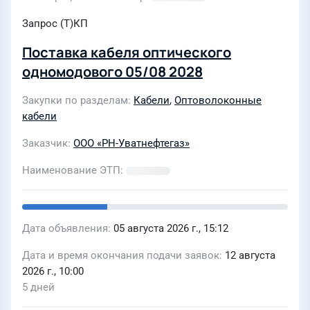
Запрос (Т)КП
Поставка кабеля оптического
одномодового 05/08 2028
Закупки по разделам
Кабели
,
Оптоволоконные
кабели
Заказчик
ООО «РН-Уватнефтегаз»
Наименование ЭТП
Дата объявления
05 августа 2026 г., 15:12
Дата и время окончания подачи заявок
12 августа
2026 г., 10:00
5 дней