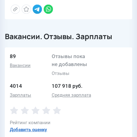
Вакансии. Отзывы. Зарплаты
89
Отзывы пока
не добавлены
Вакансии
Отзывы
4014
107 918 руб.
Зарплаты
Средняя зарплата
Рейтинг компании
Добавить оценку