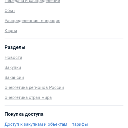
Передача и распределение
Сбыт
Распределенная генерация
Карты
Разделы
Новости
Закупки
Вакансии
Энергетика регионов России
Энергетика стран мира
Покупка доступа
Доступ к закупкам и объектам – тарифы