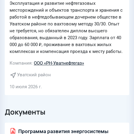
Эксплуатация и развитие нефтегазовых
месторождений и объектов транспорта и хранения с
работой в нефтедобывающем дочернем обществе в
Уватском районе по вахтовому методу 30/30. Опыт
не требуется, но обязателен диплом высшего
образования, выданный в 2023 году. Зарплата от 40
000 до 60 000 ₽, проживание в вахтовых жилых
комплексах и компенсация проезда к месту работы.
Компания
ООО «РН-Уватнефтегаз»
Уватский район
10 июля 2026 г.
Документы
Программа развития энергосистемы