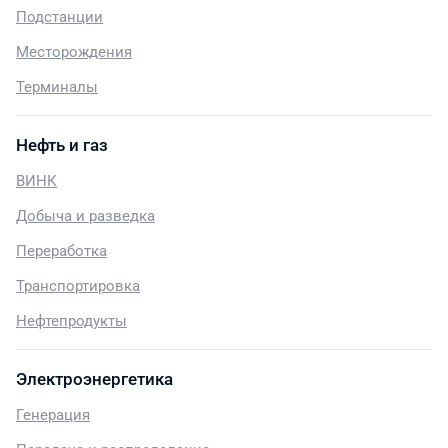
Подстанции
Месторождения
Терминалы
Нефть и газ
ВИНК
Добыча и разведка
Переработка
Транспортировка
Нефтепродукты
Электроэнергетика
Генерация