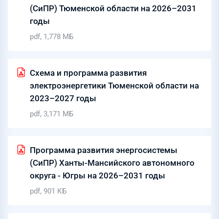
(СиПР) Тюменской области на 2026–2031
годы
pdf, 1,778 МБ
Схема и программа развития
электроэнергетики Тюменской области на
2023–2027 годы
pdf, 3,171 МБ
Программа развития энергосистемы
(СиПР) Ханты-Мансийского автономного
округа - Югры на 2026–2031 годы
pdf, 901 КБ