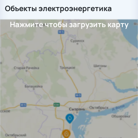
Объекты электроэнергетика
Нажмите чтобы загрузить карту