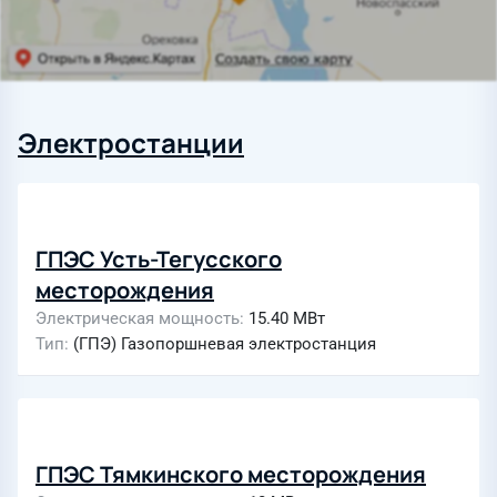
Электростанции
ГПЭС Усть-Тегусского
месторождения
Электрическая мощность
15.40 МВт
Тип
(ГПЭ) Газопоршневая электростанция
ГПЭС Тямкинского месторождения