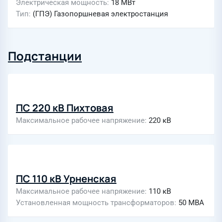
Электрическая мощность
18 МВт
Тип
(ГПЭ) Газопоршневая электростанция
Подстанции
ПС 220 кВ Пихтовая
Максимальное рабочее напряжение
220 кВ
ПС 110 кВ Урненская
Максимальное рабочее напряжение
110 кВ
Установленная мощность трансформаторов
50 МВА