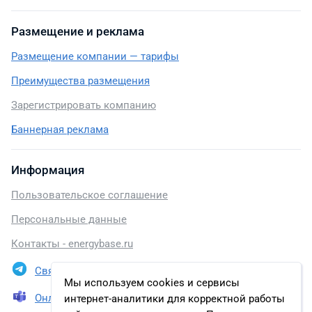
Размещение и реклама
Размещение компании — тарифы
Преимущества размещения
Зарегистрировать компанию
Баннерная реклама
Информация
Пользовательское соглашение
Персональные данные
Контакты - energybase.ru
Связаться в Telegram
Мы используем cookies и сервисы
Онлайн презентация
интернет-аналитики для корректной работы