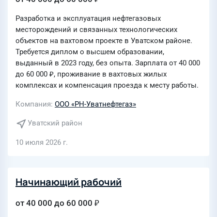
Разработка и эксплуатация нефтегазовых
месторождений и связанных технологических
объектов на вахтовом проекте в Уватском районе.
Требуется диплом о высшем образовании,
выданный в 2023 году, без опыта. Зарплата от 40 000
до 60 000 ₽, проживание в вахтовых жилых
комплексах и компенсация проезда к месту работы.
Компания
ООО «РН-Уватнефтегаз»
Уватский район
10 июля 2026 г.
Начинающий рабочий
от 40 000 до 60 000 ₽