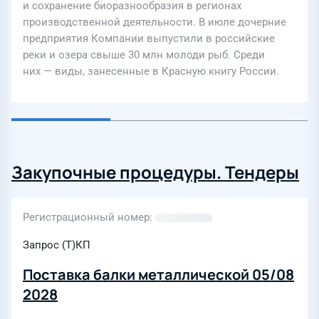
и сохранение биоразнообразия в регионах
производственной деятельности. В июле дочерние
предприятия Компании выпустили в российские
реки и озера свыше 30 млн молоди рыб. Среди
них — виды, занесенные в Красную книгу России.
Закупочные процедуры. Тендеры
Регистрационный номер
Запрос (Т)КП
Поставка балки металлической 05/08
2028