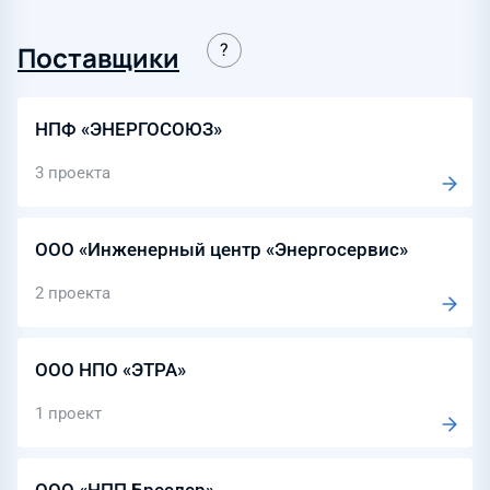
Поставщики
НПФ «ЭНЕРГОСОЮЗ»
3 проекта
ООО «Инженерный центр «Энергосервис»
2 проекта
ООО НПО «ЭТРА»
1 проект