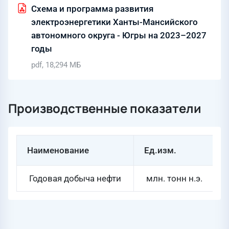
Схема и программа развития
электроэнергетики Ханты-Мансийского
автономного округа - Югры на 2023–2027
годы
pdf, 18,294 МБ
Производственные показатели
Наименование
Ед.изм.
Годовая добыча нефти
млн. тонн н.э.