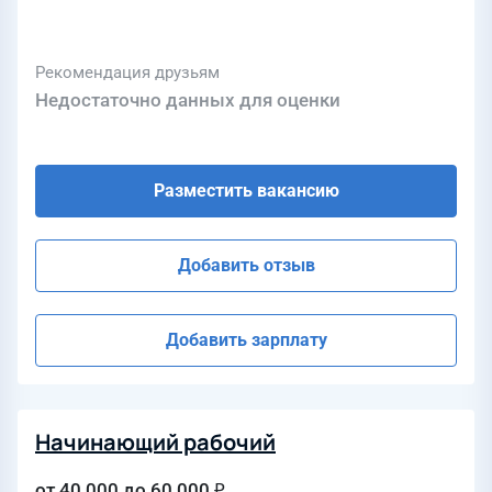
Рекомендация друзьям
Недостаточно данных для оценки
Разместить вакансию
Добавить отзыв
Добавить зарплату
Начинающий рабочий
от 40 000 до 60 000 ₽