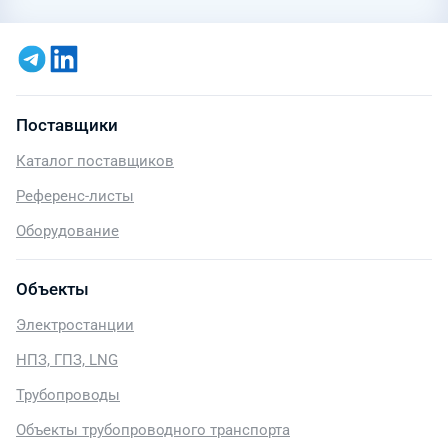
Поставщики
Каталог поставщиков
Референс-листы
Оборудование
Объекты
Электростанции
НПЗ, ГПЗ, LNG
Трубопроводы
Объекты трубопроводного транспорта