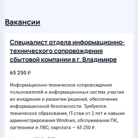
Вакансии
Специалист отдела информационно-
технического сопровождения
сбытовой компании в г. Владимире
65 250 ₽
Информационно-техническое сопровождение
пользователей и информационных систем, участие
во внедрении и развитии решений, обеспечение
информационной безопасности. Требуются
техническое образование, IT-стаж от 2 лет и навыки
администрирования Windows, обслуживания ПК,
оргтехники и ЛВС; зарплата — 65 250 ₽.