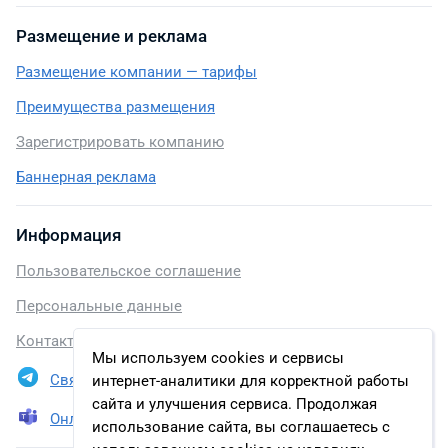
Размещение и реклама
Размещение компании — тарифы
Преимущества размещения
Зарегистрировать компанию
Баннерная реклама
Информация
Пользовательское соглашение
Персональные данные
Контакты
Мы используем cookies и сервисы
Связаться в Telegram
интернет-аналитики для корректной работы
сайта и улучшения сервиса. Продолжая
Онлайн презентация
использование сайта, вы соглашаетесь с