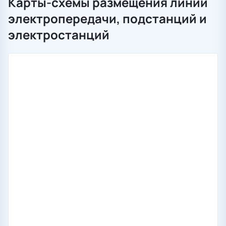
Карты-схемы размещения линий
электропередачи, подстанций и
электростанций