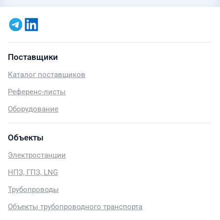
Поставщики
Каталог поставщиков
Референс-листы
Оборудование
Объекты
Электростанции
НПЗ, ГПЗ, LNG
Трубопроводы
Объекты трубопроводного транспорта