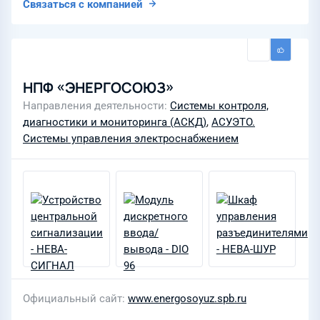
Связаться с компанией
НПФ «ЭНЕРГОСОЮЗ»
Направления деятельности
Системы контроля,
диагностики и мониторинга (АСКД)
,
АСУЭТО.
Системы управления электроснабжением
Официальный сайт
www.energosoyuz.spb.ru