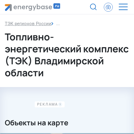
ТЭК регионов России
Владимирская область
Топливно-
энергетический комплекс
(ТЭК) Владимирской
области
Объекты на карте