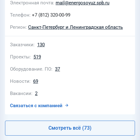
Электронная почта
mail@energosoyuz.spb.ru
Телефон
+7 (812) 320-00-99
Регион
Санкт-Петербург и Ленинградская область
Заказчики
130
Проекты
519
Оборудование. ПО
37
Новости
69
Вакансии
2
Связаться с компанией
Смотреть всё (73)