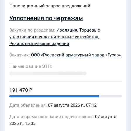
Попозиционный запрос предложений
Уплотнения по чертежам
Закупки по разделам
Изоляция
,
Торцевые
уплотнения и уплотнительные устройства
,
Резинотехнические изделия
Заказчик
ООО «Гусевский арматурный завод «Гусар»
Наименование ЭТП
191 470 ₽
Дата объявления
07 августа 2026 г., 07:12
Дата и время окончания подачи заявок
07 августа
2026 г., 15:35