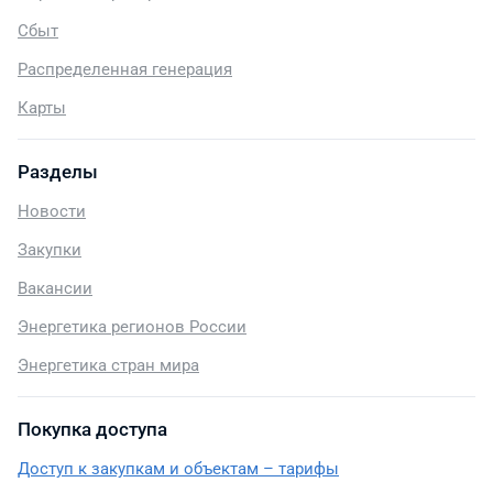
Сбыт
Распределенная генерация
Карты
Разделы
Новости
Закупки
Вакансии
Энергетика регионов России
Энергетика стран мира
Покупка доступа
Доступ к закупкам и объектам – тарифы