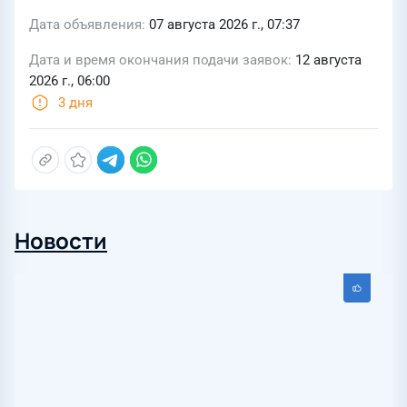
Дата объявления
07 августа 2026 г., 07:37
Дата и время окончания подачи заявок
12 августа
2026 г., 06:00
3 дня
Новости