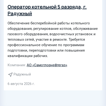
Оператор котельной 5 разряда, г.
Радужный
Обеспечение бесперебойной работы котельного
оборудования, регулирование котлов, обслуживание
газового оборудования, водоочистных установок и
тепловых сетей, участие в ремонте. Требуется
профессиональное обучение по программам
подготовки, переподготовки или повышения
квалификации рабочих.
Компания
АО «Самотлорнефтегаз»
Радужный
6 августа 2026 г.