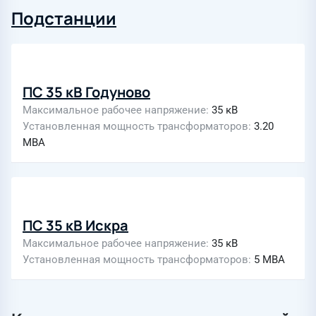
Подстанции
ПС 35 кВ Годуново
Максимальное рабочее напряжение
35 кВ
Установленная мощность трансформаторов
3.20
МВА
ПС 35 кВ Искра
Максимальное рабочее напряжение
35 кВ
Установленная мощность трансформаторов
5 МВА