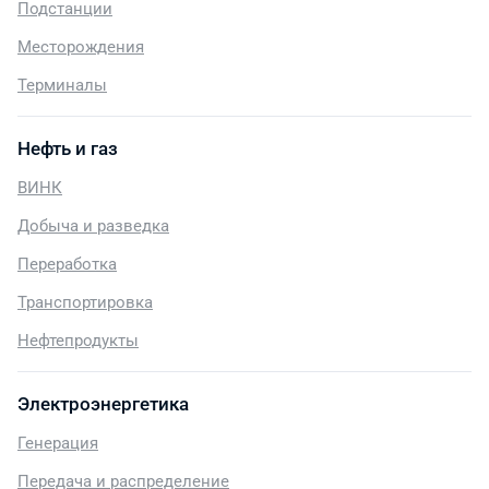
Подстанции
Месторождения
Терминалы
Нефть и газ
ВИНК
Добыча и разведка
Переработка
Транспортировка
Нефтепродукты
Электроэнергетика
Генерация
Передача и распределение