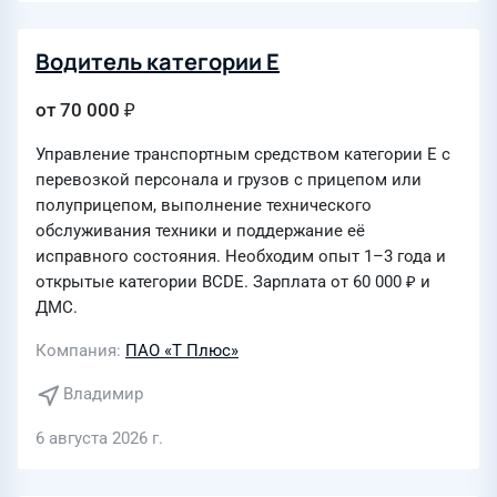
Водитель категории Е
от 70 000 ₽
Управление транспортным средством категории Е с
перевозкой персонала и грузов с прицепом или
полуприцепом, выполнение технического
обслуживания техники и поддержание её
исправного состояния. Необходим опыт 1–3 года и
открытые категории ВСDE. Зарплата от 60 000 ₽ и
ДМС.
Компания
ПАО «Т Плюс»
Владимир
6 августа 2026 г.