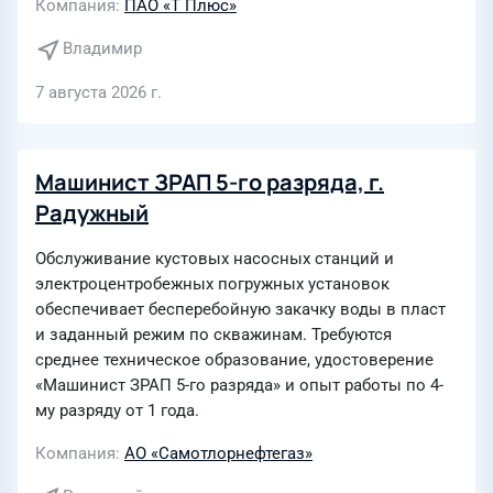
Компания
ПАО «Т Плюс»
Владимир
7 августа 2026 г.
Машинист ЗРАП 5-го разряда, г.
Радужный
Обслуживание кустовых насосных станций и
электроцентробежных погружных установок
обеспечивает бесперебойную закачку воды в пласт
и заданный режим по скважинам. Требуются
среднее техническое образование, удостоверение
«Машинист ЗРАП 5-го разряда» и опыт работы по 4-
му разряду от 1 года.
Компания
АО «Самотлорнефтегаз»