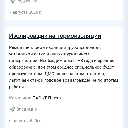
Радужный
7 августа 2026 г.
Изолировщик на термоизоляции
Ремонт тепловой изоляции трубопроводов с
установкой сетки и оштукатуриванием
поверхностей. Необходим опыт 1–3 года и среднее
образование, при этом среднее специальное будет
преимуществом. ДМС включая стоматологию,
льготный стаж и годовое вознаграждение по итогам
работы.
Компания
ПАО «Т Плюс»
Владимир
6 августа 2026 г.