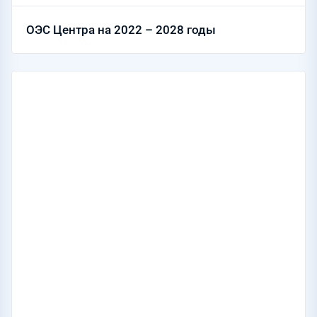
ОЭС Центра на 2022 – 2028 годы