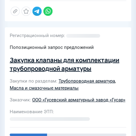
Регистрационный номер
Попозиционный запрос предложений
Закупка клапаны для комплектации
трубопроводной арматуры
Закупки по разделам
Трубопроводная арматура
,
Масла и смазочные материалы
Заказчик
ООО «Гусевский арматурный завод «Гусар»
Наименование ЭТП