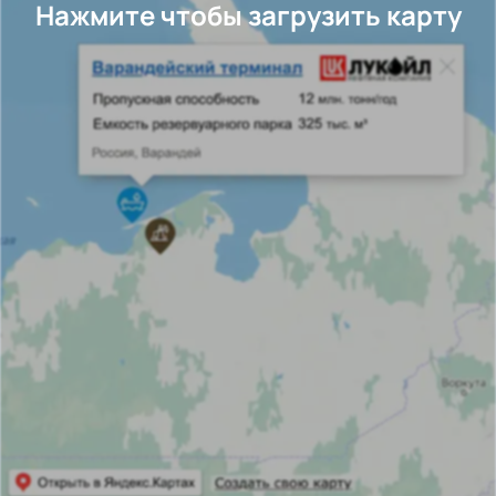
Нажмите чтобы загрузить карту