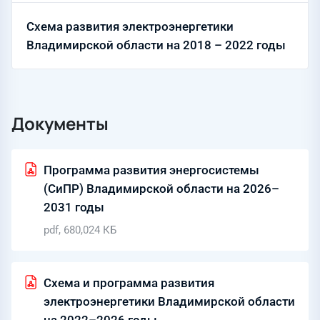
Схема развития электроэнергетики
Владимирской области на 2018 – 2022 годы
Документы
Программа развития энергосистемы
(СиПР) Владимирской области на 2026–
2031 годы
pdf, 680,024 КБ
Схема и программа развития
электроэнергетики Владимирской области