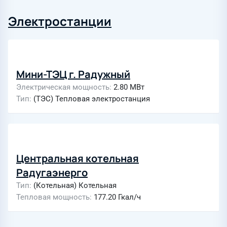
Электростанции
Мини-ТЭЦ г. Радужный
Электрическая мощность
2.80 МВт
Тип
(ТЭС) Тепловая электростанция
Центральная котельная
Радугаэнерго
Тип
(Котельная) Котельная
Тепловая мощность
177.20 Гкал/ч