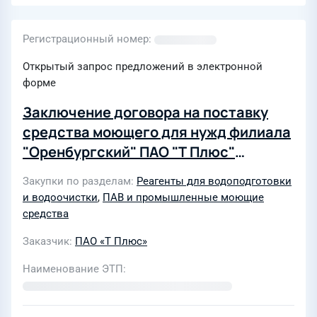
Регистрационный номер
Открытый запрос предложений в электронной
форме
Заключение договора на поставку
средства моющего для нужд филиала
"Оренбургский" ПАО "Т Плюс"
(4551310)
Закупки по разделам
Реагенты для водоподготовки
и водоочистки
,
ПАВ и промышленные моющие
средства
Заказчик
ПАО «Т Плюс»
Наименование ЭТП