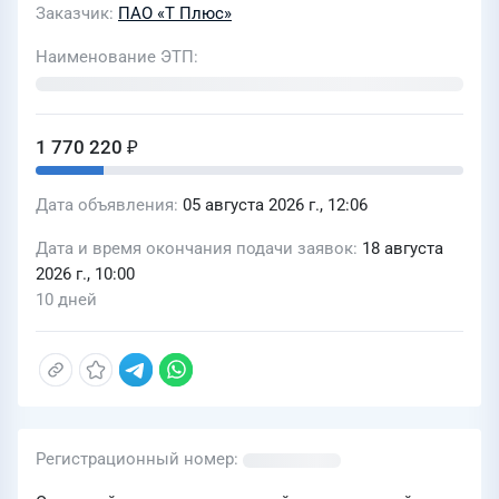
Заказчик
ПАО «Т Плюс»
(11/27)
Наименование ЭТП
1 770 220 ₽
Дата объявления
05 августа 2026 г., 12:06
Дата и время окончания подачи заявок
18 августа
2026 г., 10:00
10 дней
Регистрационный номер