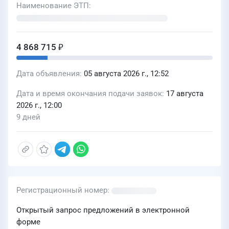
Наименование ЭТП
4 868 715 ₽
Дата объявления
05 августа 2026 г., 12:52
Дата и время окончания подачи заявок
17 августа
2026 г., 12:00
9 дней
Регистрационный номер
Открытый запрос предложений в электронной
форме