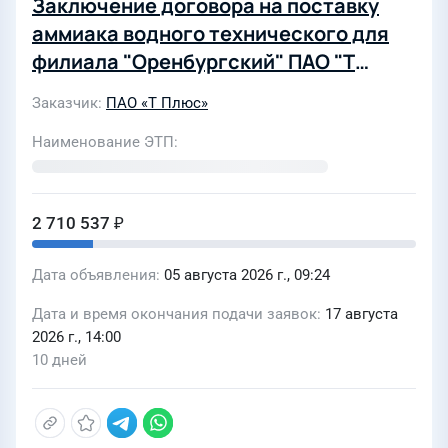
Заключение договора на поставку
аммиака водного технического для
филиала "Оренбургский" ПАО "Т
Плюс" (4550606)
Заказчик
ПАО «Т Плюс»
Наименование ЭТП
2 710 537 ₽
Дата объявления
05 августа 2026 г., 09:24
Дата и время окончания подачи заявок
17 августа
2026 г., 14:00
10 дней