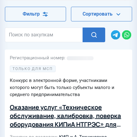
Фильтр
Сортировать
Регистрационный номер
ТОЛЬКО ДЛЯ МСП
Конкурс в электронной форме, участниками
которого могут быть только субъекты малого и
среднего предпринимательства
Оказание услуг «Техническое
обслуживание, калибровка, поверка
оборудования КИПиА НТГРЭС» для
нужд Нижнетуринской ГРЭС филиала