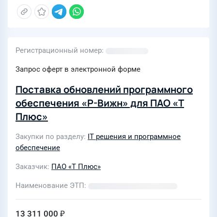
Регистрационный номер
Запрос оферт в электронной форме
Поставка обновлений программного
обеспечения «Р-Вижн» для ПАО «Т
Плюс»
Закупки по разделу
IT решения и программное
обеспечение
Заказчик
ПАО «Т Плюс»
Наименование ЭТП
13 311 000 ₽