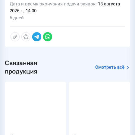
Дата и время окончания подачи заявок
13 августа
2026 г., 14:00
5 дней
Связанная
Смотреть всё
продукция