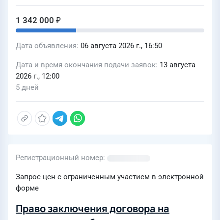
1 342 000 ₽
Дата объявления
06 августа 2026 г., 16:50
Дата и время окончания подачи заявок
13 августа
2026 г., 12:00
5 дней
Регистрационный номер
Запрос цен с ограниченным участием в электронной
форме
Право заключения договора на