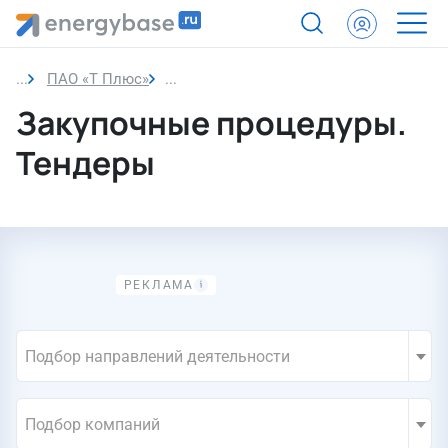
ПАО «Т Плюс»
Закупки компании
Закупочные процедуры.
Тендеры
Подбор направлений деятельности
Подбор компаний