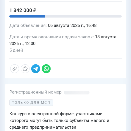
1 342 000 ₽
Дата объявления
06 августа 2026 г., 16:48
Дата и время окончания подачи заявок
13 августа
2026 г., 12:00
5 дней
Регистрационный номер
ТОЛЬКО ДЛЯ МСП
Конкурс в электронной форме, участниками
которого могут быть только субъекты малого и
среднего предпринимательства