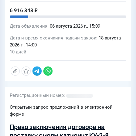
6 916 343 ₽
Дата объявления
06 августа 2026 г., 15:09
Дата и время окончания подачи заявок
18 августа
2026 г., 14:00
10 дней
Регистрационный номер
Открытый запрос предложений в электронной
форме
Право заключения договора на
поставку смолы катионит КУ-2-8