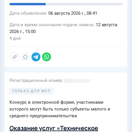
Дата объявления
06 августа 2026 г., 08:41
Дата и время окончания подачи заявок
12 августа
2026 г., 15:00
4 дня
Регистрационный номер
ТОЛЬКО ДЛЯ МСП
Конкурс в электронной форме, участниками
которого могут быть только субъекты малого и
среднего предпринимательства
Оказание услуг «Техническое