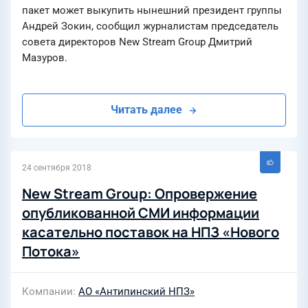
пакет может выкупить нынешний президент группы
Андрей Зокин, сообщил журналистам председатель
совета директоров New Stream Group Дмитрий
Мазуров.
Читать далее
24 сентября 2018
New Stream Group: Опровержение
опубликованной СМИ информации
касательно поставок на НПЗ «Нового
Потока»
Компании
АО «Антипинский НПЗ»