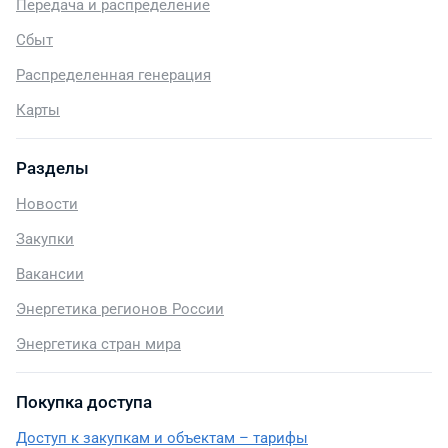
Передача и распределение
Сбыт
Распределенная генерация
Карты
Разделы
Новости
Закупки
Вакансии
Энергетика регионов России
Энергетика стран мира
Покупка доступа
Доступ к закупкам и объектам – тарифы