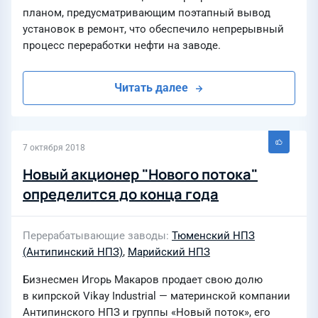
планом, предусматривающим поэтапный вывод
установок в ремонт, что обеспечило непрерывный
процесс переработки нефти на заводе.
Читать далее
7 октября 2018
Новый акционер "Нового потока"
определится до конца года
Перерабатывающие заводы
Тюменский НПЗ
(Антипинский НПЗ)
,
Марийский НПЗ
Бизнесмен Игорь Макаров продает свою долю
в кипрской Vikay Industrial — материнской компании
Антипинского НПЗ и группы «Новый поток», его