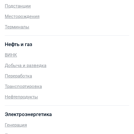
Подстанции
Месторождения
Терминалы
Нефть и газ
ВИНК
Добыча и разведка
Переработка
Транспортировка
Нефтепродукты
Электроэнергетика
Генерация