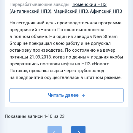
Перерабатывающие заводы
Тюменский НПЗ
(Антипинский НПЗ)
,
Марийский НПЗ
,
Афипский НПЗ
На сегодняшний день производственная программа
предприятий «Нового Потока» выполняется
в полном объеме. Ни один из заводов New Stream
Group не прекращал свою работу и не допускал
остановку производства. По состоянию на вечер
пятницы 21.09.2018, когда по данным издания якобы
прекратились поставки нефти на НПЗ «Нового
Потока», прокачка сырья через трубопровод
на предприятия осуществлялась в штатном режиме.
Читать далее
Показаны записи
1-10
из
23