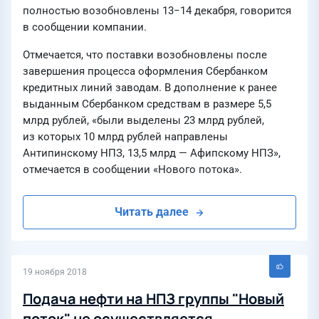
полностью возобновлены 13−14 декабря, говорится
в сообщении компании.
Отмечается, что поставки возобновлены после
завершения процесса оформления Сбербанком
кредитных линий заводам. В дополнение к ранее
выданным Сбербанком средствам в размере 5,5
млрд рублей, «были выделены 23 млрд рублей,
из которых 10 млрд рублей направлены
Антипинскому НПЗ, 13,5 млрд — Афипскому НПЗ»,
отмечается в сообщении «Нового потока».
Читать далее
19 ноября 2018
Подача нефти на НПЗ группы "Новый
поток" не осуществляется