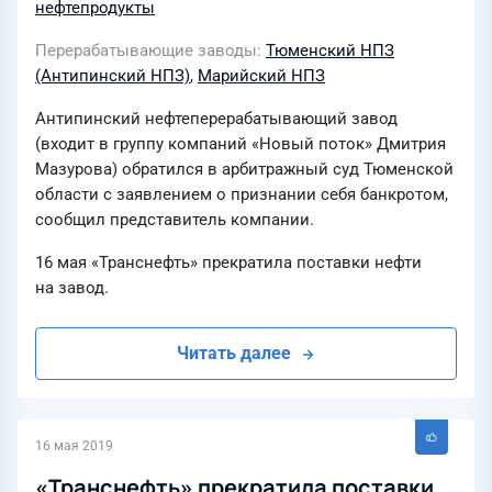
нефтепродукты
Перерабатывающие заводы
Тюменский НПЗ
(Антипинский НПЗ)
,
Марийский НПЗ
Антипинский нефтеперерабатывающий завод
(входит в группу компаний «Новый поток» Дмитрия
Мазурова) обратился в арбитражный суд Тюменской
области с заявлением о признании себя банкротом,
сообщил представитель компании.
16 мая «Транснефть» прекратила поставки нефти
на завод.
Читать далее
16 мая 2019
«Транснефть» прекратила поставки