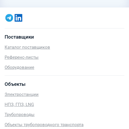
Поставщики
Каталог поставщиков
Референс-листы
Оборудование
Объекты
Электростанции
НПЗ, ГПЗ, LNG
Трубопроводы
Объекты трубопроводного транспорта