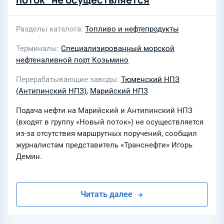
Разделы каталога
Топливо и нефтепродукты
Терминалы
Специализированный морской
нефтеналивной порт Козьмино
Перерабатывающие заводы
Тюменский НПЗ
(Антипинский НПЗ)
,
Марийский НПЗ
Подача нефти на Марийский и Антипинский НПЗ
(входят в группу «Новый поток») не осуществляется
из-за отсутствия маршрутных поручений, сообщил
журналистам представитель «Транснефти» Игорь
Демин.
Читать далее