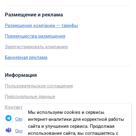
Размещение и реклама
Размещение компании — тарифы
Преимущества размещения
Зарегистрировать компанию
Баннерная реклама
Информация
Пользовательское соглашение
Персональные данные
Контакты
Мы используем cookies и сервисы
Связаться в Telegram
интернет-аналитики для корректной работы
сайта и улучшения сервиса. Продолжая
Онлайн презентация
использование сайта, вы соглашаетесь с