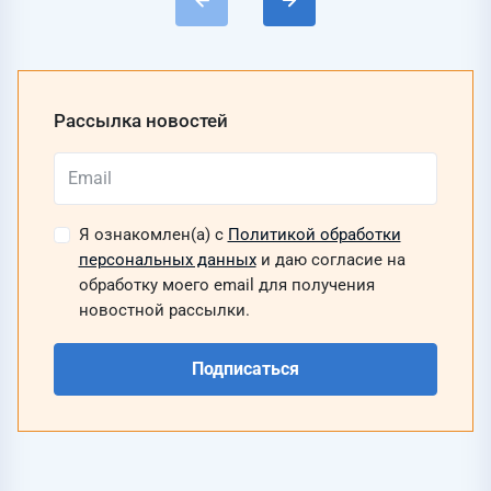
Рассылка новостей
Я ознакомлен(а) с
Политикой обработки
персональных данных
и даю согласие на
обработку моего email для получения
новостной рассылки.
Подписаться