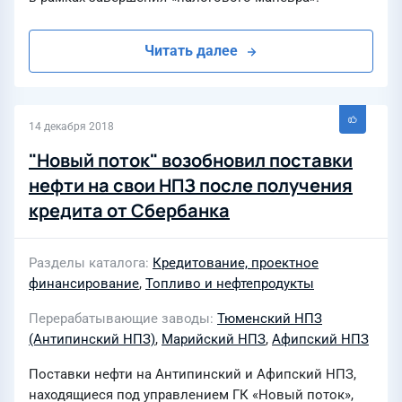
Читать далее
14 декабря 2018
"Новый поток" возобновил поставки
нефти на свои НПЗ после получения
кредита от Сбербанка
Разделы каталога
Кредитование, проектное
финансирование
,
Топливо и нефтепродукты
Перерабатывающие заводы
Тюменский НПЗ
(Антипинский НПЗ)
,
Марийский НПЗ
,
Афипский НПЗ
Поставки нефти на Антипинский и Афипский НПЗ,
находящиеся под управлением ГК «Новый поток»,