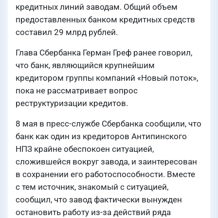
кредитных линий заводам. Общий объем
предоставленных банком кредитных средств
составил 29 млрд рублей.
Глава Сбербанка Герман Греф ранее говорил,
что банк, являющийся крупнейшим
кредитором группы компаний «Новый поток»,
пока не рассматривает вопрос
реструктуризации кредитов.
8 мая в пресс-службе Сбербанка сообщили, что
банк как один из кредиторов Антипинского
НПЗ крайне обеспокоен ситуацией,
сложившейся вокруг завода, и заинтересован
в сохранении его работоспособности. Вместе
с тем источник, знакомый с ситуацией,
сообщил, что завод фактически вынужден
остановить работу из-за действий ряда