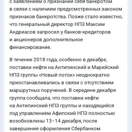
с заявлением о признании себя банкротом
в связи с наличием предусмотренных законом
признаков банкротства. Позже стало известно,
что генеральный директор НПЗ Максим
Андриасов запросил у банков-кредиторов
и акционеров дополнительное
финансирование.
В течение 2018 года, особенно в декабре,
поставки нефти на Антипинский и Марийский
НПЗ группы «Новый поток» неоднократно
приостанавливались в связи с отсутствием
маршрутных поручений. В середине декабря
группа сообщала, что поставки нефти
на Антипинский НПЗ группы и находящийся
под управлением Афипский НПЗ полностью
возобновлены 13−14 декабря, после
завершения оформления Сбербанком