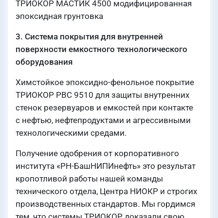
ТРИОКОР МАСТИК 4500 модифицированная
эпоксидная грунтовка
3. Система покрытия для внутренней
поверхности емкостного технологического
оборудования
Химстойкое эпоксидно-фенольное покрытие
ТРИОКОР РВС 9510 для защиты внутренних
стенок резервуаров и емкостей при контакте
с нефтью, нефтепродуктами и агрессивными
технологическими средами.
Получение одобрения от корпоративного
института «РН-БашНИПИнефть» это результат
кропотливой работы нашей команды
технического отдела, Центра НИОКР и строгих
производственных стандартов. Мы гордимся
тем, что системы ТРИОКОР доказали свою