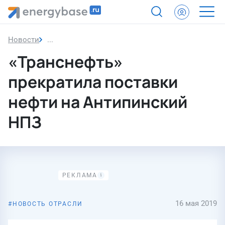
Новости
«Транснефть» прекратила поставки нефти на А
«Транснефть»
прекратила поставки
нефти на Антипинский
НПЗ
16 мая 2019
НОВОСТЬ ОТРАСЛИ