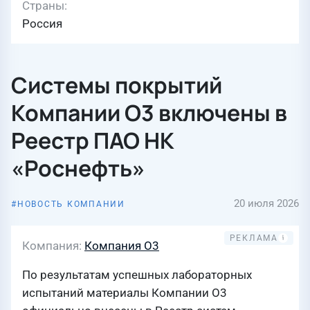
Страны
Россия
Системы покрытий
Компании О3 включены в
Реестр ПАО НК
«Роснефть»
20 июля 2026
НОВОСТЬ КОМПАНИИ
Компания
Компания О3
По результатам успешных лабораторных
испытаний материалы Компании О3