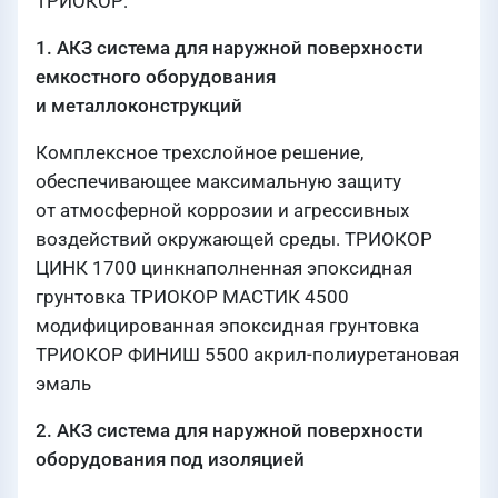
ТРИОКОР:
1. АКЗ система для наружной поверхности
емкостного оборудования
и металлоконструкций
Комплексное трехслойное решение,
обеспечивающее максимальную защиту
от атмосферной коррозии и агрессивных
воздействий окружающей среды. ТРИОКОР
ЦИНК 1700 цинкнаполненная эпоксидная
грунтовка ТРИОКОР МАСТИК 4500
модифицированная эпоксидная грунтовка
ТРИОКОР ФИНИШ 5500 акрил-полиуретановая
эмаль
2. АКЗ система для наружной поверхности
оборудования под изоляцией