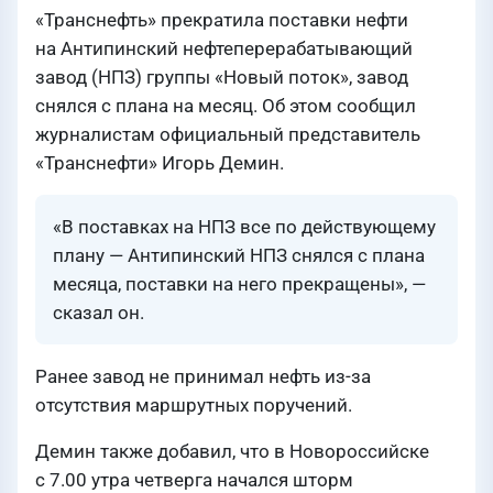
«Транснефть» прекратила поставки нефти
на Антипинский нефтеперерабатывающий
завод (НПЗ) группы «Новый поток», завод
снялся с плана на месяц. Об этом сообщил
журналистам официальный представитель
«Транснефти» Игорь Демин.
«В поставках на НПЗ все по действующему
плану — Антипинский НПЗ снялся с плана
месяца, поставки на него прекращены», —
сказал он.
Ранее завод не принимал нефть из-за
отсутствия маршрутных поручений.
Демин также добавил, что в Новороссийске
с 7.00 утра четверга начался шторм