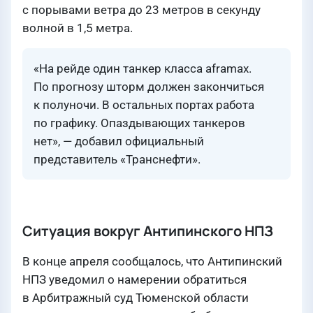
с порывами ветра до 23 метров в секунду
волной в 1,5 метра.
«На рейде один танкер класса aframax.
По прогнозу шторм должен закончиться
к полуночи. В остальных портах работа
по графику. Опаздывающих танкеров
нет», — добавил официальный
представитель «Транснефти».
Ситуация вокруг Антипинского НПЗ
В конце апреля сообщалось, что Антипинский
НПЗ уведомил о намерении обратиться
в Арбитражный суд Тюменской области