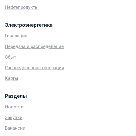
Нефтепродукты
Электроэнергетика
Генерация
Передача и распределение
Сбыт
Распределенная генерация
Карты
Разделы
Новости
Закупки
Вакансии