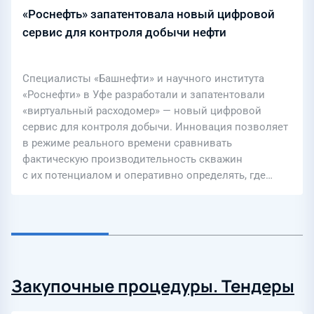
«Роснефть» запатентовала новый цифровой
сервис для контроля добычи нефти
Специалисты «Башнефти» и научного института
«Роснефти» в Уфе разработали и запатентовали
«виртуальный расходомер» — новый цифровой
сервис для контроля добычи. Инновация позволяет
в режиме реального времени сравнивать
фактическую производительность скважин
с их потенциалом и оперативно определять, где…
Закупочные процедуры. Тендеры