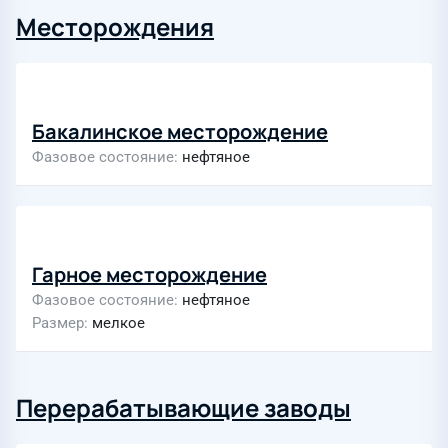
Месторождения
Бакалинское месторождение
Фазовое состояние
нефтяное
Гарное месторождение
Фазовое состояние
нефтяное
Размер
мелкое
Перерабатывающие заводы