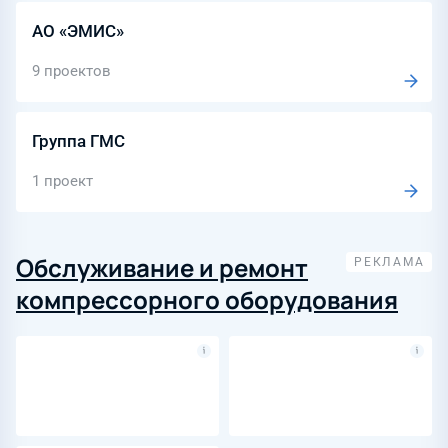
АО «ЭМИС»
9 проектов
Группа ГМС
1 проект
Обслуживание и ремонт
компрессорного оборудования