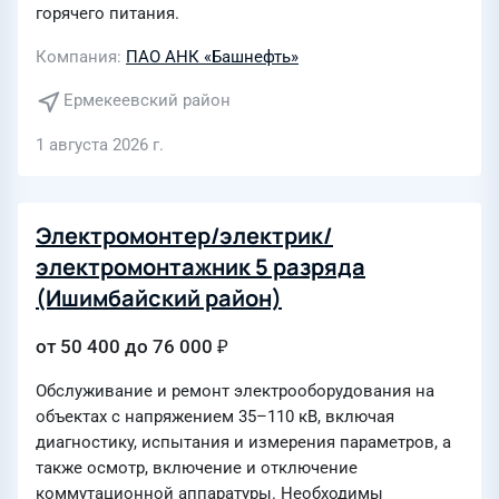
горячего питания.
Компания
ПАО АНК «Башнефть»
Ермекеевский район
1 августа 2026 г.
Электромонтер/электрик/
электромонтажник 5 разряда
(Ишимбайский район)
от 50 400 до 76 000 ₽
Обслуживание и ремонт электрооборудования на
объектах с напряжением 35–110 кВ, включая
диагностику, испытания и измерения параметров, а
также осмотр, включение и отключение
коммутационной аппаратуры. Необходимы