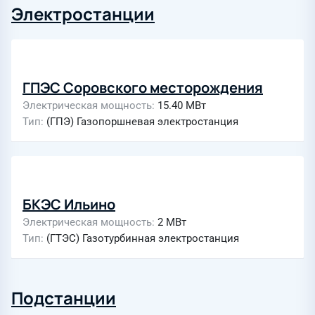
Электростанции
ГПЭС Соровского месторождения
Электрическая мощность
15.40 МВт
Тип
(ГПЭ) Газопоршневая электростанция
БКЭС Ильино
Электрическая мощность
2 МВт
Тип
(ГТЭС) Газотурбинная электростанция
Подстанции