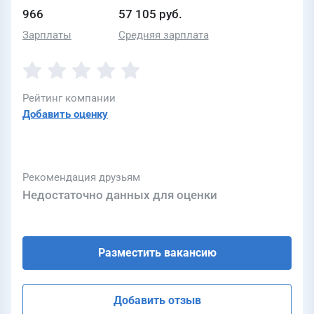
966
57 105 руб.
Зарплаты
Средняя зарплата
Рейтинг компании
Добавить оценку
Рекомендация друзьям
Недостаточно данных для оценки
Разместить вакансию
Добавить отзыв