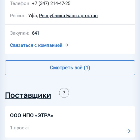
Телефон
+7 (347) 214-47-25
Регион
Уфа,
Республика Башкортостан
Закупки
641
Связаться с компанией
Смотреть всё (1)
Поставщики
ООО НПО «ЭТРА»
1 проект