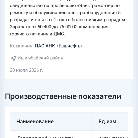
свидетельство на профессию «Электромонтер по
ремонту и обслуживанию электрооборудования 5
разряда» и опыт от 1 года с более низким разрядом.
Зарплата от 50 400 до 76 000 ₽, компенсация
горячего питания и ДМС.
Компания
ПАО АНК «Башнефть»
Ишимбайский район
20 июля 2026 г.
Производственные показатели
Наименование
Ед.изм.