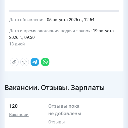
Дата объявления
05 августа 2026 г., 12:54
Дата и время окончания подачи заявок
19 августа
2026 г., 09:30
13 дней
Вакансии. Отзывы. Зарплаты
120
Отзывы пока
не добавлены
Вакансии
Отзывы