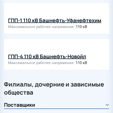
ГПП-1 110 кВ Башнефть-Уфанефтехим
Максимальное рабочее напряжение
110 кВ
ГПП-4 110 кВ Башнефть-Новойл
Максимальное рабочее напряжение
110 кВ
Филиалы, дочерние и зависимые
общества