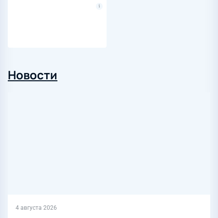
Новости
4 августа 2026