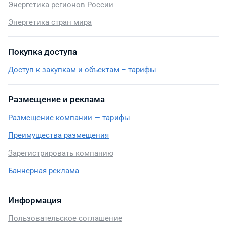
Энергетика регионов России
Энергетика стран мира
Покупка доступа
Доступ к закупкам и объектам – тарифы
Размещение и реклама
Размещение компании — тарифы
Преимущества размещения
Зарегистрировать компанию
Баннерная реклама
Информация
Пользовательское соглашение