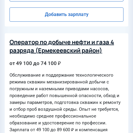
Добавить зарплату
Оператор по добыче нефти и газа 4
разряда (Ермекеевский район)
от 49 100 до 74 100 ₽
Обслуживание и поддержание технологического
режима скважин механизированной добычи с
погружным и наземными приводами насосов,
проведение работ повышенной опасности, обход и
замеры параметров, подготовка скважин к ремонту
и отбор проб воздушной среды. Опыт не требуется,
необходимо среднее профессиональное
образование и удостоверение по профессии.
Зарплата от 49 100 до 89 600 ₽ и компенсация