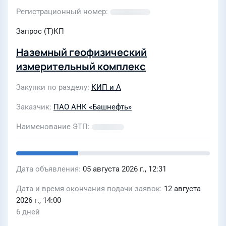
Регистрационный номер
Запрос (Т)КП
Наземный геофизический
измерительный комплекс
Закупки по разделу
КИП и А
Заказчик
ПАО АНК «Башнефть»
Наименование ЭТП
Дата объявления
05 августа 2026 г., 12:31
Дата и время окончания подачи заявок
12 августа
2026 г., 14:00
6 дней