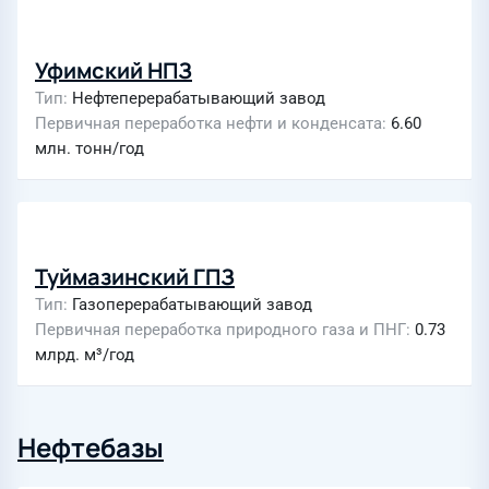
Уфимский НПЗ
Тип
Нефтеперерабатывающий завод
Первичная переработка нефти и конденсата
6.60
млн. тонн/год
Туймазинский ГПЗ
Тип
Газоперерабатывающий завод
Первичная переработка природного газа и ПНГ
0.73
млрд. м³/год
Нефтебазы