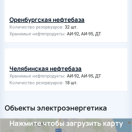
Оренбургская нефтебаза
Количество резервуаров
32 шт.
Хранимые нефтепродукты
АИ-92, АИ-95, ДТ
Челябинская нефтебаза
Хранимые нефтепродукты
АИ-92, АИ-95, ДТ
Количество резервуаров
18 шт.
Объекты электроэнергетика
Нажмите чтобы загрузить карту