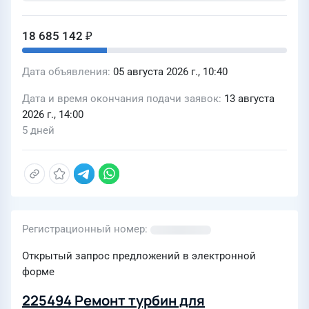
18 685 142 ₽
Дата объявления
05 августа 2026 г., 10:40
Дата и время окончания подачи заявок
13 августа
2026 г., 14:00
5 дней
Регистрационный номер
Открытый запрос предложений в электронной
форме
225494 Ремонт турбин для