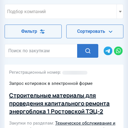
Подбор компаний
Фильтр
Сортировать
Регистрационный номер
Запрос котировок в электронной форме
Строительные материалы для
проведения капитального ремонта
энергоблока 1 Ростовской ТЭЦ-2
Закупки по разделам
Техническое обслуживание и