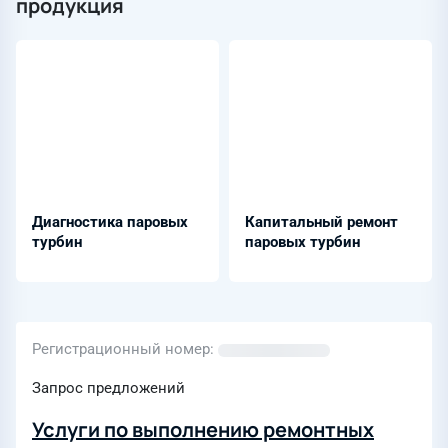
продукция
Диагностика паровых
Капитальный ремонт
турбин
паровых турбин
Регистрационный номер
Запрос предложений
Услуги по выполнению ремонтных