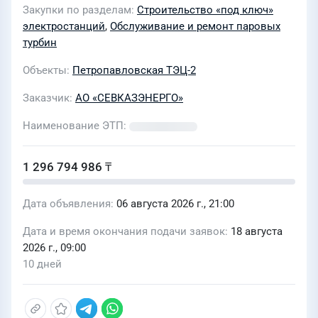
Закупки по разделам
Строительство «под ключ»
электростанций
,
Обслуживание и ремонт паровых
турбин
Объекты
Петропавловская ТЭЦ-2
Заказчик
АО «СЕВКАЗЭНЕРГО»
Наименование ЭТП
1 296 794 986 ₸
Дата объявления
06 августа 2026 г., 21:00
Дата и время окончания подачи заявок
18 августа
2026 г., 09:00
10 дней