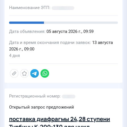
Наименование ЭТП
Дата объявления
05 августа 2026 г., 09:59
Дата и время окончания подачи заявок
13 августа
2026 г., 09:00
4 дня
Регистрационный номер
Открытый запрос предложений
поставка диафрагмы 24,28 ступени
Турбины К-200-130 для нужд