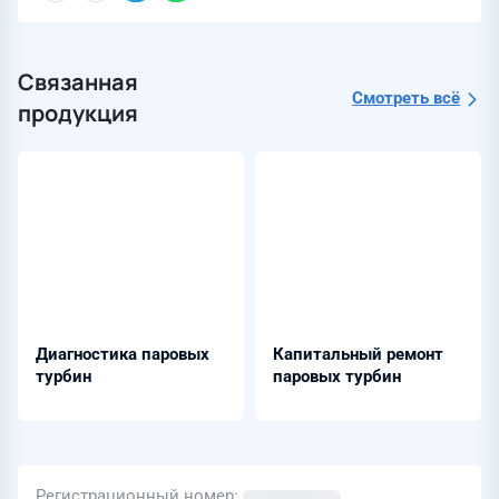
Связанная
Смотреть всё
продукция
Диагностика паровых
Капитальный ремонт
турбин
паровых турбин
Регистрационный номер