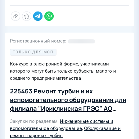
Регистрационный номер
ТОЛЬКО ДЛЯ МСП
Конкурс в электронной форме, участниками
которого могут быть только субъекты малого и
среднего предпринимательства
225463 Ремонт турбин и их
вспомогательного оборудования для
филиала "Ириклинская ГРЭС" АО
"Интер РАО - Электрогенерация"
Закупки по разделам
Инженерные системы и
вспомогательное оборудование
,
Обслуживание и
ремонт паровых турбин