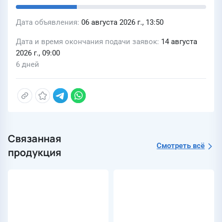
Дата объявления
06 августа 2026 г., 13:50
Дата и время окончания подачи заявок
14 августа
2026 г., 09:00
6 дней
Связанная
Смотреть всё
продукция