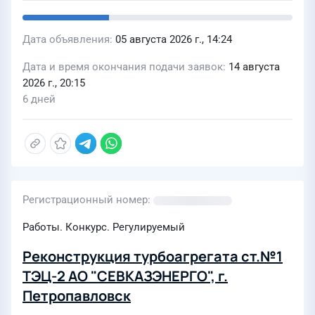
Дата объявления
05 августа 2026 г., 14:24
Дата и время окончания подачи заявок
14 августа
2026 г., 20:15
6 дней
Регистрационный номер
Работы. Конкурс. Регулируемый
Реконструкция турбоагрегата ст.№1
ТЭЦ-2 АО "СЕВКАЗЭНЕРГО", г.
Петропавловск