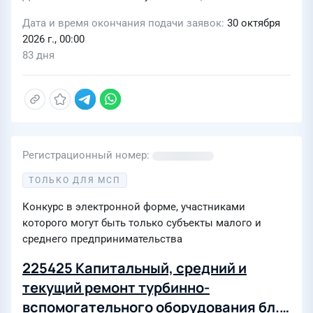
Дата и время окончания подачи заявок
30 октября
2026 г., 00:00
83 дня
Регистрационный номер
ТОЛЬКО ДЛЯ МСП
Конкурс в электронной форме, участниками
которого могут быть только субъекты малого и
среднего предпринимательства
225425 Капитальный, средний и
текущий ремонт турбинно-
вспомогательного оборудования бл.