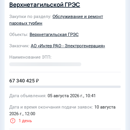
Верхнетагильской ГРЭС
Закупки по разделу
Обслуживание и ремонт
паровых турбин
Объекты
Верхнетагильская ГРЭС
Заказчик
АО «Интер РАО - Электрогенерация»
Наименование ЭТП
67 340 425 ₽
Дата объявления
05 августа 2026 г., 10:41
Дата и время окончания подачи заявок
10 августа
2026 г., 12:00
1 день