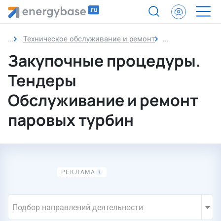
Техническое обслуживание и ремонт
Обслуживание и
Закупочные процедуры.
Тендеры
Обслуживание и ремонт
паровых турбин
Подбор направлений деятельности