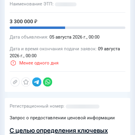
Наименование ЭТП
3 300 000 ₽
Дата объявления
05 августа 2026 г., 00:00
Дата и время окончания подачи заявок
09 августа
2026 г., 00:00
Менее одного дня
Регистрационный номер
Запрос о предоставлении ценовой информации
С целью определения ключевых