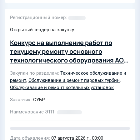
Регистрационный номер
Открытый тендер на закупку
Конкурс на выполнение работ по
текущему ремонту основного
технологического оборудования АО
"СУБР" в 2027г
Закупки по разделам
Техническое обслуживание и
ремонт
,
Обслуживание и ремонт паровых турбин
,
Обслуживание и ремонт котельных установок
Заказчик
СУБР
Наименование ЭТП
Дата объявления
07 августа 2026 г., 00:00