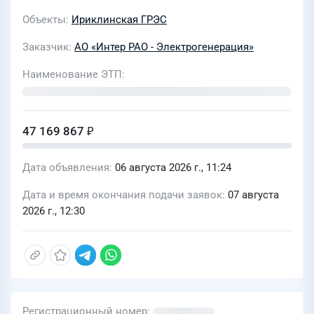
Объекты
Ириклинская ГРЭС
Заказчик
АО «Интер РАО - Электрогенерация»
Наименование ЭТП
47 169 867 ₽
Дата объявления
06 августа 2026 г., 11:24
Дата и время окончания подачи заявок
07 августа
2026 г., 12:30
Регистрационный номер