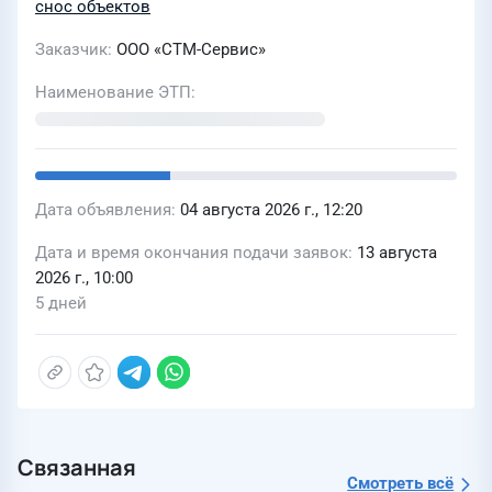
снос объектов
Заказчик
ООО «СТМ-Сервис»
Наименование ЭТП
Дата объявления
04 августа 2026 г., 12:20
Дата и время окончания подачи заявок
13 августа
2026 г., 10:00
5 дней
Связанная
Смотреть всё