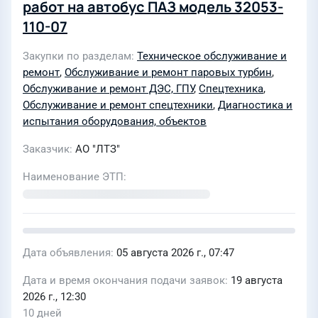
работ на автобус ПАЗ модель 32053-
110-07
Закупки по разделам
Техническое обслуживание и
ремонт
,
Обслуживание и ремонт паровых турбин
,
Обслуживание и ремонт ДЭС, ГПУ
,
Спецтехника
,
Обслуживание и ремонт спецтехники
,
Диагностика и
испытания оборудования, объектов
Заказчик
АО "ЛТЗ"
Наименование ЭТП
Дата объявления
05 августа 2026 г., 07:47
Дата и время окончания подачи заявок
19 августа
2026 г., 12:30
10 дней