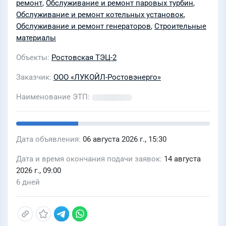
ремонт
,
Обслуживание и ремонт паровых турбин
,
Обслуживание и ремонт котельных установок
,
Обслуживание и ремонт генераторов
,
Строительные
материалы
Объекты
Ростовская ТЭЦ-2
Заказчик
ООО «ЛУКОЙЛ-Ростовэнерго»
Наименование ЭТП
Дата объявления
06 августа 2026 г., 15:30
Дата и время окончания подачи заявок
14 августа
2026 г., 09:00
6 дней