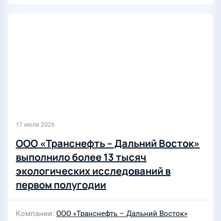
17 июля 2026
ООО «Транснефть – Дальний Восток»
выполнило более 13 тысяч
экологических исследований в
первом полугодии
Компании
ООО «Транснефть – Дальний Восток»