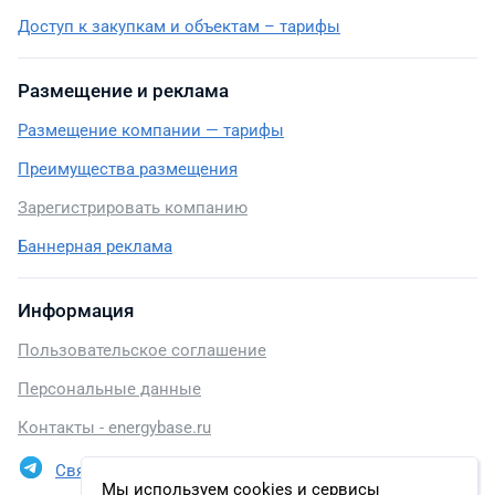
Доступ к закупкам и объектам – тарифы
Размещение и реклама
Размещение компании — тарифы
Преимущества размещения
Зарегистрировать компанию
Баннерная реклама
Информация
Пользовательское соглашение
Персональные данные
Контакты - energybase.ru
Связаться в Telegram
Мы используем cookies и сервисы