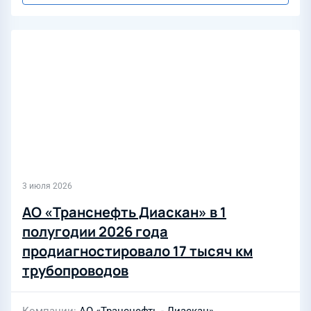
3 июля 2026
АО «Транснефть Диаскан» в 1
полугодии 2026 года
продиагностировало 17 тысяч км
трубопроводов