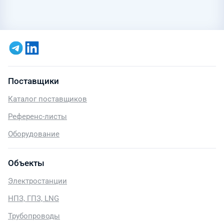
Поставщики
Каталог поставщиков
Референс-листы
Оборудование
Объекты
Электростанции
НПЗ, ГПЗ, LNG
Трубопроводы