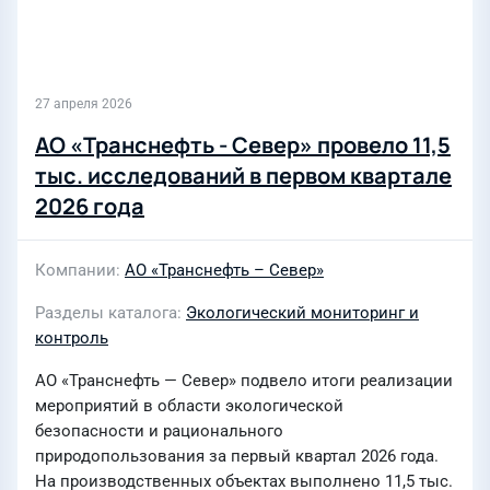
27 апреля 2026
АО «Транснефть - Север» провело 11,5
тыс. исследований в первом квартале
2026 года
Компании
АО «Транснефть – Север»
Разделы каталога
Экологический мониторинг и
контроль
АО «Транснефть — Север» подвело итоги реализации
мероприятий в области экологической
безопасности и рационального
природопользования за первый квартал 2026 года.
На производственных объектах выполнено 11,5 тыс.