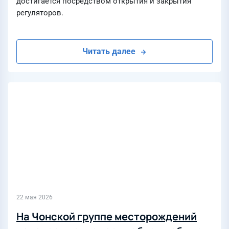
достигается посредством открытия и закрытия
регуляторов.
Читать далее
22 мая 2026
На Чонской группе месторождений