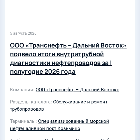
5 августа 2026
ООО «Транснефть – Дальний Восток»
подвело итоги внутритрубной
диагностики нефтепроводов за I
полугодие 2026 года
Компании
ООО «Транснефть – Дальний Восток»
Разделы каталога
Обслуживание и ремонт
трубопроводов
Терминалы
Специализированный морской
нефтеналивной порт Козьмино