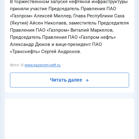
В торжественном запуске нефтяной инфраструктуры
приняли участие Председатель Правления ПАО
«Газпром» Алексей Миллер, Глава Республики Саха
(Якутия) Айсен Николаев, заместитель Председателя
Правления ПАО «Газпром» Виталий Маркелов,
Председатель Правления ПАО «Газпром нефть»
Александр Дюков и вице-президент ПАО
«Транснефть» Сергей Андронов.
Фото: ©
www.gazprom-neft.ru
Читать далее