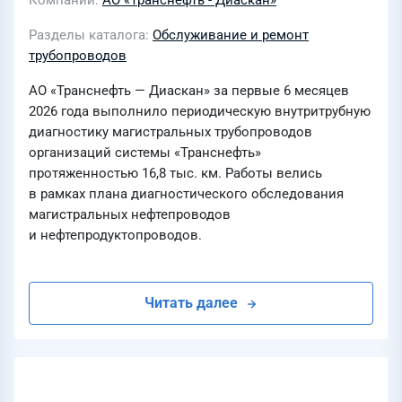
Компании
АО «Транснефть - Диаскан»
Разделы каталога
Обслуживание и ремонт
трубопроводов
АО «Транснефть — Диаскан» за первые 6 месяцев
2026 года выполнило периодическую внутритрубную
диагностику магистральных трубопроводов
организаций системы «Транснефть»
протяженностью 16,8 тыс. км. Работы велись
в рамках плана диагностического обследования
магистральных нефтепроводов
и нефтепродуктопроводов.
Читать далее