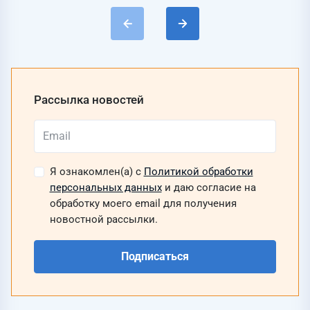
Рассылка новостей
Я ознакомлен(а) с
Политикой обработки
персональных данных
и даю согласие на
обработку моего email для получения
новостной рассылки.
Подписаться