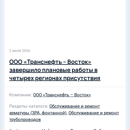
2 июля 2026
ООО «Транснефть – Восток»
завершило плановые работы в
четырех регионах присутствия
Компании
ООО «Транснефть – Восток»
Разделы каталога
Обслуживание и ремонт
арматуры (ЗРА, фонтанной)
,
Обслуживание и ремонт
трубопроводов