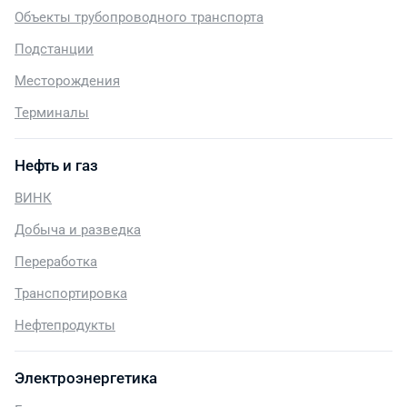
Объекты трубопроводного транспорта
Подстанции
Месторождения
Терминалы
Нефть и газ
ВИНК
Добыча и разведка
Переработка
Транспортировка
Нефтепродукты
Электроэнергетика