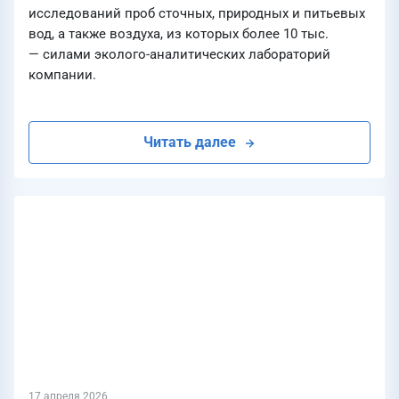
исследований проб сточных, природных и питьевых
вод, а также воздуха, из которых более 10 тыс.
— силами эколого-аналитических лабораторий
компании.
Читать далее
17 апреля 2026