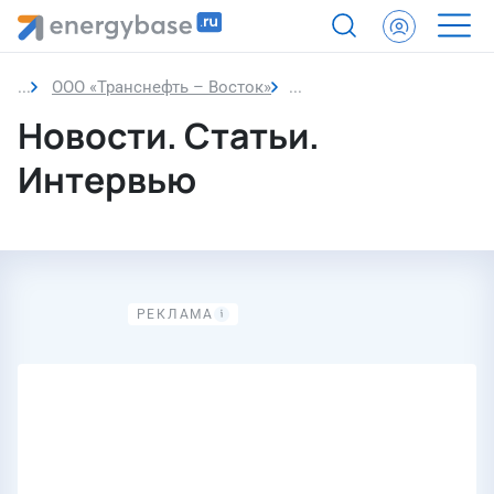
ООО «Транснефть – Восток»
Новости
Новости. Статьи.
Интервью