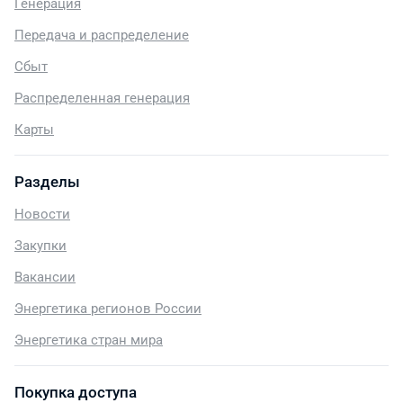
Генерация
Передача и распределение
Сбыт
Распределенная генерация
Карты
Разделы
Новости
Закупки
Вакансии
Энергетика регионов России
Энергетика стран мира
Покупка доступа