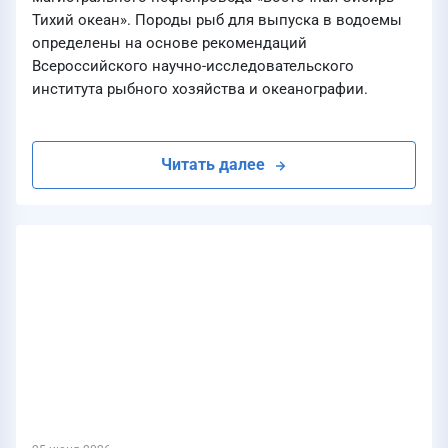
Тихий океан». Породы рыб для выпуска в водоемы
определены на основе рекомендаций
Всероссийского научно-исследовательского
института рыбного хозяйства и океанографии.
Читать далее