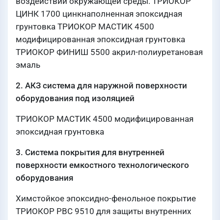
воздействий окружающей среды. ТРИОКОР
ЦИНК 1700 цинкнаполненная эпоксидная
грунтовка ТРИОКОР МАСТИК 4500
модифицированная эпоксидная грунтовка
ТРИОКОР ФИНИШ 5500 акрил-полиуретановая
эмаль
2. АКЗ система для наружной поверхности
оборудования под изоляцией
ТРИОКОР МАСТИК 4500 модифицированная
эпоксидная грунтовка
3. Система покрытия для внутренней
поверхности емкостного технологического
оборудования
Химстойкое эпоксидно-фенольное покрытие
ТРИОКОР РВС 9510 для защиты внутренних