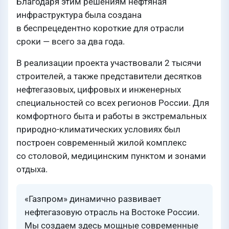
Благодаря этим решениям нефтяная
инфраструктура была создана
в беспрецедентно короткие для отрасли
сроки — всего за два года.
В реализации проекта участвовали 2 тысячи
строителей, а также представители десятков
нефтегазовых, цифровых и инженерных
специальностей со всех регионов России. Для
комфортного быта и работы в экстремальных
природно-климатических условиях был
построен современный жилой комплекс
со столовой, медицинским пунктом и зонами
отдыха.
«Газпром» динамично развивает
нефтегазовую отрасль на Востоке России.
Мы создаем здесь мощные современные