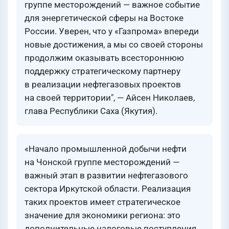
группе месторождений — важное событие
для энергетической сферы на Востоке
России. Уверен, что у «Газпрома» впереди
новые достижения, а мы со своей стороны
продолжим оказывать всестороннюю
поддержку стратегическому партнеру
в реализации нефтегазовых проектов
на своей территории", — Айсен Николаев,
глава Республики Саха (Якутия).
«Начало промышленной добычи нефти
на Чонской группе месторождений —
важный этап в развитии нефтегазового
сектора Иркутской области. Реализация
таких проектов имеет стратегическое
значение для экономики региона: это
дополнительные налоговые поступления