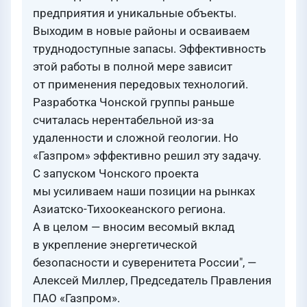
предприятия и уникальные объекты.
Выходим в новые районы и осваиваем
труднодоступные запасы. Эффективность
этой работы в полной мере зависит
от применения передовых технологий.
Разработка Чонской группы раньше
считалась нерентабельной из-за
удаленности и сложной геологии. Но
«Газпром» эффективно решил эту задачу.
С запуском Чонского проекта
мы усиливаем наши позиции на рынках
Азиатско-Тихоокеанского региона.
А в целом — вносим весомый вклад
в укрепление энергетической
безопасности и суверенитета России", —
Алексей Миллер, Председатель Правления
ПАО «Газпром».