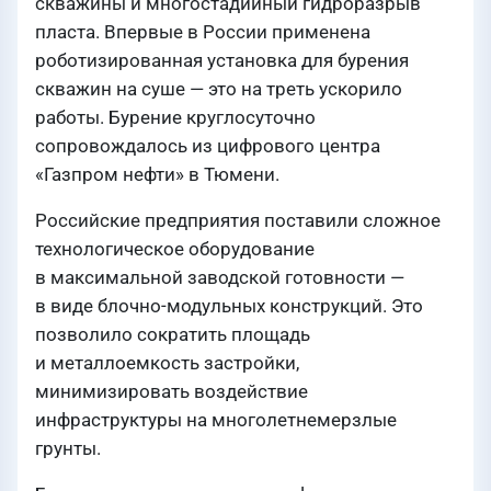
скважины и многостадийный гидроразрыв
пласта. Впервые в России применена
роботизированная установка для бурения
скважин на суше — это на треть ускорило
работы. Бурение круглосуточно
сопровождалось из цифрового центра
«Газпром нефти» в Тюмени.
Российские предприятия поставили сложное
технологическое оборудование
в максимальной заводской готовности —
в виде блочно-модульных конструкций. Это
позволило сократить площадь
и металлоемкость застройки,
минимизировать воздействие
инфраструктуры на многолетнемерзлые
грунты.