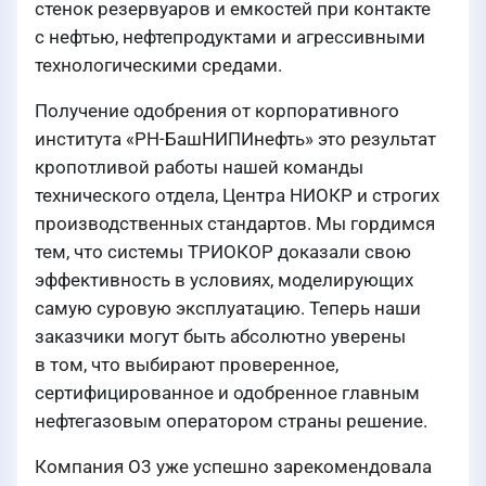
стенок резервуаров и емкостей при контакте
с нефтью, нефтепродуктами и агрессивными
технологическими средами.
Получение одобрения от корпоративного
института «РН-БашНИПИнефть» это результат
кропотливой работы нашей команды
технического отдела, Центра НИОКР и строгих
производственных стандартов. Мы гордимся
тем, что системы ТРИОКОР доказали свою
эффективность в условиях, моделирующих
самую суровую эксплуатацию. Теперь наши
заказчики могут быть абсолютно уверены
в том, что выбирают проверенное,
сертифицированное и одобренное главным
нефтегазовым оператором страны решение.
Компания О3 уже успешно зарекомендовала