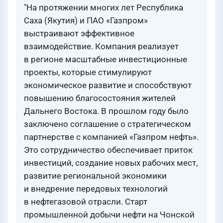
"На протяжении многих лет Республика
Саха (Якутия) и ПАО «Газпром»
выстраивают эффективное
взаимодействие. Компания реализует
в регионе масштабные инвестиционные
проекты, которые стимулируют
экономическое развитие и способствуют
повышению благосостояния жителей
Дальнего Востока. В прошлом году было
заключено соглашение о стратегическом
партнерстве с компанией «Газпром нефть».
Это сотрудничество обеспечивает приток
инвестиций, создание новых рабочих мест,
развитие региональной экономики
и внедрение передовых технологий
в нефтегазовой отрасли. Старт
промышленной добычи нефти на Чонской