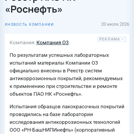
«Роснефть»
20 июля 2026
НОВОСТЬ КОМПАНИИ
Компания
Компания О3
По результатам успешных лабораторных
испытаний материалы Компании О3
официально внесены в Реестр систем
антикоррозионных покрытий, рекомендуемых
к применению при строительстве и ремонте
объектов ПАО НК «Роснефть».
Испытания образцов лакокрасочных покрытий
проводились на базе лаборатории
исследования антикоррозионных технологий
ООО «РН-БашНИПИнефть» (корпоративный