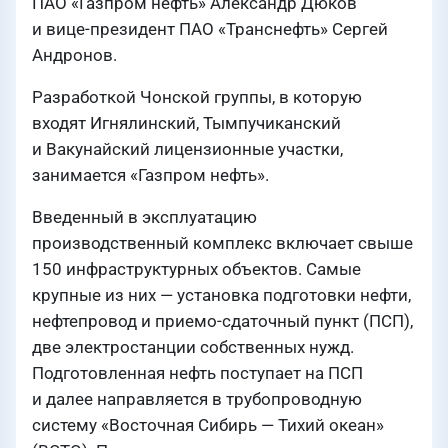
ПАО «Газпром нефть» Александр Дюков
и вице-президент ПАО «Транснефть» Сергей
Андронов.
Разработкой Чонской группы, в которую
входят Игнялинский, Тымпучиканский
и Вакунайский лицензионные участки,
занимается «Газпром нефть».
Введенный в эксплуатацию
производственный комплекс включает свыше
150 инфраструктурных объектов. Самые
крупные из них — установка подготовки нефти,
нефтепровод и приемо-сдаточный пункт (ПСП),
две электростанции собственных нужд.
Подготовленная нефть поступает на ПСП
и далее направляется в трубопроводную
систему «Восточная Сибирь — Тихий океан»