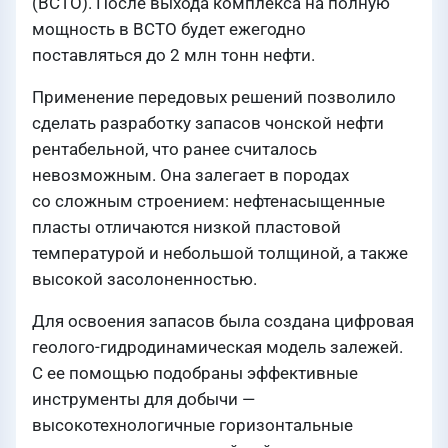
(ВСТО). После выхода комплекса на полную
мощность в ВСТО будет ежегодно
поставляться до 2 млн тонн нефти.
Применение передовых решений позволило
сделать разработку запасов чонской нефти
рентабельной, что ранее считалось
невозможным. Она залегает в породах
со сложным строением: нефтенасыщенные
пласты отличаются низкой пластовой
температурой и небольшой толщиной, а также
высокой засолоненностью.
Для освоения запасов была создана цифровая
геолого-гидродинамическая модель залежей.
С ее помощью подобраны эффективные
инструменты для добычи —
высокотехнологичные горизонтальные