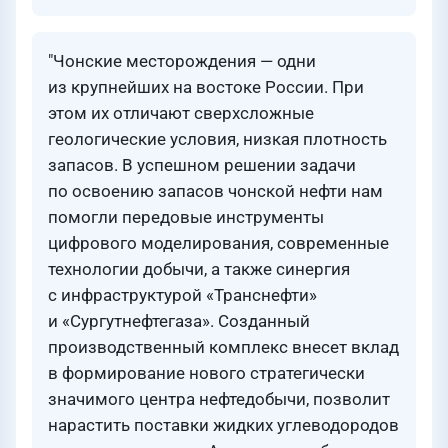
"Чонские месторождения — одни
из крупнейших на востоке России. При
этом их отличают сверхсложные
геологические условия, низкая плотность
запасов. В успешном решении задачи
по освоению запасов чонской нефти нам
помогли передовые инструменты
цифрового моделирования, современные
технологии добычи, а также синергия
с инфраструктурой «Транснефти»
и «Сургутнефтегаза». Созданный
производственный комплекс внесет вклад
в формирование нового стратегически
значимого центра нефтедобычи, позволит
нарастить поставки жидких углеводородов