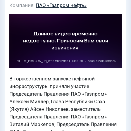
Компания
ПАО «Газпром нефть»
В торжественном запуске нефтяной
инфраструктуры приняли участие
Председатель Правления ПАО «Газпром»
Алексей Миллер, Глава Республики Саха
(Якутия) Айсен Николаев, заместитель
Председателя Правления ПАО «Газпром»
Виталий Маркелов, Председатель Правления