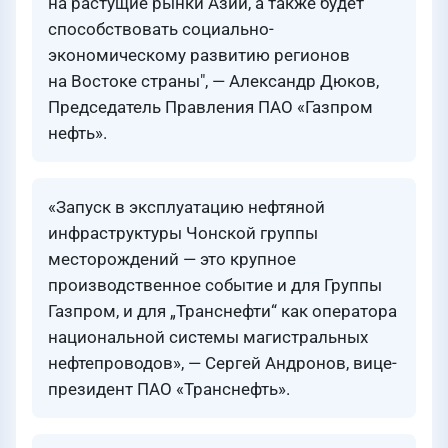
на растущие рынки Азии, а также будет
способствовать социально-
экономическому развитию регионов
на Востоке страны", — Александр Дюков,
Председатель Правления ПАО «Газпром
нефть».
«Запуск в эксплуатацию нефтяной
инфраструктуры Чонской группы
месторождений — это крупное
производственное событие и для Группы
Газпром, и для „Транснефти“ как оператора
национальной системы магистральных
нефтепроводов», — Сергей Андронов, вице-
президент ПАО «Транснефть».