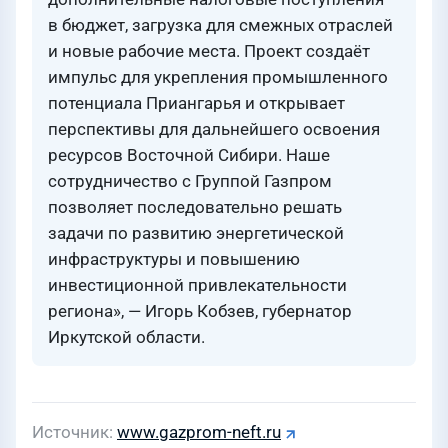
в бюджет, загрузка для смежных отраслей
и новые рабочие места. Проект создаёт
импульс для укрепления промышленного
потенциала Приангарья и открывает
перспективы для дальнейшего освоения
ресурсов Восточной Сибири. Наше
сотрудничество с Группой Газпром
позволяет последовательно решать
задачи по развитию энергетической
инфраструктуры и повышению
инвестиционной привлекательности
региона», — Игорь Кобзев, губернатор
Иркутской области.
Источник
www.gazprom-neft.ru