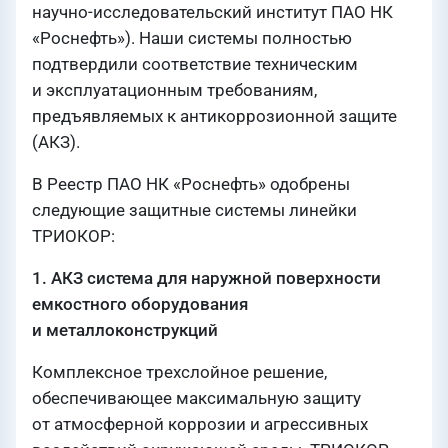
научно-исследовательский институт ПАО НК
«Роснефть»). Наши системы полностью
подтвердили соответствие техническим
и эксплуатационным требованиям,
предъявляемых к антикоррозионной защите
(АКЗ).
В Реестр ПАО НК «Роснефть» одобрены
следующие защитные системы линейки
ТРИОКОР:
1. АКЗ система для наружной поверхности
емкостного оборудования
и металлоконструкций
Комплексное трехслойное решение,
обеспечивающее максимальную защиту
от атмосферной коррозии и агрессивных