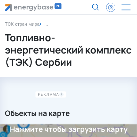
ТЭК стран мира
Сербия
Топливно-
энергетический комплекс
(ТЭК) Сербии
Объекты на карте
Нажмите чтобы загрузить карту