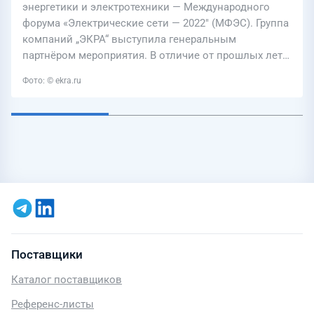
энергетики и электротехники — Международного
форума «Электрические сети — 2022″ (МФЭС). Группа
компаний „ЭКРА“ выступила генеральным
партнёром мероприятия. В отличие от прошлых лет…
Фото: © ekra.ru
Поставщики
Каталог поставщиков
Референс-листы