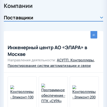
Компании
Инженерный центр АО «ЭЛАРА» в
Москве
Направления деятельности
АСУТП. Контроллеры
,
Проектирование систем автоматизации и связи