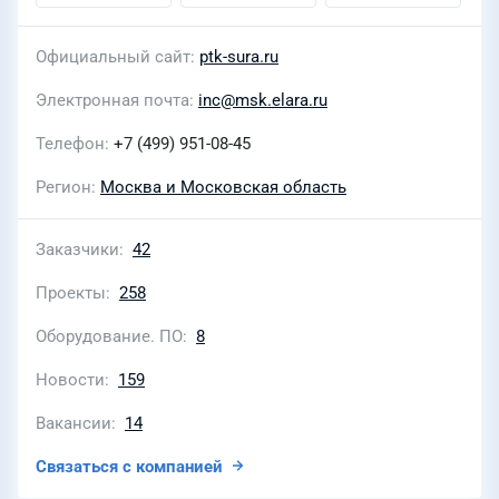
Официальный сайт
ptk-sura.ru
Электронная почта
inc@msk.elara.ru
Телефон
+7 (499) 951-08-45
Регион
Москва и Московская область
Заказчики
42
Проекты
258
Оборудование. ПО
8
Новости
159
Вакансии
14
Связаться с компанией