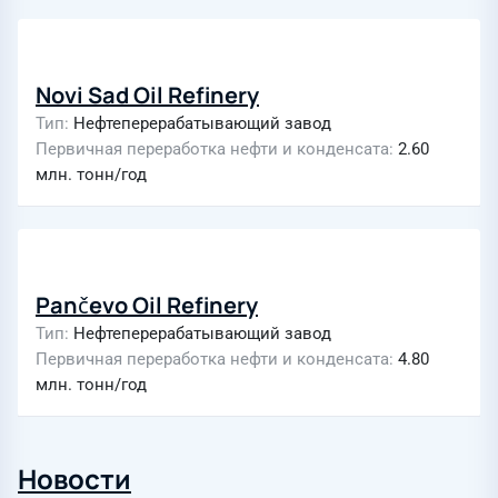
Novi Sad Oil Refinery
Тип
Нефтеперерабатывающий завод
Первичная переработка нефти и конденсата
2.60
млн. тонн/год
Pančevo Oil Refinery
Тип
Нефтеперерабатывающий завод
Первичная переработка нефти и конденсата
4.80
млн. тонн/год
Новости