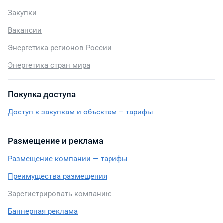
Закупки
Вакансии
Энергетика регионов России
Энергетика стран мира
Покупка доступа
Доступ к закупкам и объектам – тарифы
Размещение и реклама
Размещение компании — тарифы
Преимущества размещения
Зарегистрировать компанию
Баннерная реклама