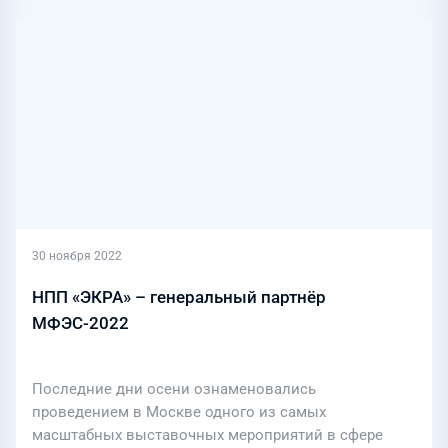
30 ноября 2022
НПП «ЭКРА» – генеральный партнёр
МФЭС-2022
Последние дни осени ознаменовались
проведением в Москве одного из самых
масштабных выставочных мероприятий в сфере