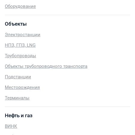
Оборудование
Объекты
Электростанции
НПЗ, ГПЗ, LNG
Трубопроводы
Объекты трубопроводного транспорта
Подстанции
Месторождения
Терминалы
Нефть и газ
ВИНК