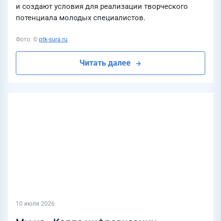
и создают условия для реализации творческого
потенциала молодых специалистов.
Фото: ©
ptk-sura.ru
Читать далее
10 июля 2026