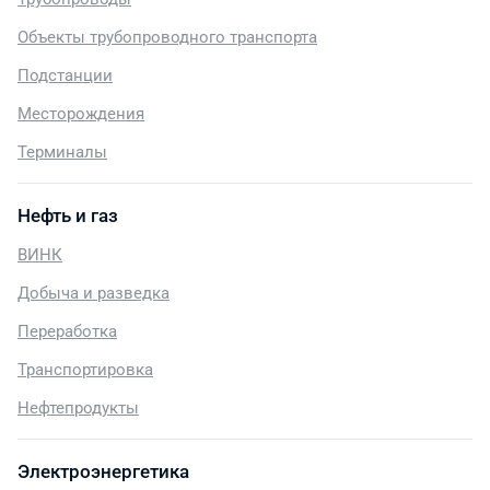
Объекты трубопроводного транспорта
Подстанции
Месторождения
Терминалы
Нефть и газ
ВИНК
Добыча и разведка
Переработка
Транспортировка
Нефтепродукты
Электроэнергетика