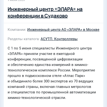
9 июня 2026
Инженерный центр «ЭЛАРА» на
конференции в Судаково
Компании
Инженерный центр АО «ЭЛАРА» в Москве
Разделы каталога
АСУТП. Контроллеры
С 1 по 5 июня специалисты Инженерного центра
«ЭЛАРА» приняли участие в ежегодной
конференции, посвященной цифровизации
и обеспечению единства измерений в химико-
технологическом комплексе России. Мероприятие
прошло в подмосковном отеле «Атлас Парк»
и объединило более 300 экспертов из 70 ведущих
компаний страны, включая главных метрологов
и специалистов по промышленной автоматизации
химико-технологической отрасли.