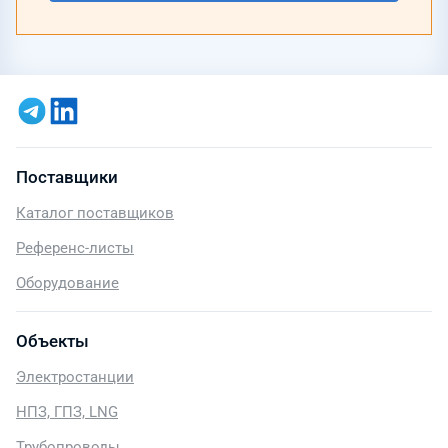
Поставщики
Каталог поставщиков
Референс-листы
Оборудование
Объекты
Электростанции
НПЗ, ГПЗ, LNG
Трубопроводы