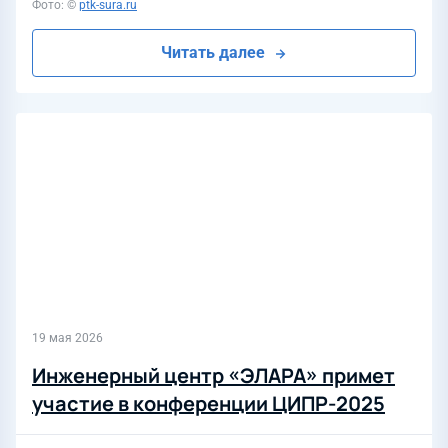
Фото: ©
ptk-sura.ru
Читать далее
19 мая 2026
Инженерный центр «ЭЛАРА» примет
участие в конференции ЦИПР-2025