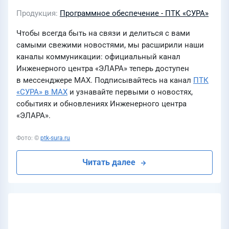
Продукция
Программное обеспечение - ПТК «СУРА»
Чтобы всегда быть на связи и делиться с вами
самыми свежими новостями, мы расширили наши
каналы коммуникации: официальный канал
Инженерного центра «ЭЛАРА» теперь доступен
в мессенджере MAX. Подписывайтесь на канал
ПТК
«СУРА» в MAX
и узнавайте первыми о новостях,
событиях и обновлениях Инженерного центра
«ЭЛАРА».
Фото: ©
ptk-sura.ru
Читать далее