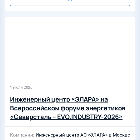
1 июля 2026
Инженерный центр «ЭЛАРА» на
Всероссийском форуме энергетиков
«Северсталь – EVO.INDUSTRY-2026»
Компании
Инженерный центр АО «ЭЛАРА» в Москве