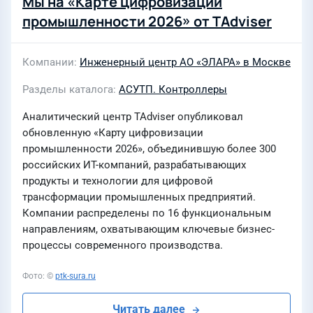
Мы на «Карте цифровизации
промышленности 2026» от TAdviser
Компании
Инженерный центр АО «ЭЛАРА» в Москве
Разделы каталога
АСУТП. Контроллеры
Аналитический центр TAdviser опубликовал
обновленную «Карту цифровизации
промышленности 2026», объединившую более 300
российских ИТ-компаний, разрабатывающих
продукты и технологии для цифровой
трансформации промышленных предприятий.
Компании распределены по 16 функциональным
направлениям, охватывающим ключевые бизнес-
процессы современного производства.
Фото: ©
ptk-sura.ru
Читать далее