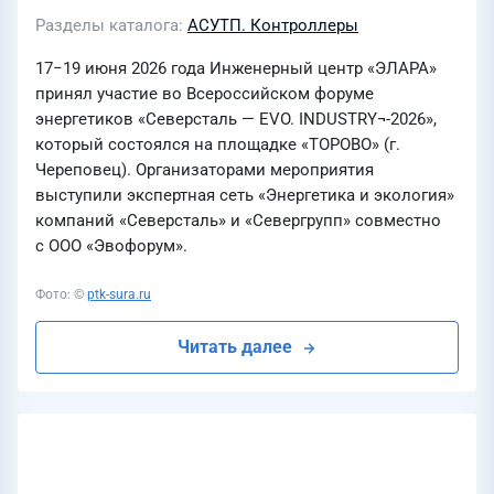
Разделы каталога
АСУТП. Контроллеры
17−19 июня 2026 года Инженерный центр «ЭЛАРА»
принял участие во Всероссийском форуме
энергетиков «Северсталь — EVO. INDUSTRY¬-2026»,
который состоялся на площадке «ТОРОВО» (г.
Череповец). Организаторами мероприятия
выступили экспертная сеть «Энергетика и экология»
компаний «Северсталь» и «Севергрупп» совместно
с ООО «Эвофорум».
Фото: ©
ptk-sura.ru
Читать далее