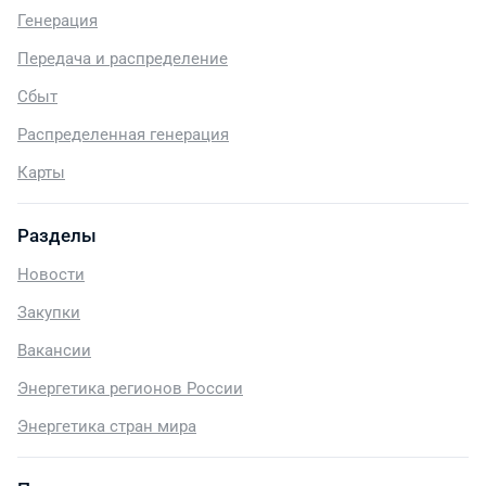
Генерация
Передача и распределение
Сбыт
Распределенная генерация
Карты
Разделы
Новости
Закупки
Вакансии
Энергетика регионов России
Энергетика стран мира