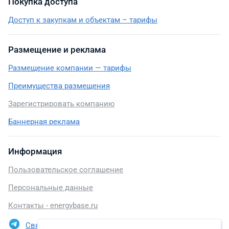
Покупка доступа
Доступ к закупкам и объектам – тарифы
Размещение и реклама
Размещение компании — тарифы
Преимущества размещения
Зарегистрировать компанию
Баннерная реклама
Информация
Пользовательское соглашение
Персональные данные
Контакты - energybase.ru
Связаться в Telegram