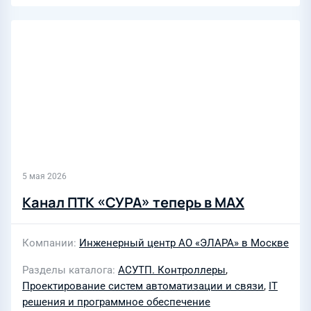
5 мая 2026
Канал ПТК «СУРА» теперь в MAX
Компании
Инженерный центр АО «ЭЛАРА» в Москве
Разделы каталога
АСУТП. Контроллеры
,
Проектирование систем автоматизации и связи
,
IT
решения и программное обеспечение