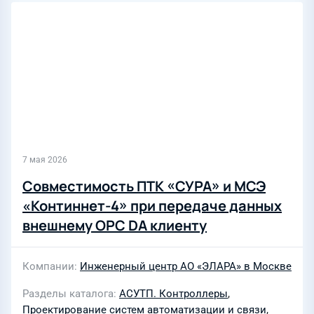
7 мая 2026
Совместимость ПТК «СУРА» и МСЭ
«Континнет-4» при передаче данных
внешнему OPC DA клиенту
Компании
Инженерный центр АО «ЭЛАРА» в Москве
Разделы каталога
АСУТП. Контроллеры
,
Проектирование систем автоматизации и связи
,