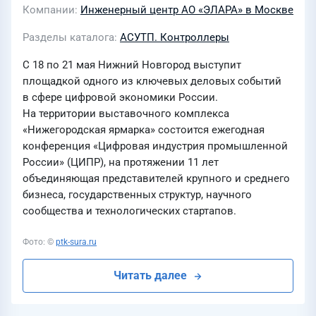
Компании
Инженерный центр АО «ЭЛАРА» в Москве
Разделы каталога
АСУТП. Контроллеры
С 18 по 21 мая Нижний Новгород выступит
площадкой одного из ключевых деловых событий
в сфере цифровой экономики России.
На территории выставочного комплекса
«Нижегородская ярмарка» состоится ежегодная
конференция «Цифровая индустрия промышленной
России» (ЦИПР), на протяжении 11 лет
объединяющая представителей крупного и среднего
бизнеса, государственных структур, научного
сообщества и технологических стартапов.
Фото: ©
ptk-sura.ru
Читать далее