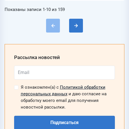
Показаны записи
1-10
из
159
Рассылка новостей
Я ознакомлен(а) с
Политикой обработки
персональных данных
и даю согласие на
обработку моего email для получения
новостной рассылки.
Подписаться