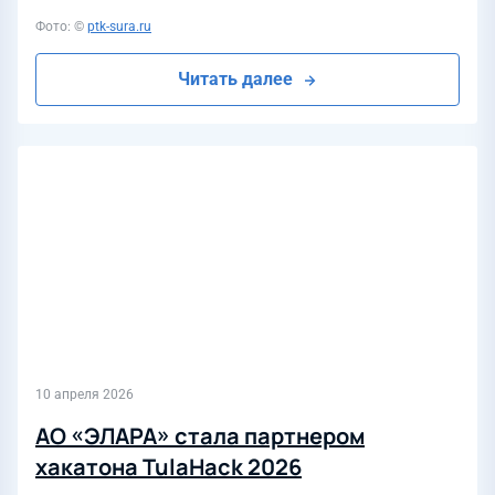
Фото: ©
ptk-sura.ru
Читать далее
10 апреля 2026
АО «ЭЛАРА» стала партнером
хакатона TulaHack 2026