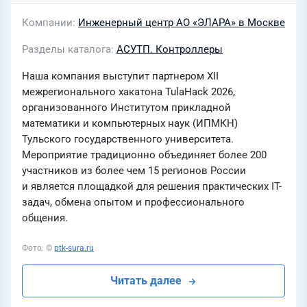
Компании
Инженерный центр АО «ЭЛАРА» в Москве
Разделы каталога
АСУТП. Контроллеры
Наша компания выступит партнером XII
межрегионального хакатона TulaHack 2026,
организованного Институтом прикладной
математики и компьютерных наук (ИПМКН)
Тульского государственного университета.
Мероприятие традиционно объединяет более 200
участников из более чем 15 регионов России
и является площадкой для решения практических IT-
задач, обмена опытом и профессионального
общения.
Фото: ©
ptk-sura.ru
Читать далее