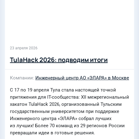
23 апреля 2026
TulaHack 2026: подводим итоги
Компании
Инженерный центр АО «ЭЛАРА» в Москве
С 17 по 19 апреля Тула стала настоящей точкой
притяжения для IT-сообщества: XII межрегиональный
хакатон TulaHack 2026, организованный Тульским
государственным университетом при поддержке
Инженерного центра «ЭЛАРА» собрал лучших
из лучших! Более 70 команд из 29 регионов России
превращали идеи в готовые решения.