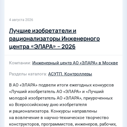
4 августа 2026
Лучшие изобретатели и
рационализаторы Инженерного
центра «ЭЛАРА» – 2026
Компании
Инженерный центр АО «ЭЛАРА» в Москве
Разделы каталога
АСУТП. Контроллеры
В АО «ЭЛАРА» подвели итоги ежегодных конкурсов
«Лучший изобретатель АО «ЭЛАРА» и «Лучший
молодой изобретатель АО «ЭЛАРА», приуроченных
ко Всероссийскому дню изобретателя
и рационализатора. Конкурсы направлены
на вовлечение в научно-техническое творчество
конструкторов, программистов, инженеров, рабочих,