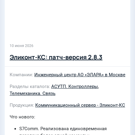
10 июня 2026
Эликонт-КС: патч-версия 2.8.3
Компании
Инженерный центр АО «ЭЛАРА» в Москве
Разделы каталога
АСУТП. Контроллеры
,
Телемеханика. Связь
Продукция
Коммуникационный сервер - Эликонт-КС
Что нового:
S7Comm. Реализована единовременная