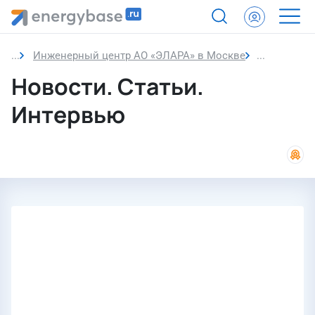
Инженерный центр АО «ЭЛАРА» в Москве
Новости
Новости. Статьи.
Интервью