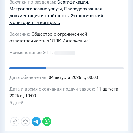
Закупки по разделам
Сертификация.
Екатеринбург
Метрологические услуги
,
Природоохранная
документация и отчётность
,
Экологический
мониторинг и контроль
Заказчик
Общество с ограниченной
ответственностью "ЛЛК-Интернешнл"
Наименование ЭТП
Дата объявления
04 августа 2026 г., 00:00
Дата и время окончания подачи заявок
11 августа
2026 г., 10:00
5 дней