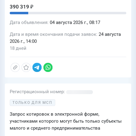
390 319 ₽
Дата объявления
04 августа 2026 г., 08:17
Дата и время окончания подачи заявок
24 августа
2026 г., 14:00
18 дней
Регистрационный номер
ТОЛЬКО ДЛЯ МСП
Запрос котировок в электронной форме,
участниками которого могут быть только субъекты
малого и среднего предпринимательства