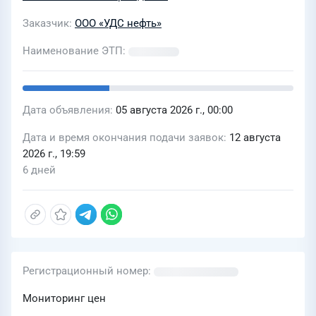
Заказчик
ООО «УДС нефть»
Наименование ЭТП
Дата объявления
05 августа 2026 г., 00:00
Дата и время окончания подачи заявок
12 августа
2026 г., 19:59
6 дней
Регистрационный номер
Мониторинг цен