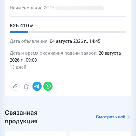
Наименование ЭТП
826 410 ₽
Дата объявления
04 августа 2026 г., 14:45
Дата и время окончания подачи заявок
20 августа
2026 г., 09:00
13 дней
Связанная
Смотреть всё
продукция