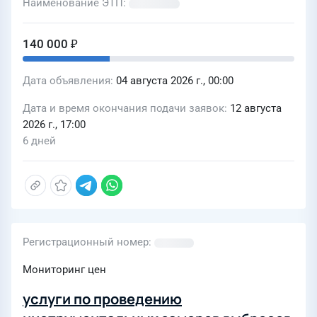
Наименование ЭТП
140 000 ₽
Дата объявления
04 августа 2026 г., 00:00
Дата и время окончания подачи заявок
12 августа
2026 г., 17:00
6 дней
Регистрационный номер
Мониторинг цен
услуги по проведению