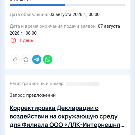
Дата объявления
03 августа 2026 г., 00:00
Дата и время окончания подачи заявок
07 августа
2026 г., 08:00
1 день
Регистрационный номер
Запрос предложений
Корректировка Декларации о
воздействии на окружающую среду
для Филиала ООО «ЛЛК-Интернешнл»
«Битумные технологии» г.