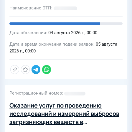
этап торгов)
Наименование ЭТП
Дата объявления
04 августа 2026 г., 00:00
Дата и время окончания подачи заявок
05 августа
2026 г., 00:00
Регистрационный номер
Оказание услуг по проведению
исследований и измерений выбросов
загрязняющих веществ в
атмосферный воздух на объектах