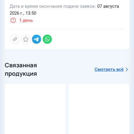
Дата и время окончания подачи заявок
07 августа
2026 г., 13:50
1 день
Связанная
Смотреть всё
продукция