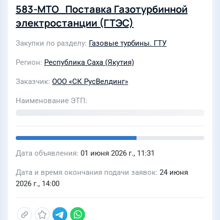
583-МТО_Поставка Газотурбинной
электростанции (ГТЭС)
Закупки по разделу
Газовые турбины. ГТУ
Регион
Республика Саха (Якутия)
Заказчик
ООО «СК РусВелдинг»
Наименование ЭТП
Дата объявления
01 июня 2026 г., 11:31
Дата и время окончания подачи заявок
24 июня
2026 г., 14:00