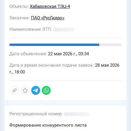
Объекты
Хабаровская ТЭЦ-4
Заказчик
ПАО «РусГидро»
Наименование ЭТП
Дата объявления
22 мая 2026 г., 03:34
Дата и время окончания подачи заявок
28 мая 2026
г., 18:00
Регистрационный номер
Формирование конкурентного листа