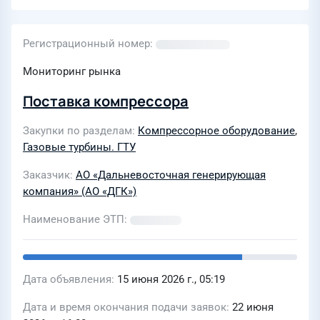
Регистрационный номер
Мониторинг рынка
Поставка компрессора
Закупки по разделам
Компрессорное оборудование
,
Газовые турбины. ГТУ
Заказчик
АО «Дальневосточная генерирующая
компания» (АО «ДГК»)
Наименование ЭТП
Дата объявления
15 июня 2026 г., 05:19
Дата и время окончания подачи заявок
22 июня