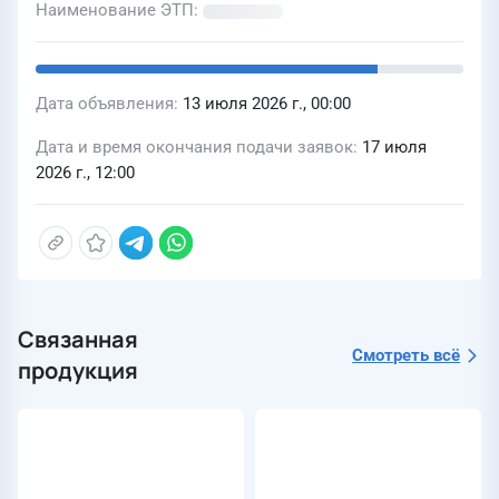
Наименование ЭТП
Дата объявления
13 июля 2026 г., 00:00
Дата и время окончания подачи заявок
17 июля
2026 г., 12:00
Связанная
Смотреть всё
продукция