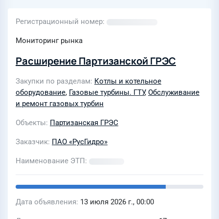
Регистрационный номер
Мониторинг рынка
Расширение Партизанской ГРЭС
Закупки по разделам
Котлы и котельное
оборудование
,
Газовые турбины. ГТУ
,
Обслуживание
и ремонт газовых турбин
Объекты
Партизанская ГРЭС
Заказчик
ПАО «РусГидро»
Наименование ЭТП
Дата объявления
13 июля 2026 г., 00:00