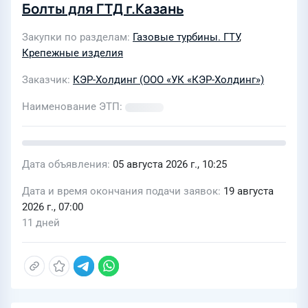
Болты для ГТД г.Казань
Закупки по разделам
Газовые турбины. ГТУ
,
Крепежные изделия
Заказчик
КЭР-Холдинг (ООО «УК «КЭР-Холдинг»)
Наименование ЭТП
Дата объявления
05 августа 2026 г., 10:25
Дата и время окончания подачи заявок
19 августа
2026 г., 07:00
11 дней