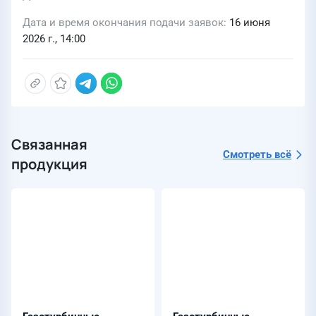
Дата и время окончания подачи заявок
16 июня
2026 г., 14:00
Связанная
Смотреть всё
продукция