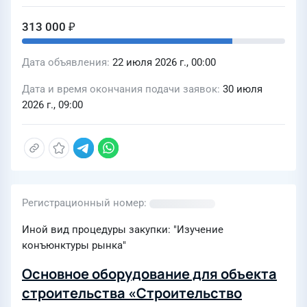
313 000 ₽
Дата объявления
22 июля 2026 г., 00:00
Дата и время окончания подачи заявок
30 июля
2026 г., 09:00
Регистрационный номер
Иной вид процедуры закупки: "Изучение
конъюнктуры рынка"
Основное оборудование для объекта
строительства «Строительство