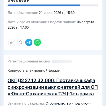
5 493 696 ₽
Дата объявления
21 июля 2026 г., 15:30
Дата и время окончания подачи заявок
06 августа
2026 г., 17:00
Регистрационный номер
Конкурс в электронной форме
ОКПД2 27.12.32.000. Поставка шкафа
синхронизации выключателей для ОП
«Южно-Сахалинская ТЭЦ-1» в рамках
реализации инвестиционного
Закупки по разделам
Строительство «под ключ»