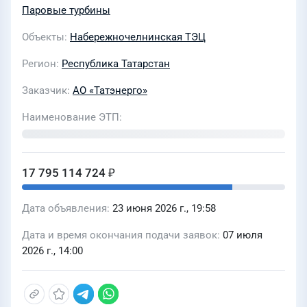
Паровые турбины
Набережночелнинская ТЭЦ
Объекты
Набережночелнинская ТЭЦ
Регион
Республика Татарстан
Заказчик
АО «Татэнерго»
Наименование ЭТП
17 795 114 724 ₽
Дата объявления
23 июня 2026 г., 19:58
Дата и время окончания подачи заявок
07 июля
2026 г., 14:00