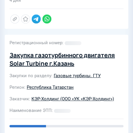
4 дня
Регистрационный номер
Закупка газотурбинного двигателя
Solar Turbine г.Казань
Закупки по разделу
Газовые турбины. ГТУ
Регион
Республика Татарстан
Заказчик
КЭР-Холдинг (ООО «УК «КЭР-Холдинг»)
Наименование ЭТП