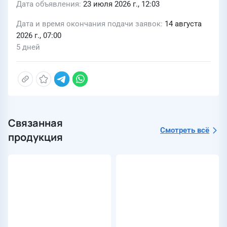
Дата объявления
23 июля 2026 г., 12:03
Дата и время окончания подачи заявок
14 августа
2026 г., 07:00
5 дней
Связанная
Смотреть всё
продукция