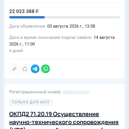
22 023 388 ₽
Дата объявления
03 августа 2026 г., 13:58
Дата и время окончания подачи заявок
14 августа
2026 г., 11:00
6 дней
Регистрационный номер
ТОЛЬКО ДЛЯ МСП
ОКПД2 71.20.19 Осуществление
научно-технического сопровождения