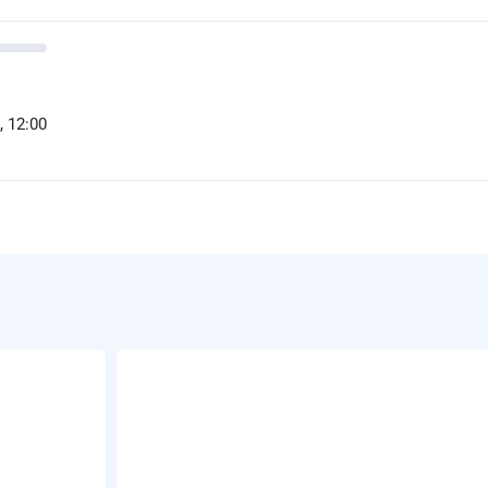
, 12:00