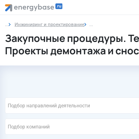
Инжиниринг и проектирование
Проекты демонтажа и
Закупочные процедуры. Т
Проекты демонтажа и снос
Подбор направлений деятельности
Подбор компаний