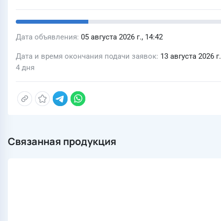
Дата объявления
05 августа 2026 г., 14:42
Дата и время окончания подачи заявок
13 августа 2026 г.
4 дня
Связанная продукция