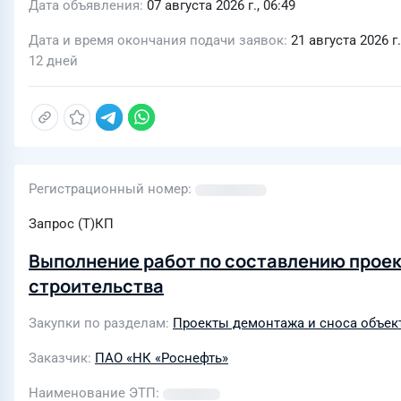
Дата объявления
07 августа 2026 г., 06:49
Дата и время окончания подачи заявок
21 августа 2026 г.
12 дней
Регистрационный номер
Запрос (Т)КП
Выполнение работ по составлению проек
строительства
Закупки по разделам
Проекты демонтажа и сноса объек
Заказчик
ПАО «НК «Роснефть»
Наименование ЭТП