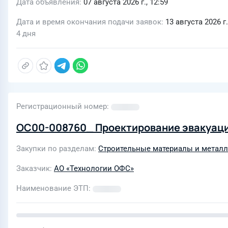
Дата объявления
07 августа 2026 г., 12:59
Дата и время окончания подачи заявок
13 августа 2026 г.
4 дня
Регистрационный номер
ОС00-008760_ Проектирование эвакуацио
Закупки по разделам
Строительные материалы и метал
Заказчик
АО «Технологии ОФС»
Наименование ЭТП