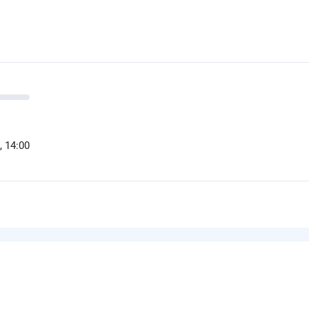
, 14:00