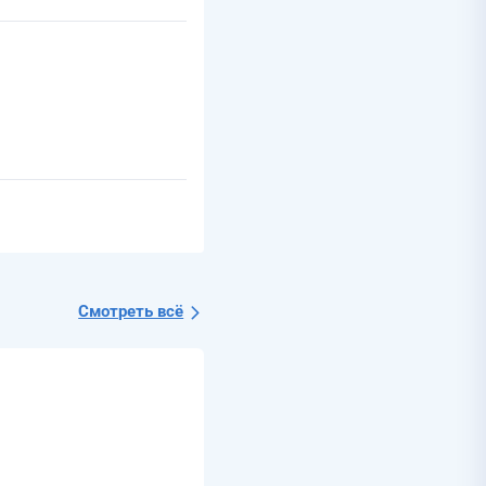
Смотреть всё