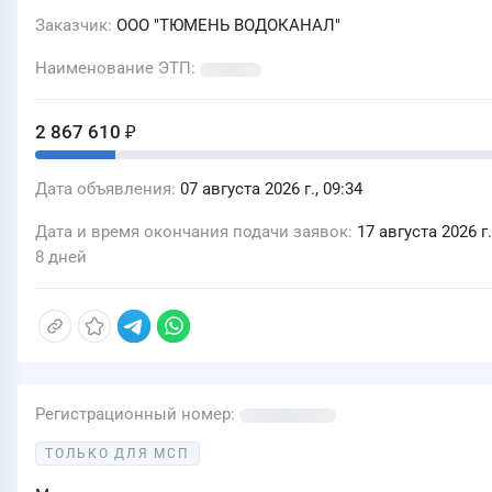
Заказчик
ООО "ТЮМЕНЬ ВОДОКАНАЛ"
Наименование ЭТП
2 867 610 ₽
Дата объявления
07 августа 2026 г., 09:34
Дата и время окончания подачи заявок
17 августа 2026 г.
8 дней
Регистрационный номер
ТОЛЬКО ДЛЯ МСП