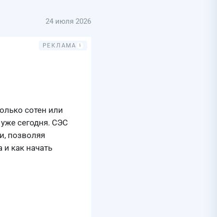
24 июля 2026
олько сотен или
уже сегодня. СЭС
и, позволяя
 и как начать