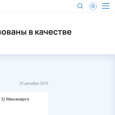
ованы в качестве
25 декабря 2019
 3) Минэнерго