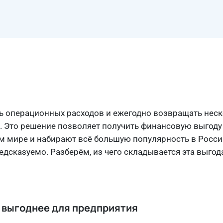
 операционных расходов и ежегодно возвращать неск
. Это решение позволяет получить финансовую выгоду 
м мире и набирают всё большую популярность в Росси
дсказуемо. Разберём, из чего складывается эта выгода
о выгоднее для предприятия