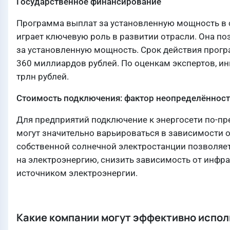
Государственное финансирование
Программа выплат за установленную мощность в с
играет ключевую роль в развитии отрасли. Она п
за установленную мощность. Срок действия прогр
360 миллиардов рублей. По оценкам экспертов, ин
трлн рублей.
Стоимость подключения: фактор неопределённост
Для предприятий подключение к энергосети по-пр
могут значительно варьироваться в зависимости о
собственной солнечной электростанции позволяе
на электроэнергию, снизить зависимость от инфр
источником электроэнергии.
Какие компании могут эффективно испо