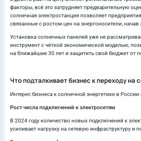
факторы, всё это затрудняет предварительную оце
солнечная электростанция позволяет предприятиям
связанные с ростом цен на энергоносители, начав
Установка солнечных панелей уже не рассматрив
инструмент с чёткой экономической моделью, по
на ближайшие 30 лет и защитить свой бюджет от 
Что подталкивает бизнес к переходу на
Интерес бизнеса к солнечной энергетике в России
Рост числа подключений к электросетям
В 2024 году количество новых подключений к элек
усиливает нагрузку на сетевую инфраструктуру и 