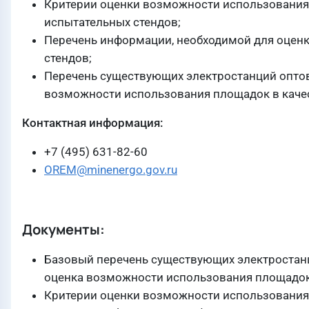
Критерии оценки возможности использования
испытательных стендов;
Перечень информации, необходимой для оцен
стендов;
Перечень существующих электростанций оптов
возможности использования площадок в качес
Контактная информация:
+7 (495) 631-82-60
OREM@minenergo.gov.ru
Документы:
Базовый перечень существующих электростанц
оценка возможности использования площадок
Критерии оценки возможности использования