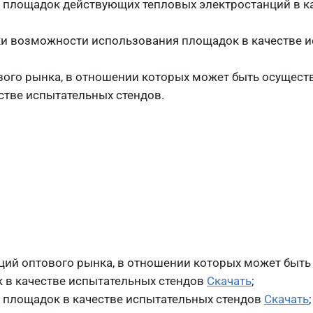
 площадок действующих тепловых электростанций в к
ки возможности использования площадок в качестве 
ого рынка, в отношении которых может быть осущест
тве испытательных стендов.
ий оптового рынка, в отношении которых может быть
 в качестве испытательных стендов
Скачать
;
 площадок в качестве испытательных стендов
Скачать
;