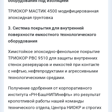
оборудования под изоляцией
ТРИОКОР МАСТИК 4500 модифицированная
эпоксидная грунтовка
3. Система покрытия для внутренней
поверхности емкостного технологического
оборудования
Химстойкое эпоксидно-фенольное покрытие
ТРИОКОР РВС 9510 для защиты внутренних
стенок резервуаров и емкостей при контакте
с нефтью, нефтепродуктами и агрессивными
технологическими средами.
Получение одобрения от корпоративного
института «РН-БашНИПИнефть» это результат
кропотливой работы нашей команды
технического отдела, Центра НИОКР и строгих