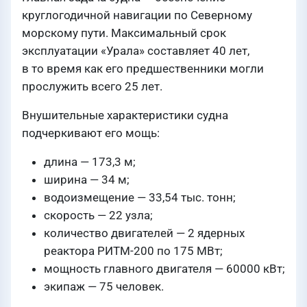
круглогодичной навигации по Северному
морскому пути. Максимальный срок
эксплуатации «Урала» составляет 40 лет,
в то время как его предшественники могли
прослужить всего 25 лет.
Внушительные характеристики судна
подчеркивают его мощь:
длина — 173,3 м;
ширина — 34 м;
водоизмещение — 33,54 тыс. тонн;
скорость — 22 узла;
количество двигателей — 2 ядерных
реактора РИТМ-200 по 175 МВт;
мощность главного двигателя — 60000 кВт;
экипаж — 75 человек.