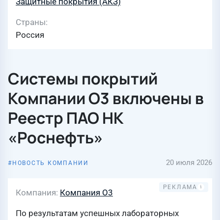
Защитные покрытия (АКЗ)
Страны
Россия
Системы покрытий
Компании О3 включены в
Реестр ПАО НК
«Роснефть»
20 июля 2026
НОВОСТЬ КОМПАНИИ
Компания
Компания О3
По результатам успешных лабораторных