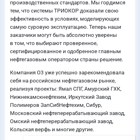
производственных стандартов. Мы гордимся
тем, что системы ТРИОКОР доказали свою
эффективность в условиях, моделирующих
самую суровую эксплуатацию. Теперь наши
заказчики могут быть абсолютно уверены
в том, что выбирают проверенное,
сертифицированное и одобренное главным
нефтегазовым оператором страны решение.
Компания О3 уже успешно зарекомендовала
себя на российском нефтегазовом рынке,
реализуя проекты: Ямал СПГ, Амурский ГХК,
Нижнекамскнефтехим, Иркутский Завод
Полимеров ЗапСибНефтехим, Сибур,
Московский нефтеперерабатывающий завод,
Омский нефтеперерабатывающий завод,
Кольская верфь и многие другие.