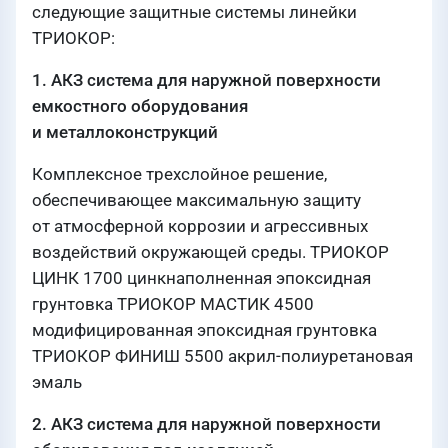
следующие защитные системы линейки
ТРИОКОР:
1. АКЗ система для наружной поверхности
емкостного оборудования
и металлоконструкций
Комплексное трехслойное решение,
обеспечивающее максимальную защиту
от атмосферной коррозии и агрессивных
воздействий окружающей среды. ТРИОКОР
ЦИНК 1700 цинкнаполненная эпоксидная
грунтовка ТРИОКОР МАСТИК 4500
модифицированная эпоксидная грунтовка
ТРИОКОР ФИНИШ 5500 акрил-полиуретановая
эмаль
2. АКЗ система для наружной поверхности