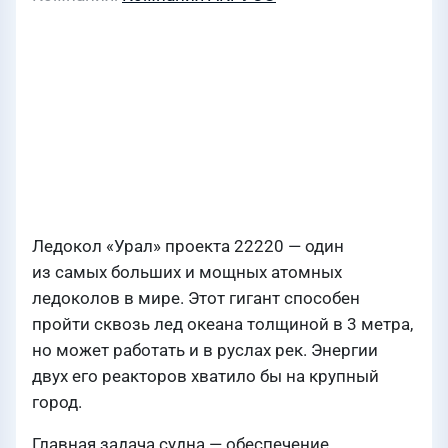
Ледокол «Урал» проекта 22220 — один
из самых больших и мощных атомных
ледоколов в мире. Этот гигант способен
пройти сквозь лед океана толщиной в 3 метра,
но может работать и в руслах рек. Энергии
двух его реакторов хватило бы на крупный
город.
Главная задача судна — обеспечение