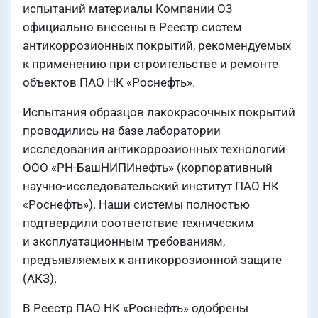
испытаний материалы Компании О3
официально внесены в Реестр систем
антикоррозионных покрытий, рекомендуемых
к применению при строительстве и ремонте
объектов ПАО НК «Роснефть».
Испытания образцов лакокрасочных покрытий
проводились на базе лаборатории
исследования антикоррозионных технологий
ООО «РН-БашНИПИнефть» (корпоративный
научно-исследовательский институт ПАО НК
«Роснефть»). Наши системы полностью
подтвердили соответствие техническим
и эксплуатационным требованиям,
предъявляемых к антикоррозионной защите
(АКЗ).
В Реестр ПАО НК «Роснефть» одобрены