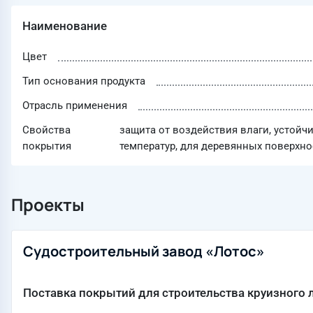
Наименование
Цвет
Тип основания продукта
Отрасль применения
Свойства
защита от воздействия влаги, устойч
покрытия
температур, для деревянных поверхно
Проекты
Судостроительный завод «Лотос»
Поставка покрытий для строительства круизного 