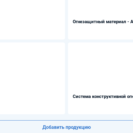
Огнезащитный материал - 
Система конструктивной о
Добавить продукцию