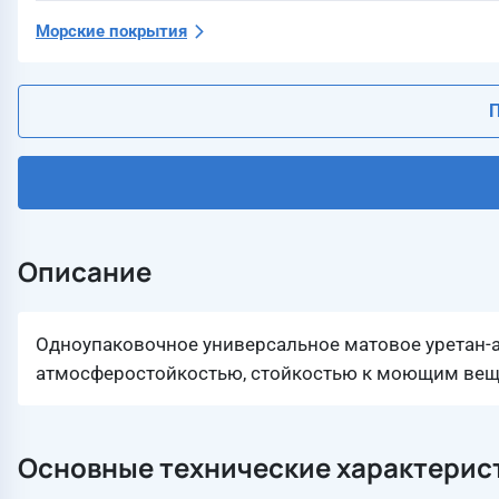
Морские покрытия
П
Описание
Одноупаковочное универсальное матовое уретан-
атмосферостойкостью, стойкостью к моющим вещ
Основные технические характерис