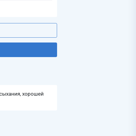
сыхания, хорошей