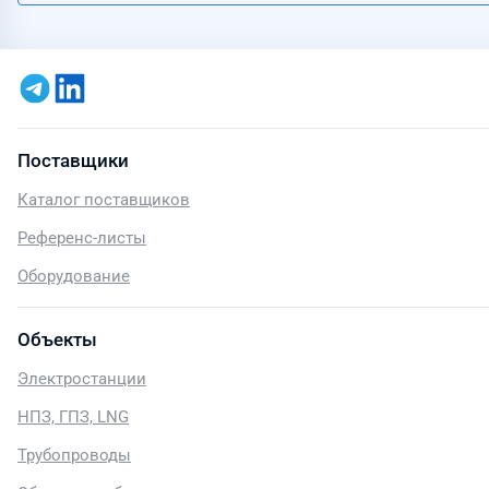
Поставщики
Каталог поставщиков
Референс-листы
Оборудование
Объекты
Электростанции
НПЗ, ГПЗ, LNG
Трубопроводы