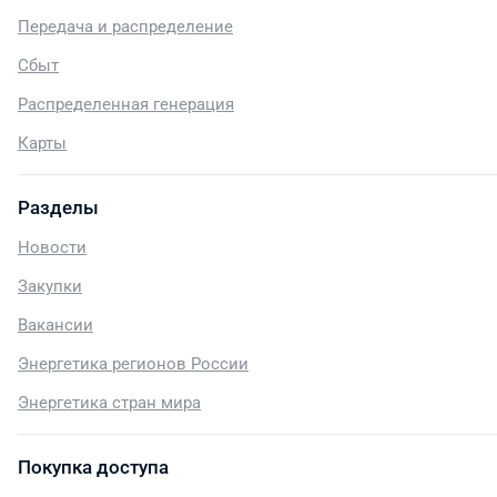
Передача и распределение
Сбыт
Распределенная генерация
Карты
Разделы
Новости
Закупки
Вакансии
Энергетика регионов России
Энергетика стран мира
Покупка доступа