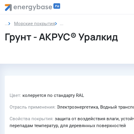
Морские покрытия
Грунт
Грунт - АКРУС® Уралкид
Цвет
колеруется по стандарту RAL
Отрасль применения
Электроэнергетика, Водный трансп
Свойства покрытия
защита от воздействия влаги, устой
перепадам температур, для деревянных поверхностей