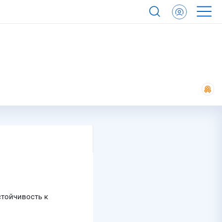
стойчивость к