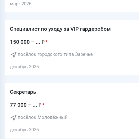
март 2026
Специалист по уходу за VIP гардеробом
150 000 – ... ₽
посёлок городского типа Заречье
декабрь 2025
Секретарь
77 000 – ... ₽
посёлок Молодёжный
декабрь 2025