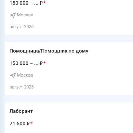
150 000 – ... ₽
Москва
август 2025
Помощница/Помощник по дому
150 000 – ... ₽
Москва
август 2025
Лаборант
71 500 ₽