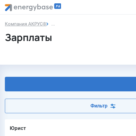
Компания АКРУС®
Зарплаты
Зарплаты
Фильтр
Юрист