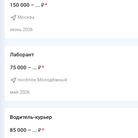
150 000 – ... ₽
Москва
июнь 2026
Лаборант
75 000 – ... ₽
посёлок Молодёжный
май 2026
Водитель-курьер
85 000 – ... ₽