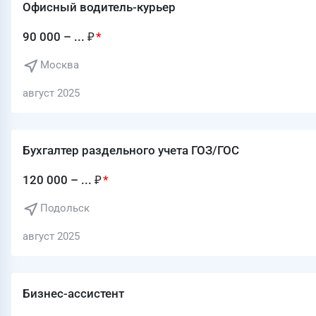
Офисный водитель-курьер
90 000 – ... ₽
Москва
август 2025
Бухгалтер раздельного учета ГОЗ/ГОС
120 000 – ... ₽
Подольск
август 2025
Бизнес-ассистент