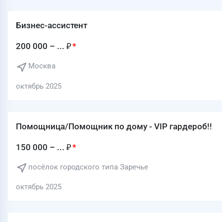
Бизнес-ассистент
200 000 – ... ₽
Москва
октябрь 2025
Помощница/Помощник по дому - VIP гардероб!!
150 000 – ... ₽
посёлок городского типа Заречье
октябрь 2025