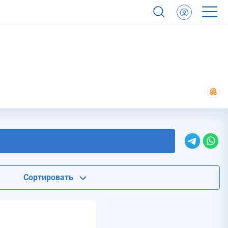
Сортировать