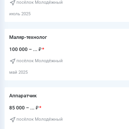
посёлок Молодёжный
июль 2025
Маляр-технолог
100 000 – ... ₽
посёлок Молодёжный
май 2025
Аппаратчик
85 000 – ... ₽
посёлок Молодёжный