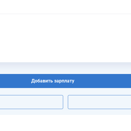
Добавить зарплату