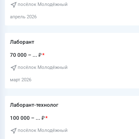
посёлок Молодёжный
апрель 2026
Лаборант
70 000 – ... ₽
посёлок Молодёжный
март 2026
Лаборант-технолог
100 000 – ... ₽
посёлок Молодёжный